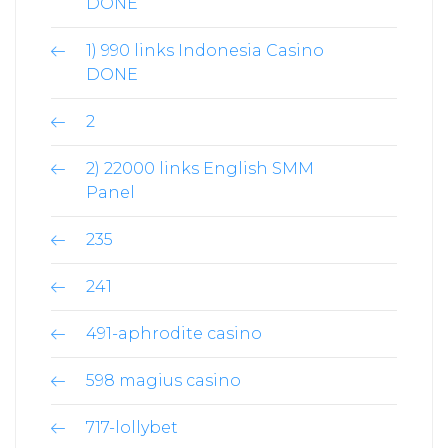
DONE
1) 990 links Indonesia Casino
DONE
2
2) 22000 links English SMM
Panel
235
241
491-aphrodite casino
598 magius casino
717-lollybet