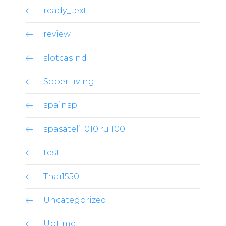
ready_text
review
slotcasind
Sober living
spainsp
spasateli1010.ru 100
test
Thai1550
Uncategorized
Uptime