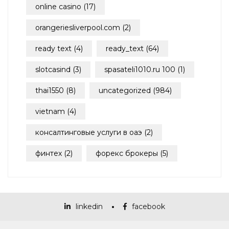
online casino
(17)
orangeriesliverpool.com
(2)
ready text
(4)
ready_text
(64)
slotcasind
(3)
spasateli1010.ru 100
(1)
thai1550
(8)
uncategorized
(984)
vietnam
(4)
консалтинговые услуги в оаэ
(2)
финтех
(2)
форекс брокеры
(5)
linkedin
facebook