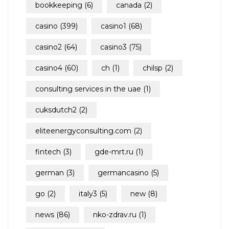
bookkeeping
(6)
canada
(2)
casino
(399)
casino1
(68)
casino2
(64)
casino3
(75)
casino4
(60)
ch
(1)
chilsp
(2)
consulting services in the uae
(1)
cuksdutch2
(2)
eliteenergyconsulting.com
(2)
fintech
(3)
gde-mrt.ru
(1)
german
(3)
germancasino
(5)
go
(2)
italy3
(5)
new
(8)
news
(86)
nko-zdrav.ru
(1)