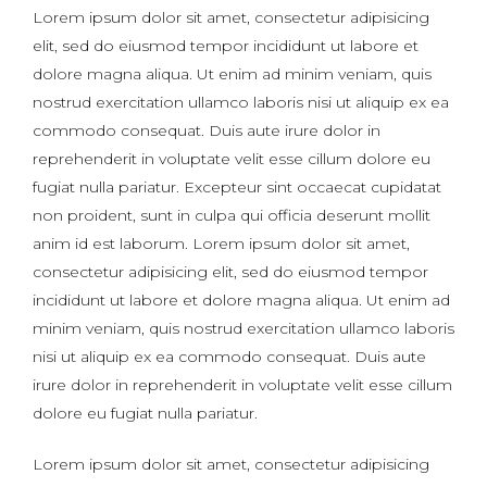
Lorem ipsum dolor sit amet, consectetur adipisicing
elit, sed do eiusmod tempor incididunt ut labore et
dolore magna aliqua. Ut enim ad minim veniam, quis
nostrud exercitation ullamco laboris nisi ut aliquip ex ea
commodo consequat. Duis aute irure dolor in
reprehenderit in voluptate velit esse cillum dolore eu
fugiat nulla pariatur. Excepteur sint occaecat cupidatat
non proident, sunt in culpa qui officia deserunt mollit
anim id est laborum. Lorem ipsum dolor sit amet,
consectetur adipisicing elit, sed do eiusmod tempor
incididunt ut labore et dolore magna aliqua. Ut enim ad
minim veniam, quis nostrud exercitation ullamco laboris
nisi ut aliquip ex ea commodo consequat. Duis aute
irure dolor in reprehenderit in voluptate velit esse cillum
dolore eu fugiat nulla pariatur.
Lorem ipsum dolor sit amet, consectetur adipisicing