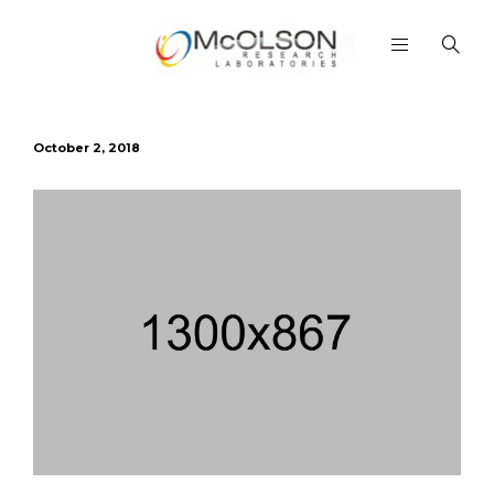
October 2, 2018