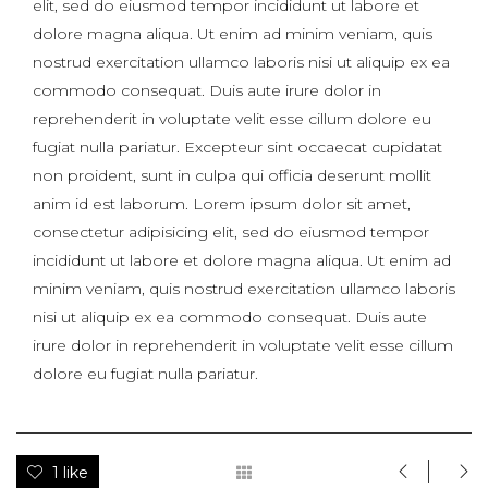
elit, sed do eiusmod tempor incididunt ut labore et
dolore magna aliqua. Ut enim ad minim veniam, quis
nostrud exercitation ullamco laboris nisi ut aliquip ex ea
commodo consequat. Duis aute irure dolor in
reprehenderit in voluptate velit esse cillum dolore eu
fugiat nulla pariatur. Excepteur sint occaecat cupidatat
non proident, sunt in culpa qui officia deserunt mollit
anim id est laborum. Lorem ipsum dolor sit amet,
consectetur adipisicing elit, sed do eiusmod tempor
incididunt ut labore et dolore magna aliqua. Ut enim ad
minim veniam, quis nostrud exercitation ullamco laboris
nisi ut aliquip ex ea commodo consequat. Duis aute
irure dolor in reprehenderit in voluptate velit esse cillum
dolore eu fugiat nulla pariatur.
1 like