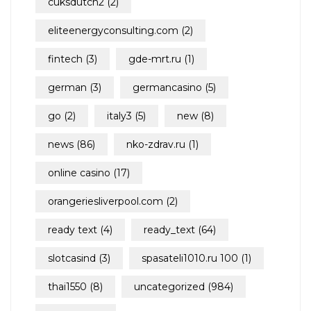
cuksdutch2
(2)
eliteenergyconsulting.com
(2)
fintech
(3)
gde-mrt.ru
(1)
german
(3)
germancasino
(5)
go
(2)
italy3
(5)
new
(8)
news
(86)
nko-zdrav.ru
(1)
online casino
(17)
orangeriesliverpool.com
(2)
ready text
(4)
ready_text
(64)
slotcasind
(3)
spasateli1010.ru 100
(1)
thai1550
(8)
uncategorized
(984)