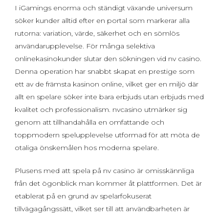
I iGamings enorma och ständigt växande universum
söker kunder alltid efter en portal som markerar alla
rutorna: variation, värde, säkerhet och en sömlös
användarupplevelse. För många selektiva
onlinekasinokunder slutar den sökningen vid nv casino.
Denna operation har snabbt skapat en prestige som
ett av de främsta kasinon online, vilket ger en miljö där
allt en spelare söker inte bara erbjuds utan erbjuds med
kvalitet och professionalism. nvcasino utmärker sig
genom att tillhandahålla en omfattande och
toppmodern spelupplevelse utformad för att möta de
otaliga önskemålen hos moderna spelare.
Plusens med att spela på nv casino är omisskännliga
från det ögonblick man kommer åt plattformen. Det är
etablerat på en grund av spelarfokuserat
tillvägagångssätt, vilket ser till att användbarheten är