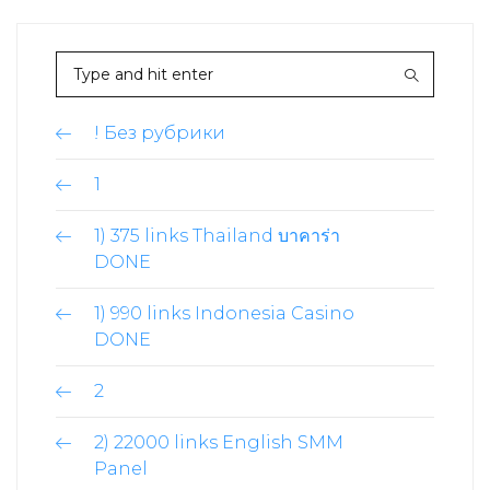
! Без рубрики
1
1) 375 links Thailand บาคาร่า
DONE
1) 990 links Indonesia Casino
DONE
2
2) 22000 links English SMM
Panel