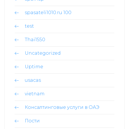
spasateli1010.ru 100
test
Thai1550
Uncategorized
Uptime
usacas
vietnam
Консалтинговые услуги в ОАЭ
Пости