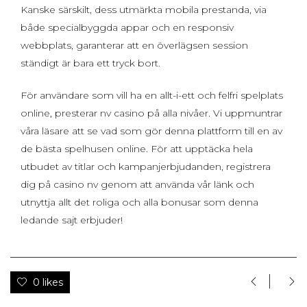
Kanske särskilt, dess utmärkta mobila prestanda, via
både specialbyggda appar och en responsiv
webbplats, garanterar att en överlägsen session
ständigt är bara ett tryck bort.
För användare som vill ha en allt-i-ett och felfri spelplats
online, presterar nv casino på alla nivåer. Vi uppmuntrar
våra läsare att se vad som gör denna plattform till en av
de bästa spelhusen online. För att upptäcka hela
utbudet av titlar och kampanjerbjudanden, registrera
dig på casino nv genom att använda vår länk och
utnyttja allt det roliga och alla bonusar som denna
ledande sajt erbjuder!
0 likes