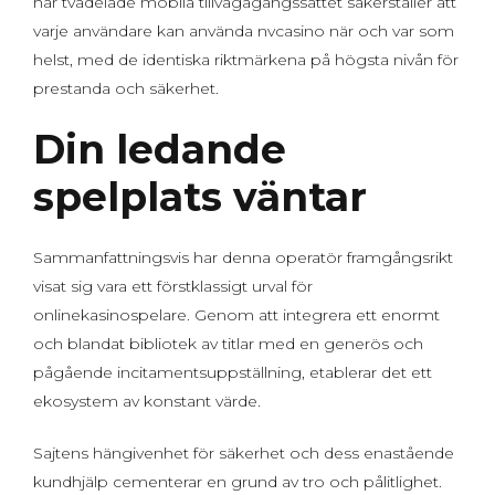
här tvådelade mobila tillvägagångssättet säkerställer att
varje användare kan använda nvcasino när och var som
helst, med de identiska riktmärkena på högsta nivån för
prestanda och säkerhet.
Din ledande
spelplats väntar
Sammanfattningsvis har denna operatör framgångsrikt
visat sig vara ett förstklassigt urval för
onlinekasinospelare. Genom att integrera ett enormt
och blandat bibliotek av titlar med en generös och
pågående incitamentsuppställning, etablerar det ett
ekosystem av konstant värde.
Sajtens hängivenhet för säkerhet och dess enastående
kundhjälp cementerar en grund av tro och pålitlighet.