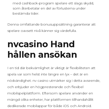
med cashback-program spelare ett slags skydd,
som återbetalar en del av förlusterna under
bestämda tider.
Denna omfattande bonusuppsättning garanterar att
spelare oavsett nivå känner sig värdefulla.
nvcasino Hand
hållen ansökan
I en tid där bekvämlighet är viktigt är flexibiliteten att
spela var som helst inte längre en lyx – det är en
nödvändighet. nv casino utmärker sig i detta avseende,
och erbjuder en högpresterande och flexibel
mobilspelplattform. Eftersom spelare använder en
mängd olika enheter, har plattformen tillhandahållit
dedikerade mobilappar för både iOS och Android.