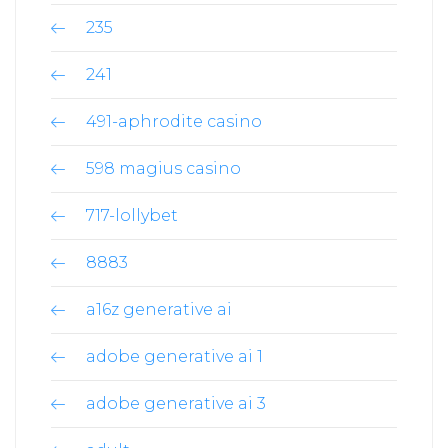
235
241
491-aphrodite casino
598 magius casino
717-lollybet
8883
a16z generative ai
adobe generative ai 1
adobe generative ai 3