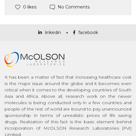
No Comments
0 likes
linkedin
facebook
It has been a matter of fact that increasing healthcare cost
is the major issue around the globe and it becomes even
critical when it comes to the developing countries of South
Asia and Africa. Above all, research work on the newer
molecules is being conducted only in a few countries and
people of the rest of world are bound to pay unannounced
sponsorship in terms of unrealistic prices of life saving
drugs. Realization of this fact is the basic element behind
incorporation of McOLSON Research Laboratories (Pvt)
Limited.