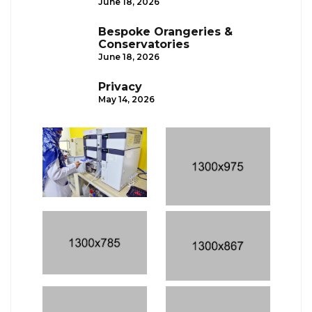
June 18, 2026
Bespoke Orangeries &
Conservatories
June 18, 2026
Privacy
May 14, 2026