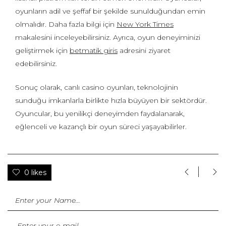
oyunların adil ve şeffaf bir şekilde sunulduğundan emin
olmalıdır. Daha fazla bilgi için
New York Times
makalesini inceleyebilirsiniz. Ayrıca, oyun deneyiminizi
geliştirmek için
betmatik giris
adresini ziyaret
edebilirsiniz.
Sonuç olarak, canlı casino oyunları, teknolojinin
sunduğu imkanlarla birlikte hızla büyüyen bir sektördür.
Oyuncular, bu yenilikçi deneyimden faydalanarak,
eğlenceli ve kazançlı bir oyun süreci yaşayabilirler.
0 likes