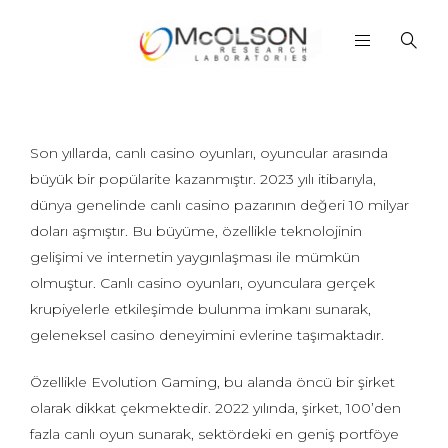
Son yıllarda, canlı casino oyunları, oyuncular arasında
büyük bir popülarite kazanmıştır. 2023 yılı itibarıyla,
dünya genelinde canlı casino pazarının değeri 10 milyar
doları aşmıştır. Bu büyüme, özellikle teknolojinin
gelişimi ve internetin yaygınlaşması ile mümkün
olmuştur. Canlı casino oyunları, oyunculara gerçek
krupiyelerle etkileşimde bulunma imkanı sunarak,
geleneksel casino deneyimini evlerine taşımaktadır.
Özellikle Evolution Gaming, bu alanda öncü bir şirket
olarak dikkat çekmektedir. 2022 yılında, şirket, 100’den
fazla canlı oyun sunarak, sektördeki en geniş portföye