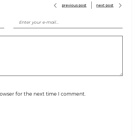
previous post
next post
rowser for the next time I comment.