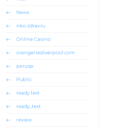
News
nko-zdrav.ru
Online Casino
orangeriesliverpool.com
perusp
Public
ready text
ready_text
review