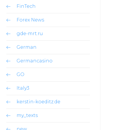
FinTech
Forex News
gde-mrt.ru
German
Germancasino
GO
Italy3
kerstin-koeditz.de
my_texts
new