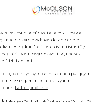
və iştirak oyun təcrübəsi ilə təchiz etməklə
oyunlar bir kərpic və havan kazinolarının
ğını qarışdırır. Statistanın iyirmi iyirmi üç
beş faizi ilə artacağı gözlənilir ki, real vaxt
 faizini göstərir.
 bir çox onlayn əyləncə məkanında pul qoyan
dur. Klassik qumar ilə innovasiyanın
ti onun
Twitter profilində
 bir qaçışçı, yeni forma, Nyu-Cersidə yeni bir yer