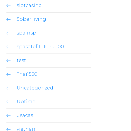
slotcasind
Sober living
spainsp
spasateli1010.ru 100
test
Thai1550
Uncategorized
Uptime
usacas
vietnam