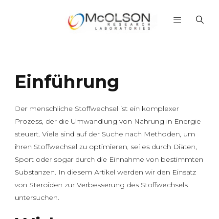
Einführung
Der menschliche Stoffwechsel ist ein komplexer
Prozess, der die Umwandlung von Nahrung in Energie
steuert. Viele sind auf der Suche nach Methoden, um
ihren Stoffwechsel zu optimieren, sei es durch Diäten,
Sport oder sogar durch die Einnahme von bestimmten
Substanzen. In diesem Artikel werden wir den Einsatz
von Steroiden zur Verbesserung des Stoffwechsels
untersuchen.