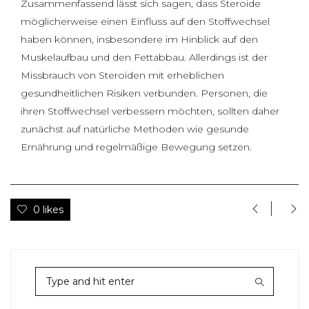
Zusammenfassend lässt sich sagen, dass Steroide
möglicherweise einen Einfluss auf den Stoffwechsel
haben können, insbesondere im Hinblick auf den
Muskelaufbau und den Fettabbau. Allerdings ist der
Missbrauch von Steroiden mit erheblichen
gesundheitlichen Risiken verbunden. Personen, die
ihren Stoffwechsel verbessern möchten, sollten daher
zunächst auf natürliche Methoden wie gesunde
Ernährung und regelmäßige Bewegung setzen.
0 likes