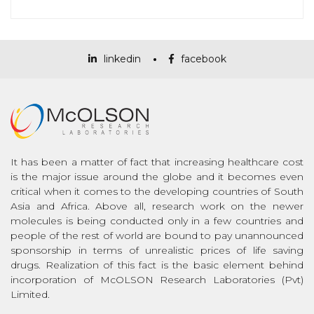
linkedin
facebook
It has been a matter of fact that increasing healthcare cost
is the major issue around the globe and it becomes even
critical when it comes to the developing countries of South
Asia and Africa. Above all, research work on the newer
molecules is being conducted only in a few countries and
people of the rest of world are bound to pay unannounced
sponsorship in terms of unrealistic prices of life saving
drugs. Realization of this fact is the basic element behind
incorporation of McOLSON Research Laboratories (Pvt)
Limited.