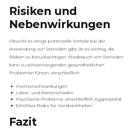
Risiken und
Nebenwirkungen
Obwohl es einige potenzielle Vorteile bei der
Anwendung von Steroiden gibt, ist es wichtig, die
Risiken zu berücksichtigen. Missbrauch von Steroiden
kann zu schwerwiegenden gesundheitlichen
Problemen führen, einschließlich:
Hormonschwankungen
Leber- und Nierenschäden
Psychische Probleme, einschließlich Aggressivität
Erhöhtes Risiko für Herzkrankheiten
Fazit