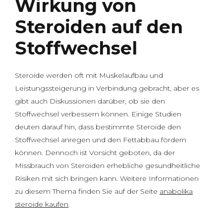
Wirkung von
Steroiden auf den
Stoffwechsel
Steroide werden oft mit Muskelaufbau und
Leistungssteigerung in Verbindung gebracht, aber es
gibt auch Diskussionen darüber, ob sie den
Stoffwechsel verbessern können. Einige Studien
deuten darauf hin, dass bestimmte Steroide den
Stoffwechsel anregen und den Fettabbau fördern
können. Dennoch ist Vorsicht geboten, da der
Missbrauch von Steroiden erhebliche gesundheitliche
Risiken mit sich bringen kann. Weitere Informationen
zu diesem Thema finden Sie auf der Seite
anabolika
steroide kaufen
.