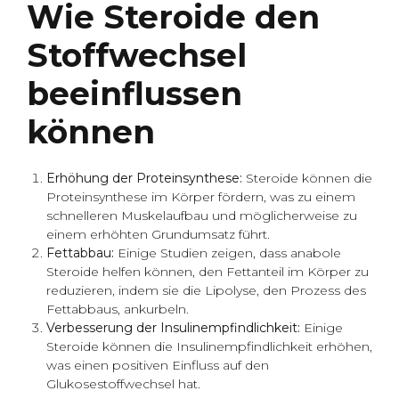
Wie Steroide den
Stoffwechsel
beeinflussen
können
Erhöhung der Proteinsynthese:
Steroide können die
Proteinsynthese im Körper fördern, was zu einem
schnelleren Muskelaufbau und möglicherweise zu
einem erhöhten Grundumsatz führt.
Fettabbau:
Einige Studien zeigen, dass anabole
Steroide helfen können, den Fettanteil im Körper zu
reduzieren, indem sie die Lipolyse, den Prozess des
Fettabbaus, ankurbeln.
Verbesserung der Insulinempfindlichkeit:
Einige
Steroide können die Insulinempfindlichkeit erhöhen,
was einen positiven Einfluss auf den
Glukosestoffwechsel hat.