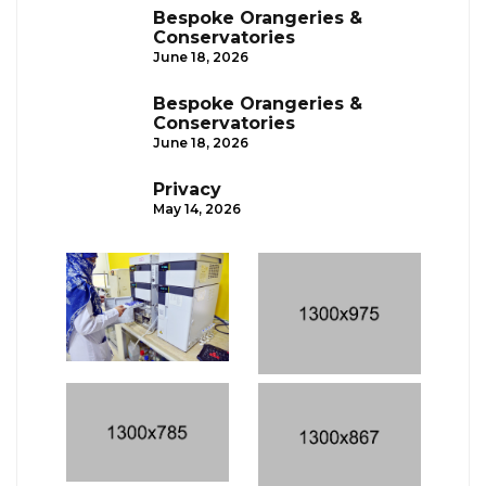
Bespoke Orangeries &
Conservatories
June 18, 2026
Bespoke Orangeries &
Conservatories
June 18, 2026
Privacy
May 14, 2026