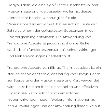
Bodybuildern, die eine signifikante Einschnitte in ihrer
Muskelmasse und -kraft erzielen wollen, ist dieses
Steroid sehr beliebt. Ursprünglich für die
Veterinärmedizin entwickelt, hat es sich im Laufe der
Jahre zu einem der gefragtesten Substanzen in der
Sportergänzung entwickelt. Die Anwendung von
Trenbolone Acetate ist jedoch nicht ohne Risiken,
weshalb ein fundiertes Verständnis seiner Wirkungen
und Nebenwirkungen unerlässlich ist.
Trenbolone Acetate von Elbrus Pharmaceuticals ist ein
starkes anaboles Steroid, das häufig von Bodybuildern
zur Steigerung der Muskelmasse und Kraft verwendet
wird. Es ist bekannt für seine schnellen und effektiven
Ergebnisse, kann jedoch auch erhebliche
Nebenwirkungen haben. Weitere Informationen zu
den Auswirkungen und der Anwendung finden Sie auf