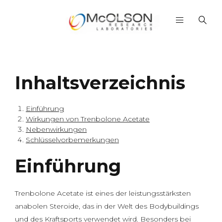
Inhaltsverzeichnis
Einführung
Wirkungen von Trenbolone Acetate
Nebenwirkungen
Schlüsselvorbemerkungen
Einführung
Trenbolone Acetate ist eines der leistungsstärksten
anabolen Steroide, das in der Welt des Bodybuildings
und des Kraftsports verwendet wird. Besonders bei