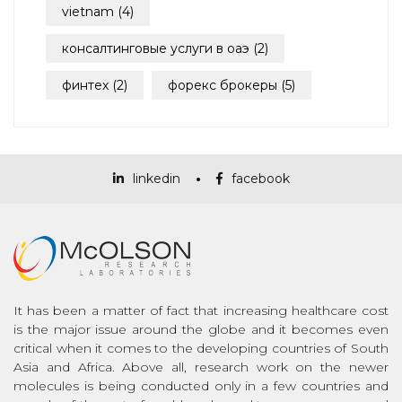
vietnam
(4)
консалтинговые услуги в оаэ
(2)
финтех
(2)
форекс брокеры
(5)
linkedin
facebook
It has been a matter of fact that increasing healthcare cost
is the major issue around the globe and it becomes even
critical when it comes to the developing countries of South
Asia and Africa. Above all, research work on the newer
molecules is being conducted only in a few countries and