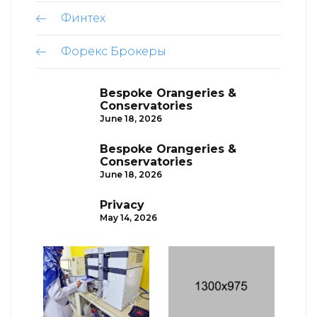
Финтех
Форекс Брокеры
Bespoke Orangeries &
Conservatories
June 18, 2026
Bespoke Orangeries &
Conservatories
June 18, 2026
Privacy
May 14, 2026