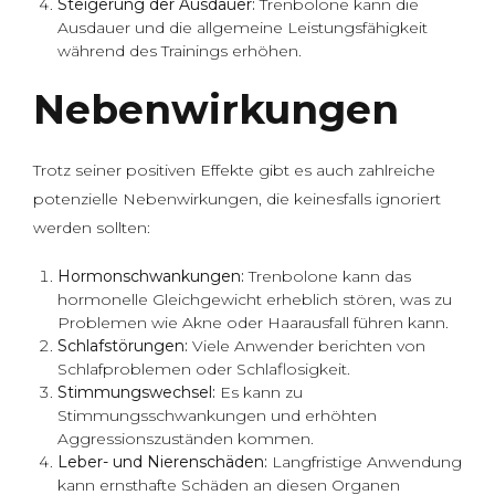
Steigerung der Ausdauer:
Trenbolone kann die
Ausdauer und die allgemeine Leistungsfähigkeit
während des Trainings erhöhen.
Nebenwirkungen
Trotz seiner positiven Effekte gibt es auch zahlreiche
potenzielle Nebenwirkungen, die keinesfalls ignoriert
werden sollten:
Hormonschwankungen:
Trenbolone kann das
hormonelle Gleichgewicht erheblich stören, was zu
Problemen wie Akne oder Haarausfall führen kann.
Schlafstörungen:
Viele Anwender berichten von
Schlafproblemen oder Schlaflosigkeit.
Stimmungswechsel:
Es kann zu
Stimmungsschwankungen und erhöhten
Aggressionszuständen kommen.
Leber- und Nierenschäden:
Langfristige Anwendung
kann ernsthafte Schäden an diesen Organen