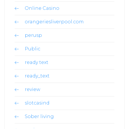
Online Casino
orangeriesliverpool.com
perusp
Public
ready text
ready_text
review
slotcasind
Sober living