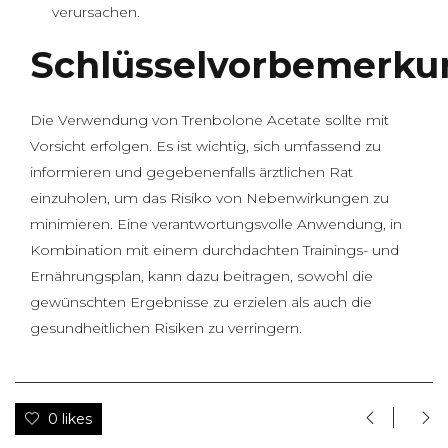
verursachen.
Schlüsselvorbemerk
Die Verwendung von Trenbolone Acetate sollte mit
Vorsicht erfolgen. Es ist wichtig, sich umfassend zu
informieren und gegebenenfalls ärztlichen Rat
einzuholen, um das Risiko von Nebenwirkungen zu
minimieren. Eine verantwortungsvolle Anwendung, in
Kombination mit einem durchdachten Trainings- und
Ernährungsplan, kann dazu beitragen, sowohl die
gewünschten Ergebnisse zu erzielen als auch die
gesundheitlichen Risiken zu verringern.
0 likes