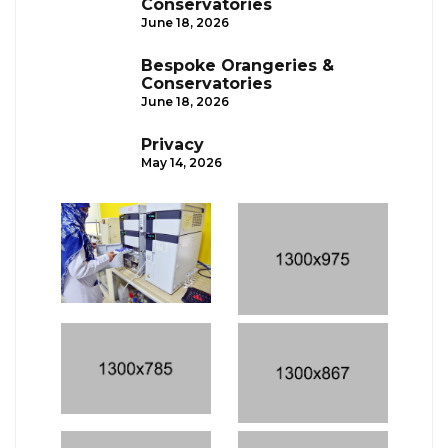
Conservatories
June 18, 2026
Bespoke Orangeries &
Conservatories
June 18, 2026
Privacy
May 14, 2026