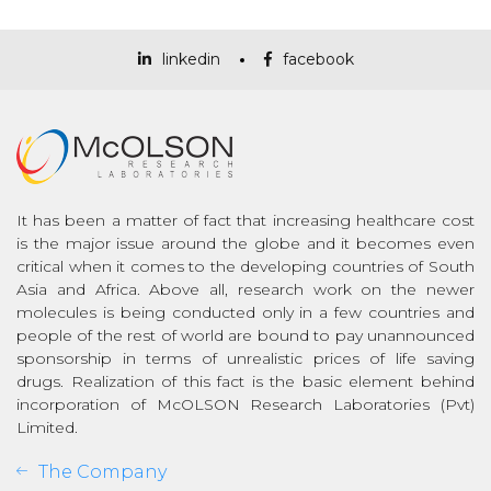
linkedin
facebook
It has been a matter of fact that increasing healthcare cost
is the major issue around the globe and it becomes even
critical when it comes to the developing countries of South
Asia and Africa. Above all, research work on the newer
molecules is being conducted only in a few countries and
people of the rest of world are bound to pay unannounced
sponsorship in terms of unrealistic prices of life saving
drugs. Realization of this fact is the basic element behind
incorporation of McOLSON Research Laboratories (Pvt)
Limited.
The Company