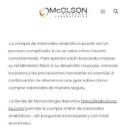
La compra de esteroides anabólicos puede ser un
proceso complicado si no se sabe cómo hacerlo
correctamente. Para quienes están buscando mejorar
su rendimiento físico o su desarrollo muscular, conocer
los pasos y las precauciones necesarias es esencial. A
continuación, te ofrecemos una guía sobre cómo
comprar esteroides de manera segura.
La tienda de farmacología deportiva
https://anabolicos-
es.com/
permite la compra online de esteroides
anabólicos – sin preguntas innecesarias y con total
anonimato.