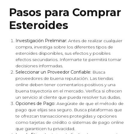
Pasos para Comprar
Esteroides
Investigación Preliminar:
Antes de realizar cualquier
compra, investiga sobre los diferentes tipos de
esteroides disponibles, sus efectos y posibles
efectos secundarios. Informarte te permitirá tomar
decisiones informadas.
Seleccionar un Proveedor Confiable:
Busca
proveedores de buena reputación. Las tiendas
online deben tener comentarios positivos y una
buena trayectoria en el mercado. Verifica si ofrecen
un servicio al cliente que pueda resolver tus dudas.
Opciones de Pago:
Asegúrate de que el método de
pago que elijas sea seguro. Busca plataformas que
te ofrezcan transacciones protegidas y opciones
como tarjetas de crédito o sistemas de pago online
que garanticen tu privacidad.