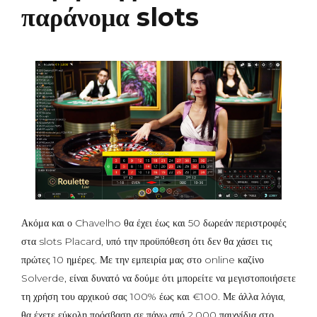
παράνομα slots
Ακόμα και ο Chavelho θα έχει έως και 50 δωρεάν περιστροφές
στα slots Placard, υπό την προϋπόθεση ότι δεν θα χάσει τις
πρώτες 10 ημέρες. Με την εμπειρία μας στο online καζίνο
Solverde, είναι δυνατό να δούμε ότι μπορείτε να μεγιστοποιήσετε
τη χρήση του αρχικού σας 100% έως και €100. Με άλλα λόγια,
θα έχετε εύκολη πρόσβαση σε πάνω από 2.000 παιχνίδια στο