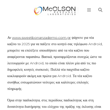
Αν
www.sweetbonanzademo.com.gr
ψάχνετε για νέα
καζίνο το 2025 για να παίξετε στο κινητό σας τηλέφωνο Android,
μπορείτε να επιλέξετε οποιοδήποτε από τα νέα καζίνο που
αναφέρονται παραπάνω. Βασικά, προσαρμόζονται συνεχώς ώστε να
λειτουργούν με Android, το οποίο είναι πλέον μία από τις πιο
δημοφιλείς κινητές συσκευές. Πολλά νέα παιχνίδια καζίνο
κυκλοφορούν ακόμη και πρώτα για Android.
Τα νέα καζίνο
συνήθως ενσωματώνουν νεότερες και καλύτερες επιλογές
πληρωμής.
Όρια στην παιδικότητα, στις περιόδους παιδικότητας και στη
δυνατότητα διατήρησης του ελέγχου της πράξης της έκλυσης είναι