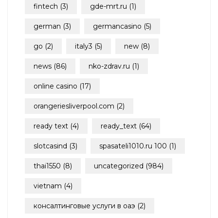
fintech
(3)
gde-mrt.ru
(1)
german
(3)
germancasino
(5)
go
(2)
italy3
(5)
new
(8)
news
(86)
nko-zdrav.ru
(1)
online casino
(17)
orangeriesliverpool.com
(2)
ready text
(4)
ready_text
(64)
slotcasind
(3)
spasateli1010.ru 100
(1)
thai1550
(8)
uncategorized
(984)
vietnam
(4)
консалтинговые услуги в оаэ
(2)