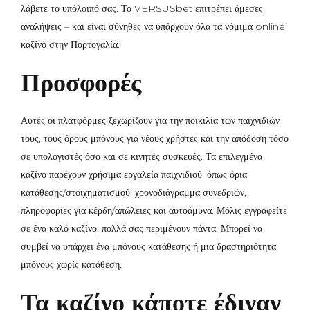
λάβετε το υπόλοιπό σας. Το VERSUSbet επιτρέπει άμεσες
αναλήψεις – και είναι σύνηθες να υπάρχουν όλα τα νόμιμα online
καζίνο στην Πορτογαλία.
Προσφορές
Αυτές οι πλατφόρμες ξεχωρίζουν για την ποικιλία των παιχνιδιών
τους, τους όρους μπόνους για νέους χρήστες και την απόδοση τόσο
σε υπολογιστές όσο και σε κινητές συσκευές. Τα επιλεγμένα
καζίνο παρέχουν χρήσιμα εργαλεία παιχνιδιού, όπως όρια
κατάθεσης/στοιχηματισμού, χρονοδιάγραμμα συνεδριών,
πληροφορίες για κέρδη/απώλειες και αυτοάμυνα. Μόλις εγγραφείτε
σε ένα καλό καζίνο, πολλά σας περιμένουν πάντα. Μπορεί να
συμβεί να υπάρχει ένα μπόνους κατάθεσης ή μια δραστηριότητα
μπόνους χωρίς κατάθεση.
Τα καζίνο κάποτε έδιναν