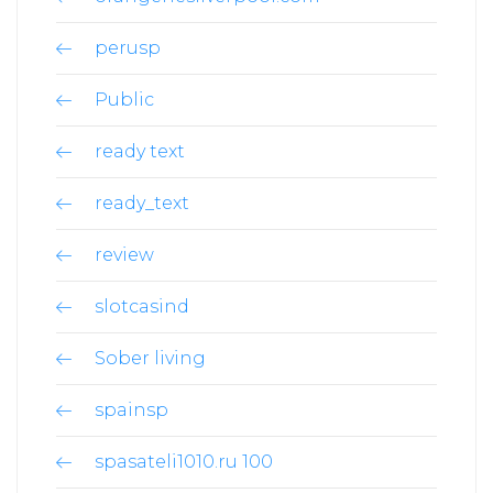
perusp
Public
ready text
ready_text
review
slotcasind
Sober living
spainsp
spasateli1010.ru 100