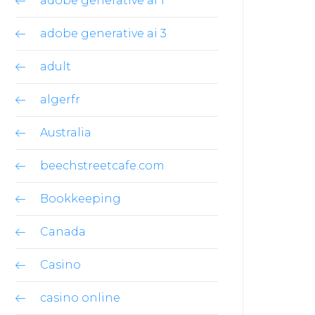
adobe generative ai 1
adobe generative ai 3
adult
algerfr
Australia
beechstreetcafe.com
Bookkeeping
Canada
Casino
casino online