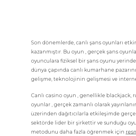
Son dönemlerde, canlı şans oyunları etkin
kazanmıştır. Bu oyun , gerçek şans oyunla
oyunculara fiziksel bir şans oyunu yerind
dünya çapında canlı kumarhane pazarını
gelişme, teknolojinin gelişmesi ve inter
Canlı casino oyun , genellikle blackjack, ru
oyunlar , gerçek zamanlı olarak yayınlanır
üzerinden dağıtıcılarla etkileşimde gerçe
sektörde lider bir şirkettir ve sunduğu oy
metodunu daha fazla öğrenmek için
resm