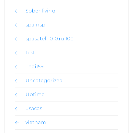
Sober living
spainsp
spasateli1010.ru 100
test
Thai1550
Uncategorized
Uptime
usacas
vietnam