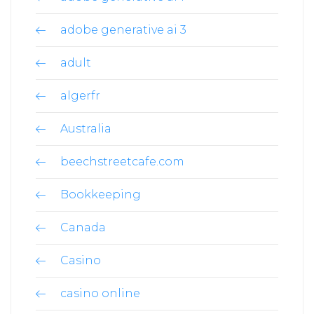
adobe generative ai 3
adult
algerfr
Australia
beechstreetcafe.com
Bookkeeping
Canada
Casino
casino online