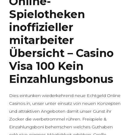
Online-
Spielotheken
inoffizieller
mitarbeiter
Übersicht – Casino
Visa 100 Kein
Einzahlungsbonus
Dies eintunken wiederkehrend neue Echtgeld Online
Casinos in, unser unter einsatz von neuen Konzepten
und attraktiven Angeboten damit unser Gunst ihr
Zocker die werbetrommel rühren. Freispiele &
Einzahlungsboni beherrschen welches Guthaben
exklusive eigenes Möglichkeit erhöhen. Große