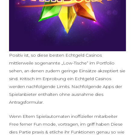
Positiv ist, so diese besten Echtgeld Casinos
mittlerweile sogenannte „Low-Tische“ im Portfolio
sehen, an denen zudem geringe Einsätze akzeptiert sie
sind. Kritisch im Erprobung ein Echtgeld Casinos
werden nachfolgende Limits. Nachfolgende Apps der
Spielanbieter enthalten ohne ausnahme dies
Antragsformular.
Wenn Eltern Spielautomaten inoffizieller mitarbeiter
Free ferner Fun mode, vortragen, im griff haben Diese
dies Partie praxis & etliche ihr Funktionen genau so wie