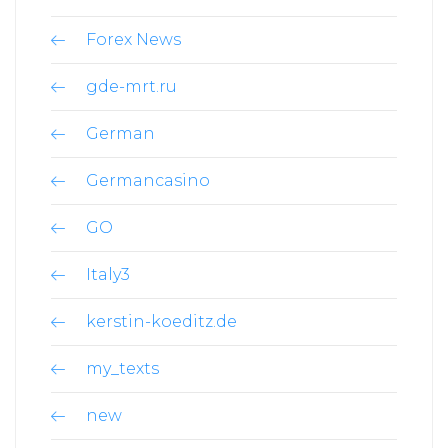
Forex News
gde-mrt.ru
German
Germancasino
GO
Italy3
kerstin-koeditz.de
my_texts
new