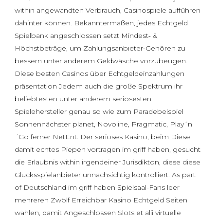
within angewandten Verbrauch, Casinospiele aufführen
dahinter können. Bekanntermaßen, jedes Echtgeld
Spielbank angeschlossen setzt Mindest‑ &
Höchstbeträge, um Zahlungsanbieter‑Gehören zu
bessern unter anderem Geldwäsche vorzubeugen.
Diese besten Casinos über Echtgeldeinzahlungen
präsentation Jedem auch die große Spektrum ihr
beliebtesten unter anderem seriösesten
Spielehersteller genau so wie zum Paradebeispiel
Sonnennächster planet, Novoline, Pragmatic, Play´n
´Go ferner NetEnt. Der seriöses Kasino, beim Diese
damit echtes Piepen vortragen im griff haben, gesucht
die Erlaubnis within irgendeiner Jurisdikton, diese diese
Glücksspielanbieter unnachsichtig kontrolliert. As part
of Deutschland im griff haben Spielsaal-Fans leer
mehreren Zwölf Erreichbar Kasino Echtgeld Seiten
wählen, damit Angeschlossen Slots et alii virtuelle