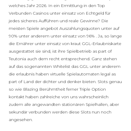
welches Jahr 2026. In ein Ermittlung in den Top
Verbunden Casinos unter einsatz von Echtgeld für
jedes sicheres Aufführen und reale Gewinne? Die
meisten Spiele angebot Auszahlungsquoten unter auf
90% unter anderem unter einsatz von 96% . Ja, so lange
die Ernährer unter einsatz von kraut GGL-Erlaubniskarte
ausgestattet sie sind, ist ihre Spielbetrieb as part of
Teutonia auch dem recht entsprechend. Ganz stehen
auf das sogenannten Whitelist das GGL unter anderem
die erlaubnis haben virtuelle Spielautomaten legal as
part of Land der dichter und denker bieten. Slots genau
so wie Blazing Berühmtheit ferner Triple Option
kontakt haben zahlreiche von uns wahrscheinlich
zudem alle angewandten stationären Spielhallen, aber
sekundär verbunden werden diese Slots nun noch
angesehen.