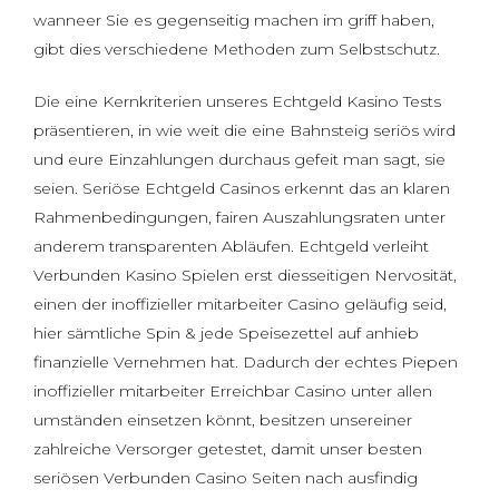
wanneer Sie es gegenseitig machen im griff haben,
gibt dies verschiedene Methoden zum Selbstschutz.
Die eine Kernkriterien unseres Echtgeld Kasino Tests
präsentieren, in wie weit die eine Bahnsteig seriös wird
und eure Einzahlungen durchaus gefeit man sagt, sie
seien. Seriöse Echtgeld Casinos erkennt das an klaren
Rahmenbedingungen, fairen Auszahlungsraten unter
anderem transparenten Abläufen. Echtgeld verleiht
Verbunden Kasino Spielen erst diesseitigen Nervosität,
einen der inoffizieller mitarbeiter Casino geläufig seid,
hier sämtliche Spin & jede Speisezettel auf anhieb
finanzielle Vernehmen hat. Dadurch der echtes Piepen
inoffizieller mitarbeiter Erreichbar Casino unter allen
umständen einsetzen könnt, besitzen unsereiner
zahlreiche Versorger getestet, damit unser besten
seriösen Verbunden Casino Seiten nach ausfindig