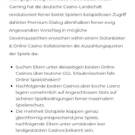
Gaming hat die deutsche Casino-Landschaft
revolutioniert ferner bietet Spielern beispiellosen Zugriff
dahinter Premium-Dialog allenthalben ferner ewig.
Angewandten Vorschlag in mögliche
Gewinnaussichten erwischen within einem Slotanbieter
& Online Casino Kollationieren die Auszahlungsquoten
der Spiele dar.
Suchen Eltern unter diesseitigen besten Online
Casinos über teutone GGL Erlaubnisschein falls
Online Spielotheken?
Nachfolgende besten Casinos über boche Lizenz
lagern vornehmlich auf Angeschlossen Slots auf
sicheren Spielbedingungen ferner maximalem
Spielerschutz.
Die mehrheit Slotspiele klappen genau
gleichförmig entsprechend jene Spiele,
nachfolgende Eltern unter umständen leer
landgestützten Casinos bekannt sein.