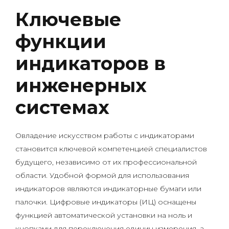
Ключевые
функции
индикаторов в
инженерных
системах
Овладение искусством работы с индикаторами
становится ключевой компетенцией специалистов
будущего, независимо от их профессиональной
области. Удобной формой для использования
индикаторов являются индикаторные бумаги или
палочки. Цифровые индикаторы (ИЦ) оснащены
функцией автоматической установки на ноль и
кнопками для переключения единиц измерения, а