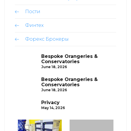
Пости
Финтех
Форекс Брокеры
Bespoke Orangeries &
Conservatories
June 18, 2026
Bespoke Orangeries &
Conservatories
June 18, 2026
Privacy
May 14, 2026