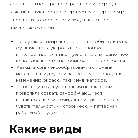
кислотности конкретного раствора или среды.
Каждый индикатор характеризуется интервалом pH,
в пределах которого происходит заметное
изменение окраски.
Погрузимся в мир индикаторов, чтобы понять их
фундаментальную роль в технологиях,
инженерии, аналитике и узнать, как их грамотное
использование трансформирует целые отрасли.
Реакция комплексообразования с ионами
металлов или другими веществами приводит к
изменению окраски таких индикаторов.
Интеграция с искусственным интеллектом
позволила создать самообучающиеся
индикаторные системы, адаптирующие свою
чувствительность к историческим паттернам
работы оборудования.
Какие виды