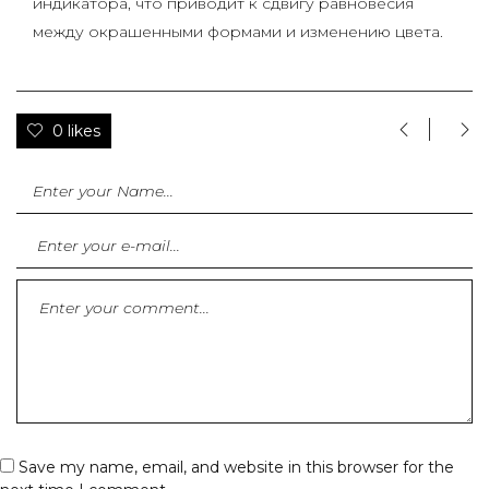
индикатора, что приводит к сдвигу равновесия
между окрашенными формами и изменению цвета.
0 likes
Save my name, email, and website in this browser for the