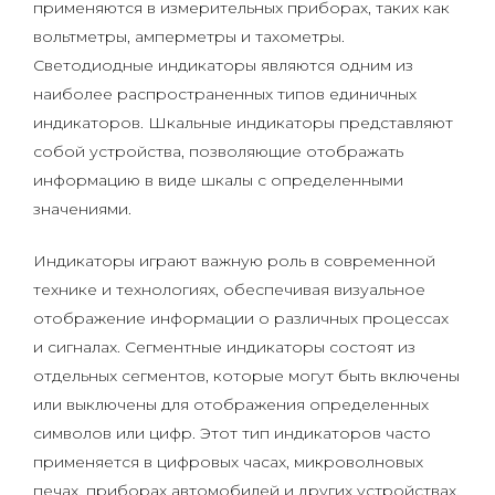
применяются в измерительных приборах, таких как
вольтметры, амперметры и тахометры.
Светодиодные индикаторы являются одним из
наиболее распространенных типов единичных
индикаторов. Шкальные индикаторы представляют
собой устройства, позволяющие отображать
информацию в виде шкалы с определенными
значениями.
Индикаторы играют важную роль в современной
технике и технологиях, обеспечивая визуальное
отображение информации о различных процессах
и сигналах. Сегментные индикаторы состоят из
отдельных сегментов, которые могут быть включены
или выключены для отображения определенных
символов или цифр. Этот тип индикаторов часто
применяется в цифровых часах, микроволновых
печах, приборах автомобилей и других устройствах.