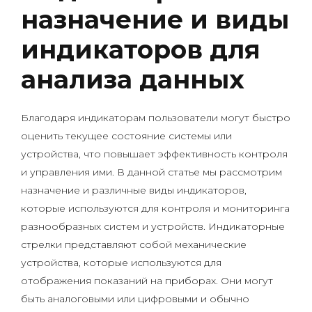
назначение и виды
индикаторов для
анализа данных
Благодаря индикаторам пользователи могут быстро
оценить текущее состояние системы или
устройства, что повышает эффективность контроля
и управления ими. В данной статье мы рассмотрим
назначение и различные виды индикаторов,
которые используются для контроля и мониторинга
разнообразных систем и устройств. Индикаторные
стрелки представляют собой механические
устройства, которые используются для
отображения показаний на приборах. Они могут
быть аналоговыми или цифровыми и обычно