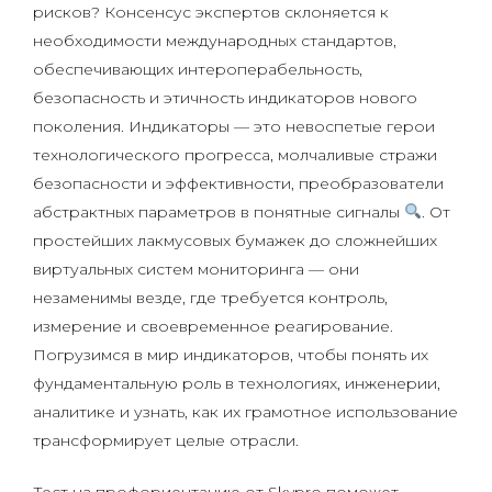
рисков? Консенсус экспертов склоняется к
необходимости международных стандартов,
обеспечивающих интероперабельность,
безопасность и этичность индикаторов нового
поколения. Индикаторы — это невоспетые герои
технологического прогресса, молчаливые стражи
безопасности и эффективности, преобразователи
абстрактных параметров в понятные сигналы
. От
простейших лакмусовых бумажек до сложнейших
виртуальных систем мониторинга — они
незаменимы везде, где требуется контроль,
измерение и своевременное реагирование.
Погрузимся в мир индикаторов, чтобы понять их
фундаментальную роль в технологиях, инженерии,
аналитике и узнать, как их грамотное использование
трансформирует целые отрасли.