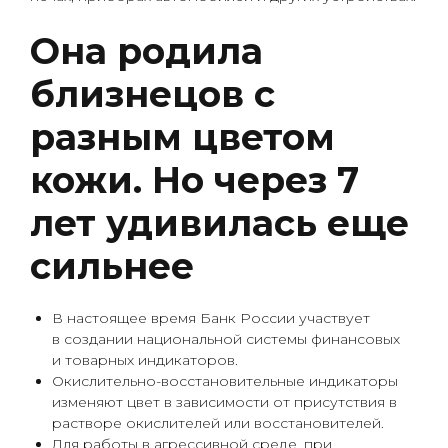
Она родила
близнецов с
разным цветом
кожи. Но через 7
лет удивилась еще
сильнее
В настоящее время Банк России участвует
в создании национальной системы финансовых
и товарных индикаторов.
Окислительно-восстановительные индикаторы
изменяют цвет в зависимости от присутствия в
растворе окислителей или восстановителей.
Для работы в агрессивной среде, при