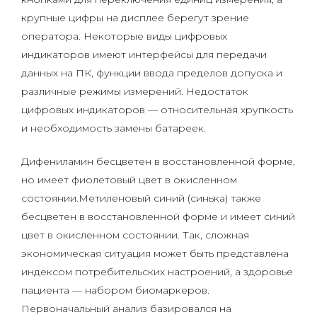
крупные цифры на дисплее берегут зрение
оператора. Некоторые виды цифровых
индикаторов имеют интерфейсы для передачи
данных на ПК, функции ввода пределов допуска и
различные режимы измерений. Недостаток
цифровых индикаторов — относительная хрупкость
и необходимость замены батареек.
Дифениламин бесцветен в восстановленной форме,
но имеет фиолетовый цвет в окисленном
состоянии.Метиленовый синий (синька) также
бесцветен в восстановленной форме и имеет синий
цвет в окисленном состоянии. Так, сложная
экономическая ситуация может быть представлена
индексом потребительских настроений, а здоровье
пациента — набором биомаркеров.
Первоначальный анализ базировался на