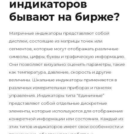
индикаторов
бывают на бирже?
Матричные индикаторы представляют собой
дисплеи, состоящие из матрицы точек или
сегментов, которые могут отображать различные
символы, цифры, буквы и графическую информацию.
Они позволяют визуально оценить параметры, такие
как температура, давление, скорость и другие
величины. Шкальные индикаторы применяются в
различных измерительных приборах и панелях
управления. Индикаторы типа “Единичные”
представляют собой отдельные дискретные
элементы, которые используются для отображения
конкретной информации или состояния. Каждый из
этих типов индикаторов имеет свои особенности и