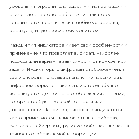
уровень интеграции. Благодаря миниатюризации и
снижению энергопотребления, индикаторы
встраиваются практически в любые устройства,
образуя единую экосистему мониторинга.
Каждый тип индикатора имеет свои особенности и
применение, что позволяет выбирать наиболее
подходящий вариант в зависимости от конкретной
задачи. Индикаторы с цифровым отображением, в
свою очередь, показывают значение параметра в
цифровом формате. Такие индикаторы обычно
используются для точного отображения значений,
которые требуют высокой точности или
дискретности. Например, цифровые индикаторы
часто применяются в измерительных приборах,
счетчиках, таймерах и других устройствах, где важна
точность отображаемой информации.