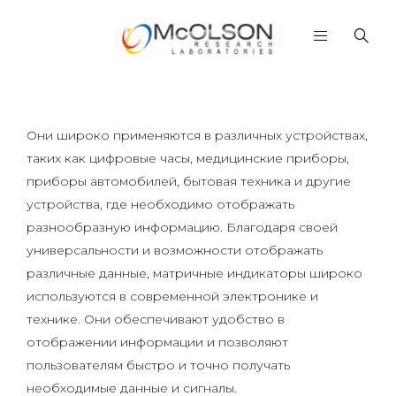
Они широко применяются в различных устройствах,
таких как цифровые часы, медицинские приборы,
приборы автомобилей, бытовая техника и другие
устройства, где необходимо отображать
разнообразную информацию. Благодаря своей
универсальности и возможности отображать
различные данные, матричные индикаторы широко
используются в современной электронике и
технике. Они обеспечивают удобство в
отображении информации и позволяют
пользователям быстро и точно получать
необходимые данные и сигналы.