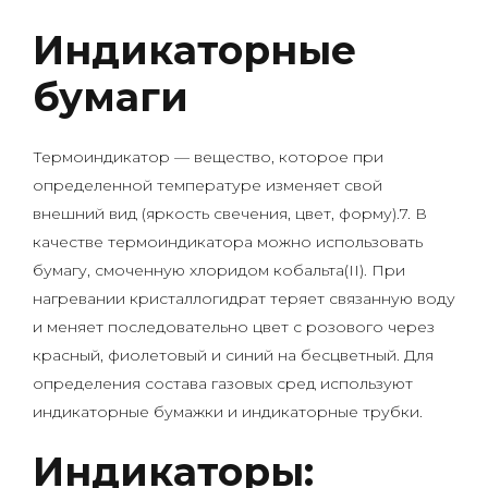
Индикаторные
бумаги
Термоиндикатор — вещество, которое при
определенной температуре изменяет свой
внешний вид (яркость свечения, цвет, форму).7. В
качестве термоиндикатора можно использовать
бумагу, смоченную хлоридом кобальта(II). При
нагревании кристаллогидрат теряет связанную воду
и меняет последовательно цвет с розового через
красный, фиолетовый и синий на бесцветный. Для
определения состава газовых сред используют
индикаторные бумажки и индикаторные трубки.
Индикаторы: