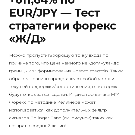
EUR/JPY — Тест
стратегии форекс
«Ж/Д»
Можно пропустить хорошую точку входа по
причине того, что цена немного не «дотянула» до
границы или формирования нового max/min. Таким
образом, границы представляют собой уровни
текущей поддержки/сопротивления, от которых
будут открываться сделки. Индикатор канала MT4
Форекс по методике Кельтнера может
использоваться, как дополнительных фильтр
сигналов Bollinger Band (см. рисунок) таких как
возврат к средней линии!