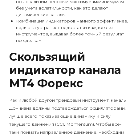
по локальным ценовым максимумам/минимумам
без учета волатильности, как это делают
динамические каналы.
Комбинация индикаторов намного эффективнее,
ведь она устраняет недостатки каждого из
инструментов, выдавая более точный результат
по сделкам.
Скользящий
индикатор канала
MT4 Форекс
Как и любой другой трендовый инструмент, каналы
Дончиана должны подтверждаться осцилляторами,
лучше всего показывающие динамику и силу
текущего движения (CCI, Momentum). Чтобы все-
таки поймать направленное движение, необходим