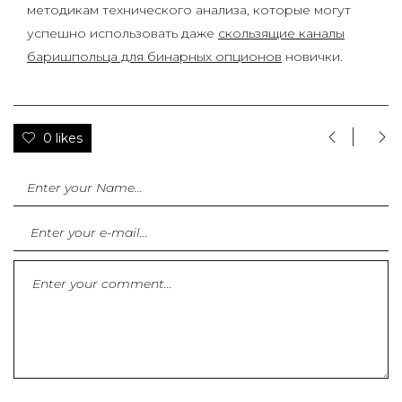
методикам технического анализа, которые могут
успешно использовать даже
скользящие каналы
баришпольца для бинарных опционов
новички.
0 likes