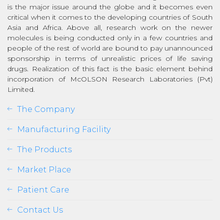
is the major issue around the globe and it becomes even
critical when it comes to the developing countries of South
Asia and Africa. Above all, research work on the newer
molecules is being conducted only in a few countries and
people of the rest of world are bound to pay unannounced
sponsorship in terms of unrealistic prices of life saving
drugs. Realization of this fact is the basic element behind
incorporation of McOLSON Research Laboratories (Pvt)
Limited.
The Company
Manufacturing Facility
The Products
Market Place
Patient Care
Contact Us