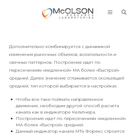
Дополнительно комбинируется с динамикой
изменения рыночных объемов, волатильности и
свечных паттернов. Построение идет по
пересечениям «медленной» MA более «быстрой»
средней. Далее значение сглаживается скользящей
средней, тип которой выбирается в настройках.
Чтобы все-таки поймать направленное
движение, необходим другой способ расчета
канала как в индикаторе Кельтнера.
Построение идет по пересечениям «медленной»
MA более «быстрой» средней.
Данный индикатор канала MT4 Форекс строится