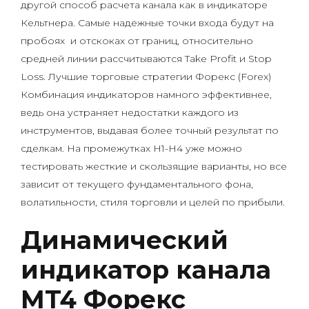
другой способ расчета канала как в индикаторе
Кельтнера. Самые надежные точки входа будут на
пробоях и отскоках от границ, относительно
средней линии рассчитываются Take Profit и Stop
Loss. Лучшие торговые стратегии Форекс (Forex)
Комбинация индикаторов намного эффективнее,
ведь она устраняет недостатки каждого из
инструментов, выдавая более точный результат по
сделкам. На промежутках H1-H4 уже можно
тестировать жесткие и скользящие варианты, но все
зависит от текущего фундаментального фона,
волатильности, стиля торговли и целей по прибыли.
Динамический
индикатор канала
MT4 Форекс