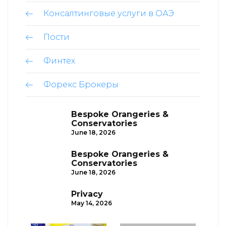
Консалтинговые услуги в ОАЭ
Пости
Финтех
Форекс Брокеры
Bespoke Orangeries &
Conservatories
June 18, 2026
Bespoke Orangeries &
Conservatories
June 18, 2026
Privacy
May 14, 2026