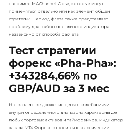
например MAChannel_Close, которые могут
применяться отдельно или как элемент общей
стратегии. Период флета также представляет
проблему для любого канального индикатора
независимо от способа расчета.
Тест стратегии
форекс «Pha-Pha»:
+343284,66% по
GBP/AUD за 3 мес
Направленное движение цены с колебаниями
внутри определенного диапазона характерны для
любых торговых активов и таймфреймов. Индикатор
канала MT4 Форекс относится к классическим