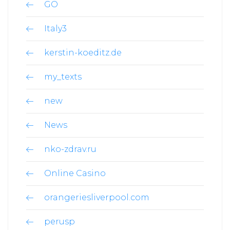
GO
Italy3
kerstin-koeditz.de
my_texts
new
News
nko-zdrav.ru
Online Casino
orangeriesliverpool.com
perusp