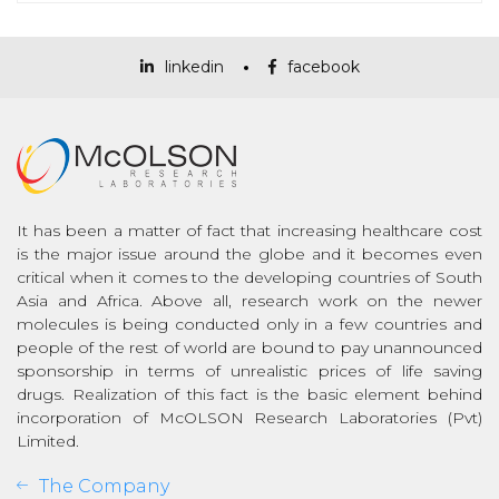
linkedin
facebook
It has been a matter of fact that increasing healthcare cost
is the major issue around the globe and it becomes even
critical when it comes to the developing countries of South
Asia and Africa. Above all, research work on the newer
molecules is being conducted only in a few countries and
people of the rest of world are bound to pay unannounced
sponsorship in terms of unrealistic prices of life saving
drugs. Realization of this fact is the basic element behind
incorporation of McOLSON Research Laboratories (Pvt)
Limited.
The Company