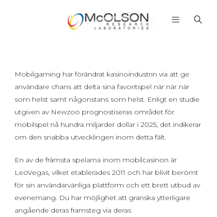
Mobilgaming har förändrat kasinoindustrin via att ge
användare chans att delta sina favoritspel när när när
som helst samt någonstans som helst. Enligt en studie
utgiven av Newzoo prognostiseras området för
mobilspel nå hundra miljarder dollar i 2025, det indikerar
om den snabba utvecklingen inom detta fält.
En av de främsta spelarna inom mobilcasinon är
LeoVegas, vilket etablerades 2011 och har blivit berömt
för sin användarvänliga plattform och ett brett utbud av
evenemang. Du har möjlighet att granska ytterligare
angående deras framsteg via deras