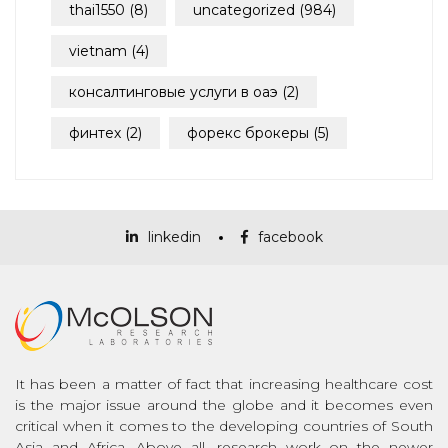
thai1550
(8)
uncategorized
(984)
vietnam
(4)
консалтинговые услуги в оаэ
(2)
финтех
(2)
форекс брокеры
(5)
linkedin
facebook
It has been a matter of fact that increasing healthcare cost
is the major issue around the globe and it becomes even
critical when it comes to the developing countries of South
Asia and Africa. Above all, research work on the newer