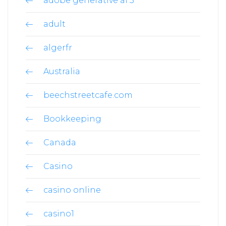
adobe generative ai 3
adult
algerfr
Australia
beechstreetcafe.com
Bookkeeping
Canada
Casino
casino online
casino1