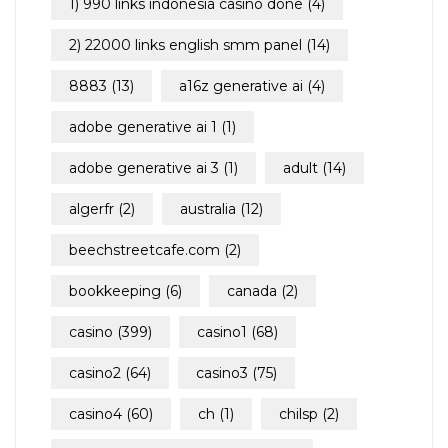
1) 990 links indonesia casino done
(4)
2) 22000 links english smm panel
(14)
8883
(13)
a16z generative ai
(4)
adobe generative ai 1
(1)
adobe generative ai 3
(1)
adult
(14)
algerfr
(2)
australia
(12)
beechstreetcafe.com
(2)
bookkeeping
(6)
canada
(2)
casino
(399)
casino1
(68)
casino2
(64)
casino3
(75)
casino4
(60)
ch
(1)
chilsp
(2)