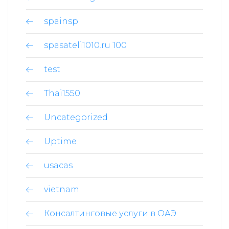
spainsp
spasateli1010.ru 100
test
Thai1550
Uncategorized
Uptime
usacas
vietnam
Консалтинговые услуги в ОАЭ