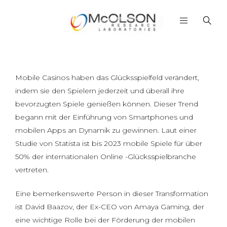
Mobile Casinos haben das Glücksspielfeld verändert,
indem sie den Spielern jederzeit und überall ihre
bevorzugten Spiele genießen können. Dieser Trend
begann mit der Einführung von Smartphones und
mobilen Apps an Dynamik zu gewinnen. Laut einer
Studie von Statista ist bis 2023 mobile Spiele für über
50% der internationalen Online -Glücksspielbranche
vertreten.
Eine bemerkenswerte Person in dieser Transformation
ist David Baazov, der Ex-CEO von Amaya Gaming, der
eine wichtige Rolle bei der Förderung der mobilen