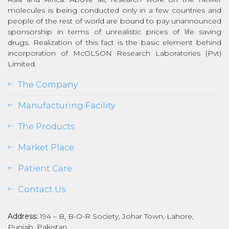
molecules is being conducted only in a few countries and
people of the rest of world are bound to pay unannounced
sponsorship in terms of unrealistic prices of life saving
drugs. Realization of this fact is the basic element behind
incorporation of McOLSON Research Laboratories (Pvt)
Limited.
The Company
Manufacturing Facility
The Products
Market Place
Patient Care
Contact Us
Address:
194 – B, B-O-R Society, Johar Town, Lahore,
Punjab, Pakistan.