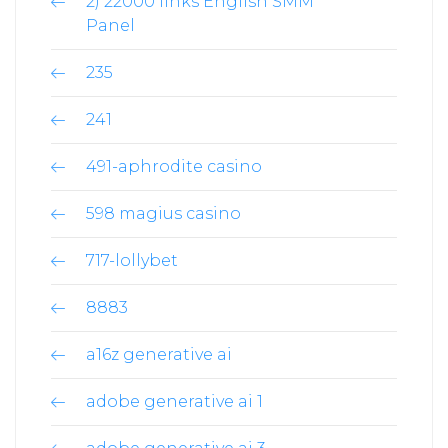
2) 22000 links English SMM
Panel
235
241
491-aphrodite casino
598 magius casino
717-lollybet
8883
a16z generative ai
adobe generative ai 1