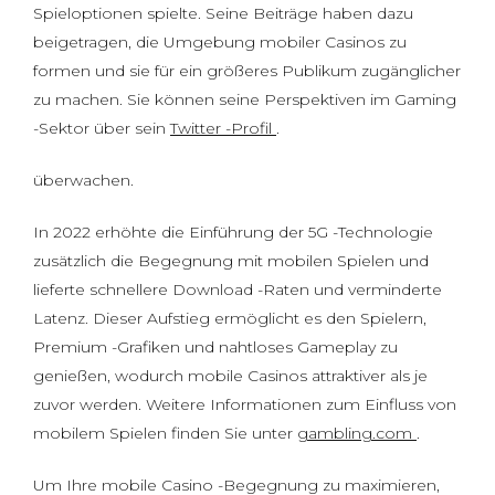
Spieloptionen spielte. Seine Beiträge haben dazu
beigetragen, die Umgebung mobiler Casinos zu
formen und sie für ein größeres Publikum zugänglicher
zu machen. Sie können seine Perspektiven im Gaming
-Sektor über sein
Twitter -Profil
.
überwachen.
In 2022 erhöhte die Einführung der 5G -Technologie
zusätzlich die Begegnung mit mobilen Spielen und
lieferte schnellere Download -Raten und verminderte
Latenz. Dieser Aufstieg ermöglicht es den Spielern,
Premium -Grafiken und nahtloses Gameplay zu
genießen, wodurch mobile Casinos attraktiver als je
zuvor werden. Weitere Informationen zum Einfluss von
mobilem Spielen finden Sie unter
gambling.com
.
Um Ihre mobile Casino -Begegnung zu maximieren,