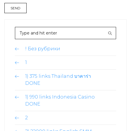
! Без рубрики
1
1) 375 links Thailand บาคาร่า
DONE
1) 990 links Indonesia Casino
DONE
2