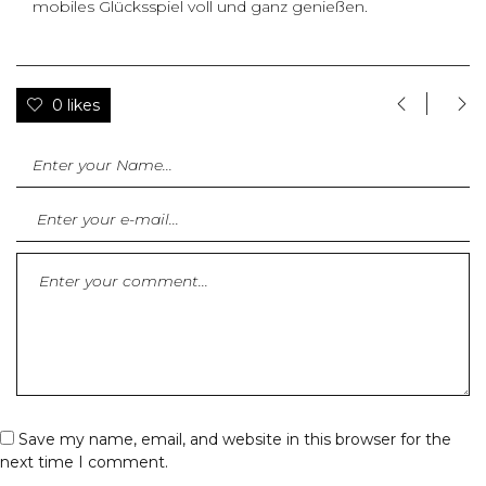
mobiles Glücksspiel voll und ganz genießen.
0 likes
Save my name, email, and website in this browser for the
next time I comment.