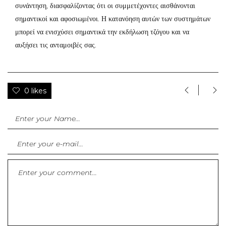
συνάντηση, διασφαλίζοντας ότι οι συμμετέχοντες αισθάνονται
σημαντικοί και αφοσιωμένοι. Η κατανόηση αυτών των συστημάτων
μπορεί να ενισχύσει σημαντικά την εκδήλωση τζόγου και να
αυξήσει τις ανταμοιβές σας.
0 likes