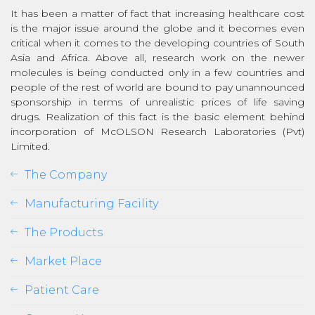
It has been a matter of fact that increasing healthcare cost
is the major issue around the globe and it becomes even
critical when it comes to the developing countries of South
Asia and Africa. Above all, research work on the newer
molecules is being conducted only in a few countries and
people of the rest of world are bound to pay unannounced
sponsorship in terms of unrealistic prices of life saving
drugs. Realization of this fact is the basic element behind
incorporation of McOLSON Research Laboratories (Pvt)
Limited.
The Company
Manufacturing Facility
The Products
Market Place
Patient Care