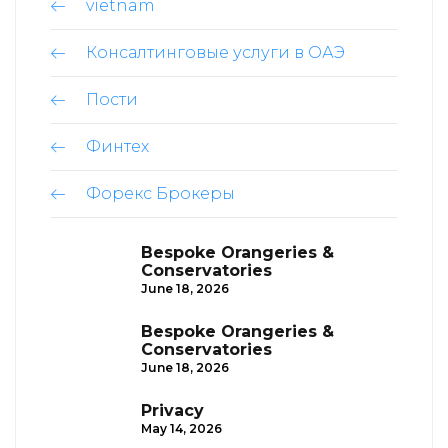
vietnam
Консалтинговые услуги в ОАЭ
Пости
Финтех
Форекс Брокеры
Bespoke Orangeries &
Conservatories
June 18, 2026
Bespoke Orangeries &
Conservatories
June 18, 2026
Privacy
May 14, 2026