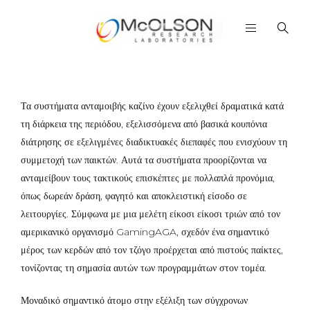
Τα συστήματα ανταμοιβής καζίνο έχουν εξελιχθεί δραματικά κατά
τη διάρκεια της περιόδου, εξελισσόμενα από βασικά κουπόνια
διάτρησης σε εξελιγμένες διαδικτυακές διεπαφές που ενισχύουν τη
συμμετοχή των παικτών. Αυτά τα συστήματα προορίζονται να
ανταμείβουν τους τακτικούς επισκέπτες με πολλαπλά προνόμια,
όπως δωρεάν δράση, φαγητό και αποκλειστική είσοδο σε
λειτουργίες. Σύμφωνα με μια μελέτη είκοσι είκοσι τριών από τον
αμερικανικό οργανισμό GamingAGA, σχεδόν ένα σημαντικό
μέρος των κερδών από τον τζόγο προέρχεται από πιστούς παίκτες,
τονίζοντας τη σημασία αυτών των προγραμμάτων στον τομέα.
Μοναδικό σημαντικό άτομο στην εξέλιξη των σύγχρονων