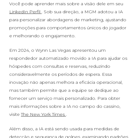
Você pode aprender mais sobre a visão dele em seu
LinkedIn Perfil
. Sob sua direção, a MGM adotou a IA
para personalizar abordagens de marketing, ajustando
promoções para comportamentos únicos do jogador
e melhorando o engajamento.
Em 2024, o Wynn Las Vegas apresentou um
respondedor automatizado movido a IA para ajudar os
hóspedes com consultas e reservas, reduzindo
consideravelmente os períodos de espera. Essa
inovação não apenas melhora a eficácia operacional,
mas também permite que a equipe se dedique ao
fornecer um serviço mais personalizado. Para obter
mais informações sobre a IA no campo do cassino,
visite
The New York Times
.
Além disso, a IA está sendo usada para medidas de
detecção e segurança de golpes, examinando padrões