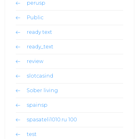
perusp
Public
ready text
ready_text
review
slotcasind
Sober living
spainsp
spasateli1010.ru 100
test