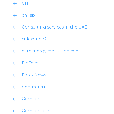
CH
chilsp
Consulting services in the UAE
cuksdutch2
eliteenergyconsulting.com
FinTech
Forex News
gde-mrt.ru
German
Germancasino