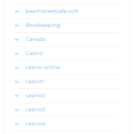
beechstreetcafe.com
Bookkeeping
Canada
Casino
casino online
casino1
casino2
casino3
casino4