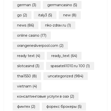
german
(3)
germancasino
(5)
go
(2)
italy3
(5)
new
(8)
news
(86)
nko-zdrav.ru
(1)
online casino
(17)
orangeriesliverpool.com
(2)
ready text
(4)
ready_text
(64)
slotcasind
(3)
spasateli1010.ru 100
(1)
thai1550
(8)
uncategorized
(984)
vietnam
(4)
консалтинговые услуги в оаэ
(2)
финтех
(2)
форекс брокеры
(5)