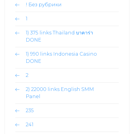
! Без рубрики
1
1) 375 links Thailand บาคาร่า
DONE
1) 990 links Indonesia Casino
DONE
2
2) 22000 links English SMM
Panel
235
241