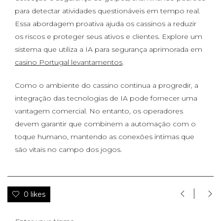
para detectar atividades questionáveis ​​em tempo real.
Essa abordagem proativa ajuda os cassinos a reduzir
os riscos e proteger seus ativos e clientes. Explore um
sistema que utiliza a IA para segurança aprimorada em
casino Portugal levantamentos
.
Como o ambiente do cassino continua a progredir, a
integração das tecnologias de IA pode fornecer uma
vantagem comercial. No entanto, os operadores
devem garantir que combinem a automação com o
toque humano, mantendo as conexões íntimas que
são vitais no campo dos jogos.
0 likes