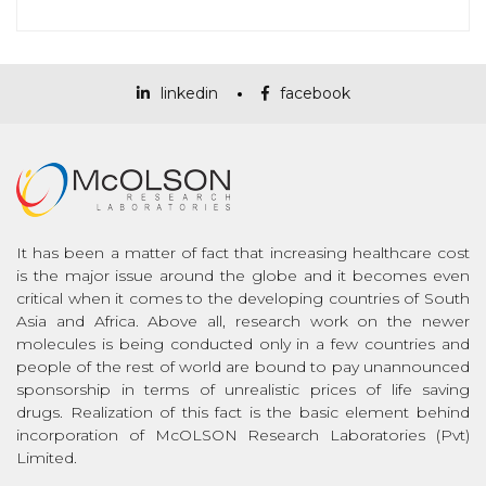
linkedin
facebook
It has been a matter of fact that increasing healthcare cost
is the major issue around the globe and it becomes even
critical when it comes to the developing countries of South
Asia and Africa. Above all, research work on the newer
molecules is being conducted only in a few countries and
people of the rest of world are bound to pay unannounced
sponsorship in terms of unrealistic prices of life saving
drugs. Realization of this fact is the basic element behind
incorporation of McOLSON Research Laboratories (Pvt)
Limited.