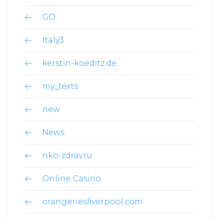
GO
Italy3
kerstin-koeditz.de
my_texts
new
News
nko-zdrav.ru
Online Casino
orangeriesliverpool.com