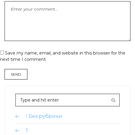
Save my name, email, and website in this browser for the
next time I comment.
! Без рубрики
1