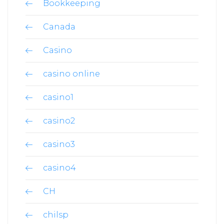
Bookkeeping
Canada
Casino
casino online
casino1
casino2
casino3
casino4
CH
chilsp