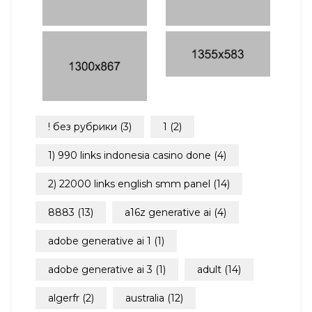
! без рубрики
(3)
1
(2)
1) 990 links indonesia casino done
(4)
2) 22000 links english smm panel
(14)
8883
(13)
a16z generative ai
(4)
adobe generative ai 1
(1)
adobe generative ai 3
(1)
adult
(14)
algerfr
(2)
australia
(12)