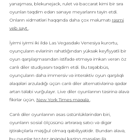
yanaşması, blekunejack, rulet və baccarat kimi bir sıra
oyunları təqdim edən sənaye meyarlarını təyin etdi.
Onların xidmətləri haqqında daha çox məlumatı
rəsmi
veb sayt
.
İyirmi iyirmi iki ildə Las Vegasdakı Venesiya kurortu,
oyunçuların evlərinin rahatlığından yüksək keyfiyyətli bir
oyun qarşılaşmasından istifadə etməyə imkan verən öz
canlı diler studiyasını təqdim etdi. Bu təşəbbüs,
oyunçuların daha immersiv və interaktiv oyun qarşılıqlı
əlaqələri arzuladığı üçün canlı diler alternativlərinə qədər
artan tələbi vurğulayır. Live diler oyunlarının təsirinə əlavə
fikirlər üçün,
New York Times məqalə
.
Canlı diler oyunlarının əsas üstünlüklərindən biri,
oyunların sosial ölçüsünü artıraraq satıcı və digər
iştirakçılarla məşğul olmaq qabiliyyətidir. Bundan əlavə,
bu oyunlar tez-tez ənənəvi kazino masaları ilə