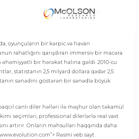
nda, oyunçuların bir kərpic və havan
unun rahatlığını qarışdıran immersiv bir macəra
əhəmiyyətli bir hərəkət halına gəldi. 2010-cu
lar, statistanın 2,5 milyard dollara qədər 2,5
istanın sənədini göstərən bir sənədlə böyük
baqcıl canlı diler həlləri ilə məşhur olan təkamül
imi seçimləri, professional dilerlərlə real vaxt
ını artırır. Onların məhsulları haqqında daha
/www.evolution.com”> Rəsmi veb sayt .