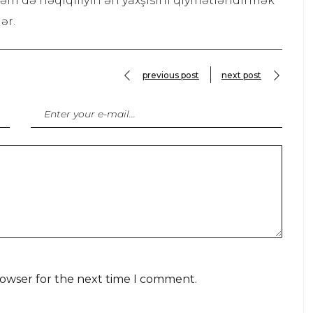
həm də həqiqiliyin ən yaxşısını qiymətləndirmək
ər.
previous post
next post
rowser for the next time I comment.