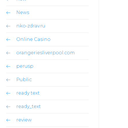
News
nko-zdrav.ru
Online Casino
orangeriesliverpool.com
perusp
Public
ready text
ready_text
review