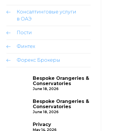
Консалтинговые услуги
в ОАЭ
Пости
Финтех
Форекс Брокеры
Bespoke Orangeries &
Conservatories
June 18, 2026
Bespoke Orangeries &
Conservatories
June 18, 2026
Privacy
May 14, 2026