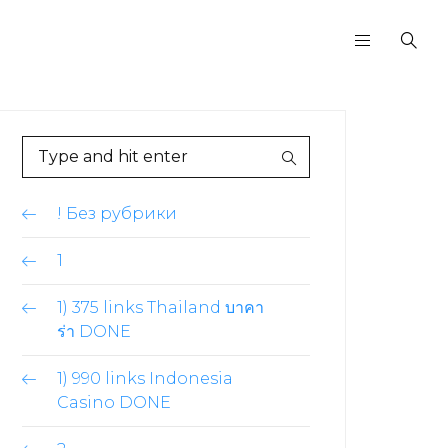
! Без рубрики
1
1) 375 links Thailand บาคา
ร่า DONE
1) 990 links Indonesia
Casino DONE