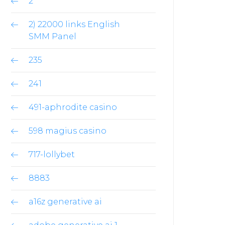
2
2) 22000 links English
SMM Panel
235
241
491-aphrodite casino
598 magius casino
717-lollybet
8883
a16z generative ai