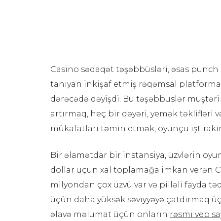
Casino sədaqət təşəbbüsləri, əsas punch
tanıyan inkişaf etmiş rəqəmsal platformal
dərəcədə dəyişdi. Bu təşəbbüslər müştəri 
artırmaq, heç bir dəyəri, yemək təklifləri
mükafatları təmin etmək, oyunçu iştirakı
Bir əlamətdar bir instansiya, üzvlərin oyu
dollar üçün xal toplamağa imkan verən C
milyondan çox üzvü var və pilləli fayda tə
üçün daha yüksək səviyyəyə çatdırmaq üç
əlavə məlumat üçün onların
rəsmi veb s