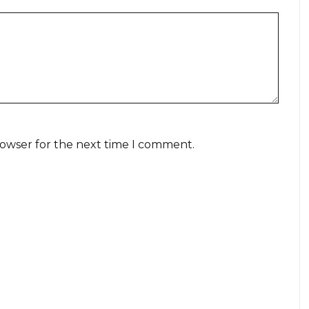
rowser for the next time I comment.