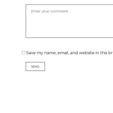
Save my name, email, and website in this b