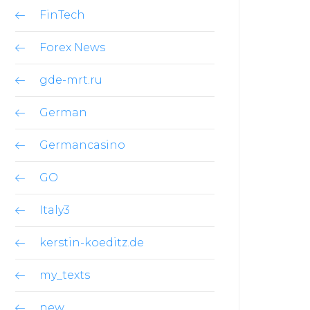
FinTech
Forex News
gde-mrt.ru
German
Germancasino
GO
Italy3
kerstin-koeditz.de
my_texts
new