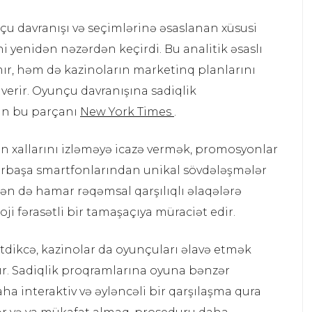
nçu davranışı və seçimlərinə əsaslanan xüsusi
i yenidən nəzərdən keçirdi. Bu analitik əsaslı
ır, həm də kazinoların marketinq planlarını
erir. Oyunçu davranışına sadiqlik
ün bu parçanı
New York Times
.
n xallarını izləməyə icazə vermək, promosyonlar
birbaşa smartfonlarından unikal sövdələşmələr
usən də hamar rəqəmsal qarşılıqlı əlaqələrə
oji fərasətli bir tamaşaçıya müraciət edir.
tdikcə, kazinolar da oyunçuları əlavə etmək
rır. Sadiqlik proqramlarına oyuna bənzər
a interaktiv və əyləncəli bir qarşılaşma qura