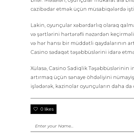
bilər. Məsələn, oyunçular mükafat ala bi
cazibədar etmək üçün müsabiqələrdə iştir
Lakin, oyunçular xəbərdarlıq olaraq qalma
və şərtlərini hərtərəfli nəzərdən keçirməli
və hər hansı bir müddətli qaydalarının ar
Casino sədaqət təşəbbüslərini idarə etm
Xülasə, Casino Sadiqlik Təşəbbüslərinin 
artırmaq üçün sənaye öhdəliyini nümayiş 
işlədərək, kazinolar oyunçuların daha da
0 likes