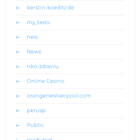
kerstin-koeditz.de
my_texts
new
News
nko-zdrav.ru
Online Casino
orangeriesliverpool.com
perusp
Public
ready text