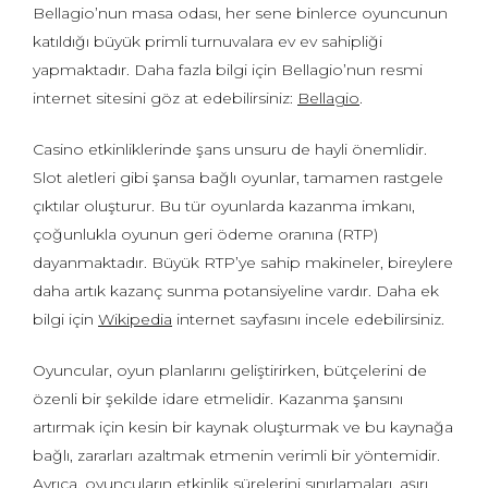
Bellagio’nun masa odası, her sene binlerce oyuncunun
katıldığı büyük primli turnuvalara ev ev sahipliği
yapmaktadır. Daha fazla bilgi için Bellagio’nun resmi
internet sitesini göz at edebilirsiniz:
Bellagio
.
Casino etkinliklerinde şans unsuru de hayli önemlidir.
Slot aletleri gibi şansa bağlı oyunlar, tamamen rastgele
çıktılar oluşturur. Bu tür oyunlarda kazanma imkanı,
çoğunlukla oyunun geri ödeme oranına (RTP)
dayanmaktadır. Büyük RTP’ye sahip makineler, bireylere
daha artık kazanç sunma potansiyeline vardır. Daha ek
bilgi için
Wikipedia
internet sayfasını incele edebilirsiniz.
Oyuncular, oyun planlarını geliştirirken, bütçelerini de
özenli bir şekilde idare etmelidir. Kazanma şansını
artırmak için kesin bir kaynak oluşturmak ve bu kaynağa
bağlı, zararları azaltmak etmenin verimli bir yöntemidir.
Ayrıca, oyuncuların etkinlik sürelerini sınırlamaları, aşırı