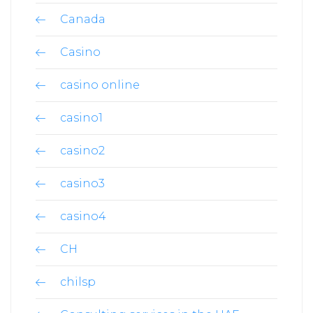
Canada
Casino
casino online
casino1
casino2
casino3
casino4
CH
chilsp