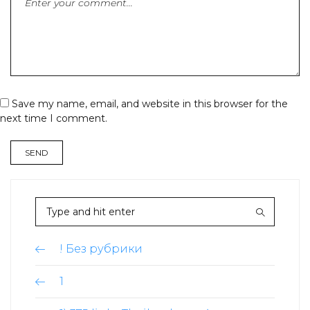
Save my name, email, and website in this browser for the
next time I comment.
! Без рубрики
1