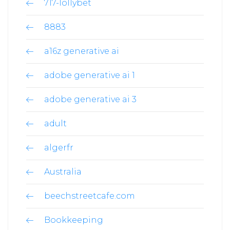
717-lollybet
8883
a16z generative ai
adobe generative ai 1
adobe generative ai 3
adult
algerfr
Australia
beechstreetcafe.com
Bookkeeping