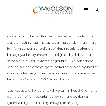
Casino oyun , hem plan hem de kısmet unsurlarını bir
araya birleştirir. Katılımcılar, kazanma şanslarını artırmak
için farklı yöntemler geliştirebilirler. Mesela, poker gibi
birkaç oyunlar, oyuncunun ustalığına dayalıdır ve bu
sebeple taktiksel kavrama değerlidir. 2023 senesinde
yapılan bir incelemeye göre, pokerde iyi olan oyuncular,
oyun içindeki seçim verme adımlarını optimize ederek
kazanma yüzdelerini %30 artırabiliyorlar.
Las Vegas’taki Bellagio, taktik ve talihin kesiştiği en ünlü
alanlardan biridir. Burada yapılan turnuvalar, dünya
çapında birçok uzman oyuncuyu bir araya getirir.