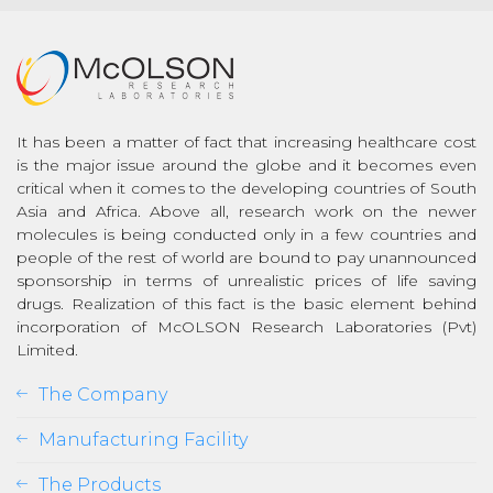
It has been a matter of fact that increasing healthcare cost
is the major issue around the globe and it becomes even
critical when it comes to the developing countries of South
Asia and Africa. Above all, research work on the newer
molecules is being conducted only in a few countries and
people of the rest of world are bound to pay unannounced
sponsorship in terms of unrealistic prices of life saving
drugs. Realization of this fact is the basic element behind
incorporation of McOLSON Research Laboratories (Pvt)
Limited.
The Company
Manufacturing Facility
The Products