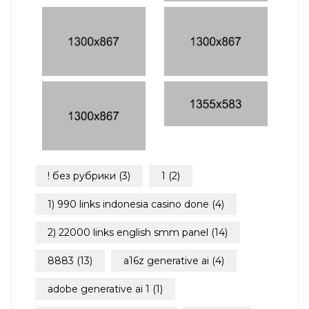
! без рубрики
(3)
1
(2)
1) 990 links indonesia casino done
(4)
2) 22000 links english smm panel
(14)
8883
(13)
a16z generative ai
(4)
adobe generative ai 1
(1)