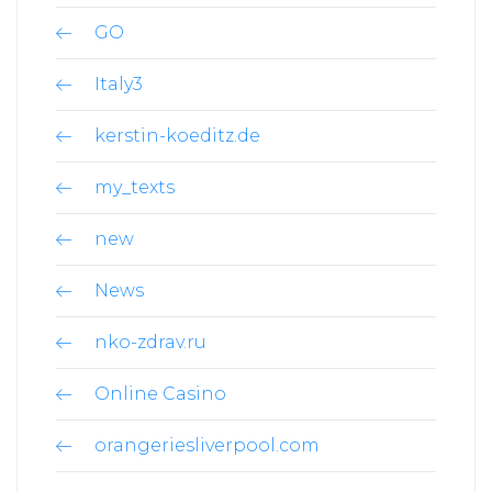
GO
Italy3
kerstin-koeditz.de
my_texts
new
News
nko-zdrav.ru
Online Casino
orangeriesliverpool.com