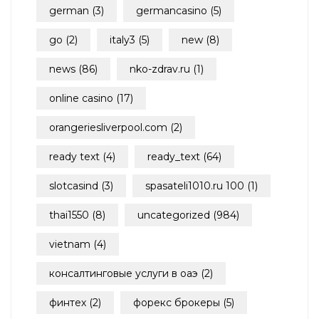
german
(3)
germancasino
(5)
go
(2)
italy3
(5)
new
(8)
news
(86)
nko-zdrav.ru
(1)
online casino
(17)
orangeriesliverpool.com
(2)
ready text
(4)
ready_text
(64)
slotcasind
(3)
spasateli1010.ru 100
(1)
thai1550
(8)
uncategorized
(984)
vietnam
(4)
консалтинговые услуги в оаэ
(2)
финтех
(2)
форекс брокеры
(5)