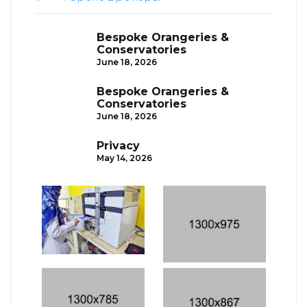
Bespoke Orangeries &
Conservatories
June 18, 2026
Bespoke Orangeries &
Conservatories
June 18, 2026
Privacy
May 14, 2026