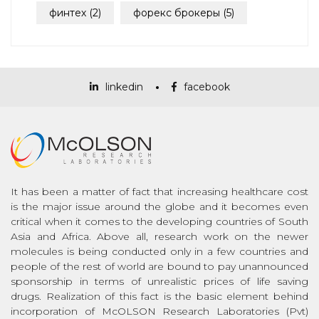
финтех
(2)
форекс брокеры
(5)
linkedin
facebook
It has been a matter of fact that increasing healthcare cost
is the major issue around the globe and it becomes even
critical when it comes to the developing countries of South
Asia and Africa. Above all, research work on the newer
molecules is being conducted only in a few countries and
people of the rest of world are bound to pay unannounced
sponsorship in terms of unrealistic prices of life saving
drugs. Realization of this fact is the basic element behind
incorporation of McOLSON Research Laboratories (Pvt)