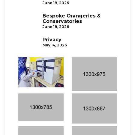
June 18, 2026
Bespoke Orangeries &
Conservatories
June 18, 2026
Privacy
May 14, 2026