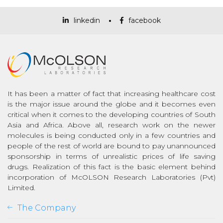
linkedin
facebook
It has been a matter of fact that increasing healthcare cost
is the major issue around the globe and it becomes even
critical when it comes to the developing countries of South
Asia and Africa. Above all, research work on the newer
molecules is being conducted only in a few countries and
people of the rest of world are bound to pay unannounced
sponsorship in terms of unrealistic prices of life saving
drugs. Realization of this fact is the basic element behind
incorporation of McOLSON Research Laboratories (Pvt)
Limited.
The Company