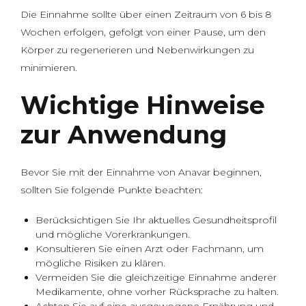
Die Einnahme sollte über einen Zeitraum von 6 bis 8
Wochen erfolgen, gefolgt von einer Pause, um den
Körper zu regenerieren und Nebenwirkungen zu
minimieren.
Wichtige Hinweise
zur Anwendung
Bevor Sie mit der Einnahme von Anavar beginnen,
sollten Sie folgende Punkte beachten:
Berücksichtigen Sie Ihr aktuelles Gesundheitsprofil
und mögliche Vorerkrankungen.
Konsultieren Sie einen Arzt oder Fachmann, um
mögliche Risiken zu klären.
Vermeiden Sie die gleichzeitige Einnahme anderer
Medikamente, ohne vorher Rücksprache zu halten.