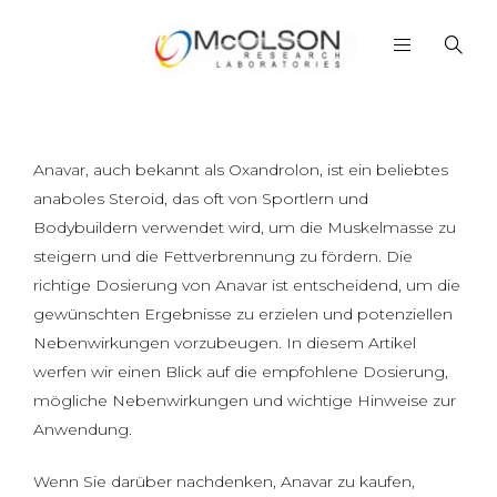
Anavar, auch bekannt als Oxandrolon, ist ein beliebtes
anaboles Steroid, das oft von Sportlern und
Bodybuildern verwendet wird, um die Muskelmasse zu
steigern und die Fettverbrennung zu fördern. Die
richtige Dosierung von Anavar ist entscheidend, um die
gewünschten Ergebnisse zu erzielen und potenziellen
Nebenwirkungen vorzubeugen. In diesem Artikel
werfen wir einen Blick auf die empfohlene Dosierung,
mögliche Nebenwirkungen und wichtige Hinweise zur
Anwendung.
Wenn Sie darüber nachdenken, Anavar zu kaufen,