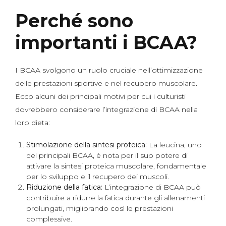
Perché sono
importanti i BCAA?
I BCAA svolgono un ruolo cruciale nell’ottimizzazione
delle prestazioni sportive e nel recupero muscolare.
Ecco alcuni dei principali motivi per cui i culturisti
dovrebbero considerare l’integrazione di BCAA nella
loro dieta:
Stimolazione della sintesi proteica:
La leucina, uno
dei principali BCAA, è nota per il suo potere di
attivare la sintesi proteica muscolare, fondamentale
per lo sviluppo e il recupero dei muscoli.
Riduzione della fatica:
L’integrazione di BCAA può
contribuire a ridurre la fatica durante gli allenamenti
prolungati, migliorando così le prestazioni
complessive.