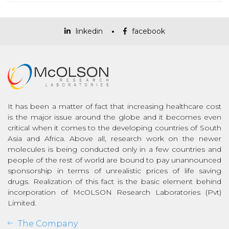
linkedin
facebook
It has been a matter of fact that increasing healthcare cost
is the major issue around the globe and it becomes even
critical when it comes to the developing countries of South
Asia and Africa. Above all, research work on the newer
molecules is being conducted only in a few countries and
people of the rest of world are bound to pay unannounced
sponsorship in terms of unrealistic prices of life saving
drugs. Realization of this fact is the basic element behind
incorporation of McOLSON Research Laboratories (Pvt)
Limited.
The Company