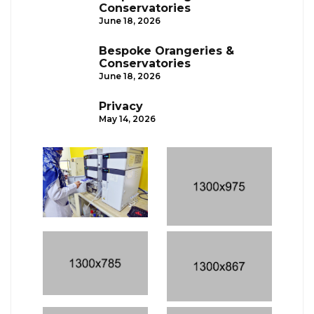
Conservatories
June 18, 2026
Bespoke Orangeries &
Conservatories
June 18, 2026
Privacy
May 14, 2026