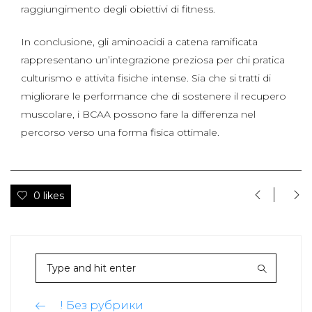
raggiungimento degli obiettivi di fitness.
In conclusione, gli aminoacidi a catena ramificata
rappresentano un’integrazione preziosa per chi pratica
culturismo e attivita fisiche intense. Sia che si tratti di
migliorare le performance che di sostenere il recupero
muscolare, i BCAA possono fare la differenza nel
percorso verso una forma fisica ottimale.
0 likes
! Без рубрики