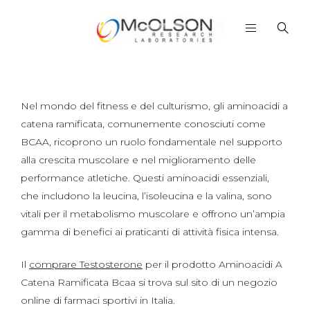
Nel mondo del fitness e del culturismo, gli aminoacidi a
catena ramificata, comunemente conosciuti come
BCAA, ricoprono un ruolo fondamentale nel supporto
alla crescita muscolare e nel miglioramento delle
performance atletiche. Questi aminoacidi essenziali,
che includono la leucina, l’isoleucina e la valina, sono
vitali per il metabolismo muscolare e offrono un’ampia
gamma di benefici ai praticanti di attività fisica intensa.
Il
comprare Testosterone
per il prodotto Aminoacidi A
Catena Ramificata Bcaa si trova sul sito di un negozio
online di farmaci sportivi in Italia.