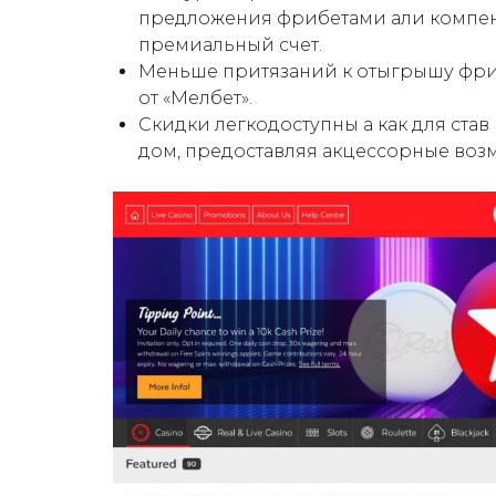
предложения фрибетами али компен
премиальный счет.
Меньше притязаний к отыгрышу фриб
от «Мелбет».
Скидки легкодоступны а как для став
дом, предоставляя акцессорные возм