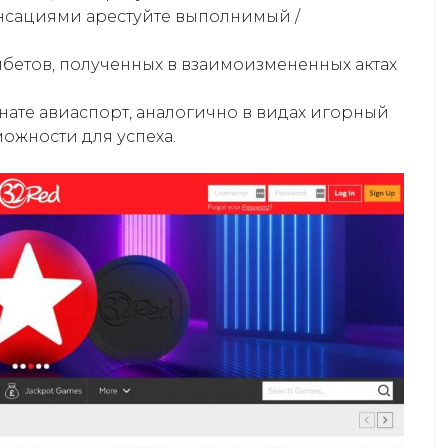
сациями арестуйте выполнимый /
етов, полученных в взаимоизмененных актах
 нате авиаспорт, аналогично в видах игорный
ожности для успеха.