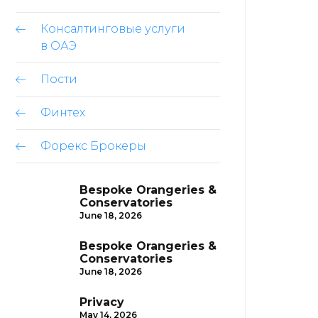
Консалтинговые услуги
в ОАЭ
Пости
Финтех
Форекс Брокеры
Bespoke Orangeries &
Conservatories
June 18, 2026
Bespoke Orangeries &
Conservatories
June 18, 2026
Privacy
May 14, 2026