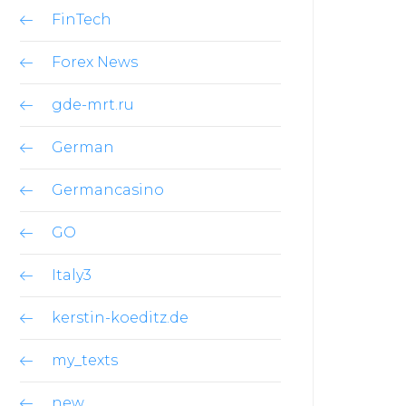
FinTech
Forex News
gde-mrt.ru
German
Germancasino
GO
Italy3
kerstin-koeditz.de
my_texts
new