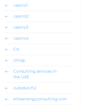
casino1
casino2
casino3
casino4
CH
chilsp
Consulting services in
the UAE
cuksdutch2
eliteenergyconsulting.com