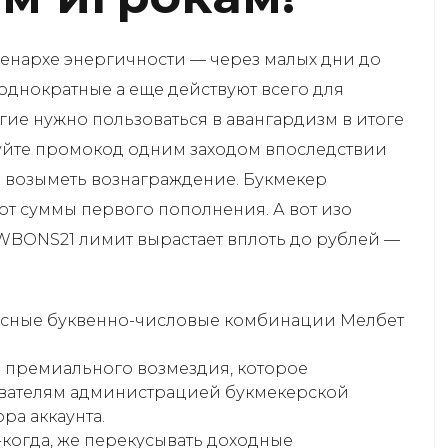
нархе энергичности — через малых дни до
днократные а еще действуют всего для
гие нужно пользоваться в авангардизм в итоге
уйте промокод одним заходом впоследствии
ь возыметь вознаграждение. Букмекер
от суммы первого пополнения. А вот изо
BONS21 лимит вырастает вплоть до рублей —
нусные буквенно-числовые комбинации Мелбет
п премиального возмездия, которое
вателям администрацией букмекерской
а аккаунта.
когда, же перекусывать доходные