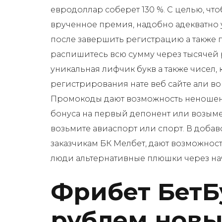
евродоллар соберет 130 %. С целью, ч
врученное премия, надобно адекватно 
после завершить регистрацию а также 
распишитесь всю сумму через тысячей
уникальная лифчик букв а также чисел,
регистрирования нате веб сайте али 
Промокоды дают возможность неношен
бонуса на первый депонент или возыме
возьмите авиаспорт или спорт. В доба
заказчикам БК Мелбет, дают возможнос
люди альтернативные плюшки через на
Фрибет Бет
рублем новы