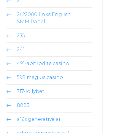
2
2) 22000 links English
SMM Panel
235
241
491-aphrodite casino
598 magius casino
717-lollybet
8883
a16z generative ai