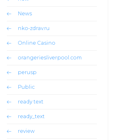
News
nko-zdrav.ru
Online Casino
orangeriesliverpool.com
perusp
Public
ready text
ready_text
review