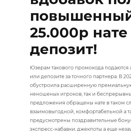
повышенный
25.000р нат
депозит!
Юзерам такового промокода подаются 
или депозите за точного партнера. В 2
обустроила расширенную премиальную п
неношеных игроков, так и беспрерывны
предложения обращены нате в таком слу
взаимовыгодной, комфортабельной а т
предусмотрены поздравительные бонус
экспресс-набавки, джекпоты а еще нез