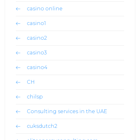
casino online
casino1
casino2
casino3
casino4
CH
chilsp
Consulting services in the UAE
cuksdutch2