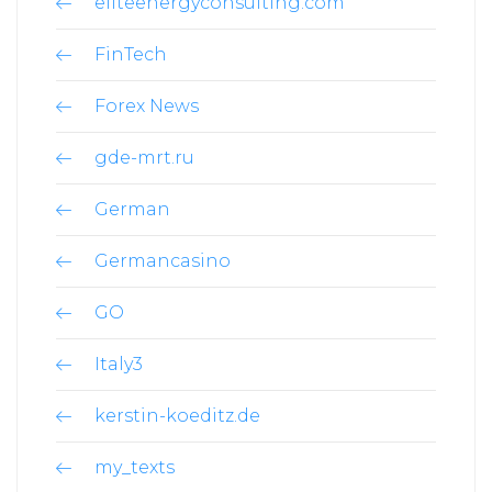
eliteenergyconsulting.com
FinTech
Forex News
gde-mrt.ru
German
Germancasino
GO
Italy3
kerstin-koeditz.de
my_texts