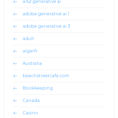
a16z generative ai
adobe generative ai 1
adobe generative ai 3
adult
algerfr
Australia
beechstreetcafe.com
Bookkeeping
Canada
Casino