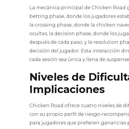
La mecánica principal de Chicken Road gir
betting phase, donde los jugadores establ
la crossing phase, donde la chicken nave
ocultas; la decision phase, donde los jug
después de cada paso; y la resolution ph
decisión del jugador. Esta interacción d
cada sesión sea única y llena de suspense
Niveles de Dificul
Implicaciones
Chicken Road ofrece cuatro niveles de dif
con su propio perfil de riesgo-recompens
para jugadores que prefieren ganancias 