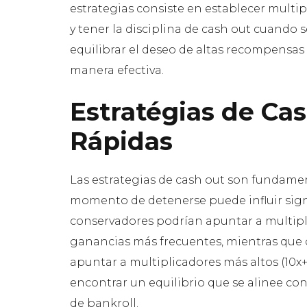
estrategias consiste en establecer multip
y tener la disciplina de cash out cuando 
equilibrar el deseo de altas recompensas 
manera efectiva.
Estratégias de Ca
Rápidas
Las estrategias de cash out son fundame
momento de detenerse puede influir signi
conservadores podrían apuntar a multipli
ganancias más frecuentes, mientras que
apuntar a multiplicadores más altos (10x+
encontrar un equilibrio que se alinee con 
de bankroll.