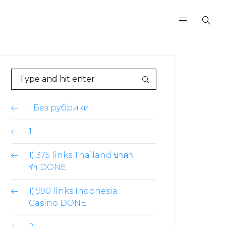
! Без рубрики
1
1) 375 links Thailand บาคา
ร่า DONE
1) 990 links Indonesia
Casino DONE