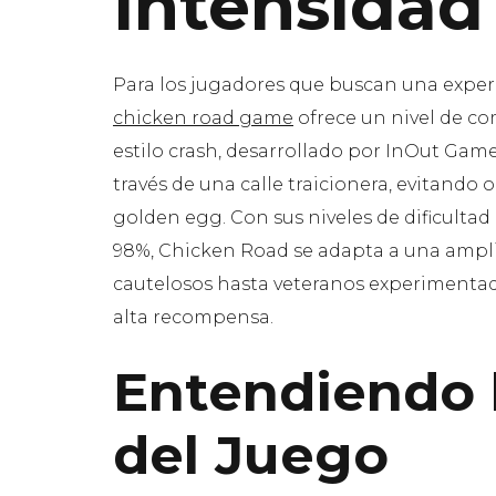
Intensidad
Para los jugadores que buscan una exper
chicken road game
ofrece un nivel de co
estilo crash, desarrollado por InOut Game
través de una calle traicionera, evitando
golden egg. Con sus niveles de dificultad
98%, Chicken Road se adapta a una ampl
cautelosos hasta veteranos experimentad
alta recompensa.
Entendiendo 
del Juego