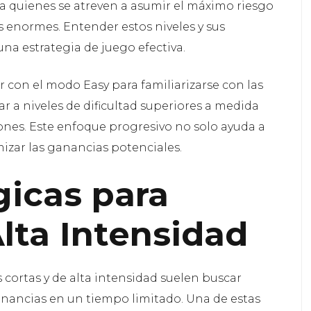
o a quienes se atreven a asumir el máximo riesgo
 enormes. Entender estos niveles y sus
una estrategia de juego efectiva.
con el modo Easy para familiarizarse con las
 a niveles de dificultad superiores a medida
ones. Este enfoque progresivo no solo ayuda a
mizar las ganancias potenciales.
gicas para
lta Intensidad
 cortas y de alta intensidad suelen buscar
nancias en un tiempo limitado. Una de estas