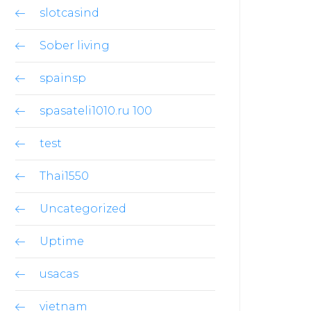
slotcasind
Sober living
spainsp
spasateli1010.ru 100
test
Thai1550
Uncategorized
Uptime
usacas
vietnam