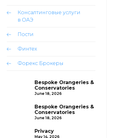
Консалтинговые услуги
в ОАЭ
Пости
Финтех
Форекс Брокеры
Bespoke Orangeries &
Conservatories
June 18, 2026
Bespoke Orangeries &
Conservatories
June 18, 2026
Privacy
May 14, 2026