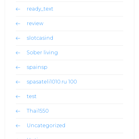
ready_text
review
slotcasind
Sober living
spainsp
spasateli1010.ru 100
test
Thai1550
Uncategorized