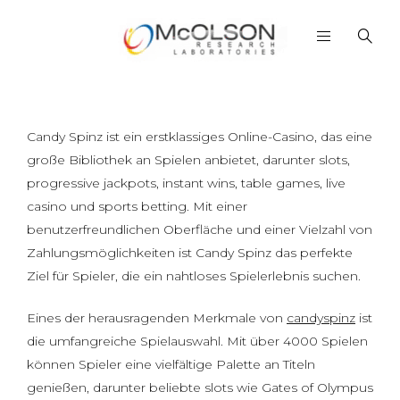
Candy Spinz ist ein erstklassiges Online-Casino, das eine
große Bibliothek an Spielen anbietet, darunter slots,
progressive jackpots, instant wins, table games, live
casino und sports betting. Mit einer
benutzerfreundlichen Oberfläche und einer Vielzahl von
Zahlungsmöglichkeiten ist Candy Spinz das perfekte
Ziel für Spieler, die ein nahtloses Spielerlebnis suchen.
Eines der herausragenden Merkmale von
candyspinz
ist
die umfangreiche Spielauswahl. Mit über 4000 Spielen
können Spieler eine vielfältige Palette an Titeln
genießen, darunter beliebte slots wie Gates of Olympus