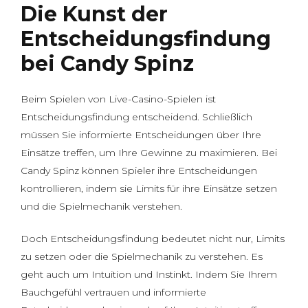
Die Kunst der
Entscheidungsfindung
bei Candy Spinz
Beim Spielen von Live-Casino-Spielen ist
Entscheidungsfindung entscheidend. Schließlich
müssen Sie informierte Entscheidungen über Ihre
Einsätze treffen, um Ihre Gewinne zu maximieren. Bei
Candy Spinz können Spieler ihre Entscheidungen
kontrollieren, indem sie Limits für ihre Einsätze setzen
und die Spielmechanik verstehen.
Doch Entscheidungsfindung bedeutet nicht nur, Limits
zu setzen oder die Spielmechanik zu verstehen. Es
geht auch um Intuition und Instinkt. Indem Sie Ihrem
Bauchgefühl vertrauen und informierte