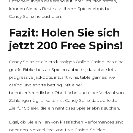
Entscheidungen basierend auf Ihrer Intuition treffen,
können Sie das Beste aus Ihrem Spielerlebnis bei
Candy Spinz herausholen.
Fazit: Holen Sie sich
jetzt 200 Free Spins!
Candy Spinz ist ein erstklassiges Online-Casino, das eine
große Bibliothek an Spielen anbietet, darunter slots,
progressive jackpots, instant wins, table games, live
casino und sports betting. Mit einer
benutzerfreundlichen Oberfläche und einer Vielzahl von
Zahlungsmöglichkeiten ist Candy Spinz das perfekte
Ziel für Spieler, die ein nahtloses Spielerlebnis suchen.
Egal, ob Sie ein Fan von klassischen Performances sind
oder den Nervenkitzel von Live-Casino-Spielen