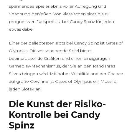
spannendes Spielerlebnis voller Aufregung und
Spannung genießen. Von klassischen slots bis zu
progressiven Jackpots ist bei Candy Spinz für jeden
etwas dabei.
Einer der beliebtesten slots bei Candy Spinz ist Gates of
Olympus. Dieses spannende Spiel bietet
beeindruckende Grafiken und einen einzigartigen
Gameplay-Mechanismus, der Sie an den Rand Ihres
Sitzes bringen wird. Mit hoher Volatilität und der Chance
auf große Gewinne ist Gates of Olympus ein Muss für
jeden Slots-Fan.
Die Kunst der Risiko-
Kontrolle bei Candy
Spinz