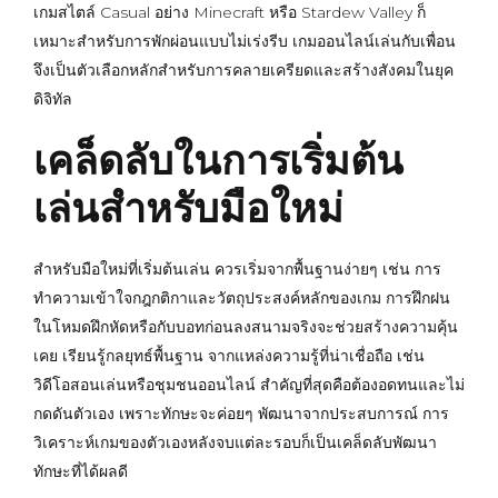
เกมสไตล์ Casual อย่าง Minecraft หรือ Stardew Valley ก็
เหมาะสำหรับการพักผ่อนแบบไม่เร่งรีบ
เกมออนไลน์เล่นกับเพื่อน
จึงเป็นตัวเลือกหลักสำหรับการคลายเครียดและสร้างสังคมในยุค
ดิจิทัล
เคล็ดลับในการเริ่มต้น
เล่นสำหรับมือใหม่
สำหรับมือใหม่ที่เริ่มต้นเล่น ควรเริ่มจากพื้นฐานง่ายๆ เช่น การ
ทำความเข้าใจกฎกติกาและวัตถุประสงค์หลักของเกม การฝึกฝน
ในโหมดฝึกหัดหรือกับบอทก่อนลงสนามจริงจะช่วยสร้างความคุ้น
เคย
เรียนรู้กลยุทธ์พื้นฐาน
จากแหล่งความรู้ที่น่าเชื่อถือ เช่น
วิดีโอสอนเล่นหรือชุมชนออนไลน์ สำคัญที่สุดคือต้องอดทนและไม่
กดดันตัวเอง เพราะทักษะจะค่อยๆ พัฒนาจากประสบการณ์ การ
วิเคราะห์เกมของตัวเองหลังจบแต่ละรอบก็เป็น
เคล็ดลับพัฒนา
ทักษะ
ที่ได้ผลดี