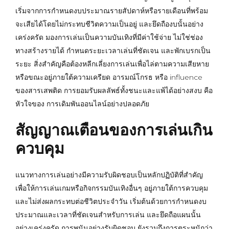
เริ่มจากการกำหนดงบประมาณรายสัปดาห์หรือรายเดือนที่พร้อม
จะเสียได้โดยไม่กระทบชีวิตความเป็นอยู่ และยึดถืองบนั้นอย่าง
เคร่งครัด มองการเล่นเป็นความบันเทิงที่มีค่าใช้จ่าย ไม่ใช่ช่อง
ทางสร้างรายได้ กำหนดระยะเวลาเล่นที่ชัดเจน และพักเบรกเป็น
ระยะ สิ่งสำคัญคือต้องหลีกเลี่ยงการเล่นเพื่อไล่ตามความเสียหาย
หรือขณะอยู่ภายใต้ความเครียด อารมณ์โกรธ หรือ influence
ของสารเสพติด การยอมรับผลลัพธ์ทั้งชนะและแพ้ได้อย่างสงบ คือ
หัวใจของ
การเดิมพันออนไลน์อย่างปลอดภัย
สัญญาณเตือนของการเล่นเกิน
ควบคุม
แนวทางการเล่นอย่างมีความรับผิดชอบเป็นหลักปฏิบัติที่สำคัญ
เพื่อให้การเล่นเกมหรือกิจกรรมบันเทิงอื่นๆ อยู่ภายใต้การควบคุม
และไม่ส่งผลกระทบต่อชีวิตประจำวัน เริ่มต้นด้วยการกำหนดงบ
ประมาณและเวลาที่ชัดเจนสำหรับการเล่น และยึดถือแผนนั้น
อย่างเคร่งครัด
การพนันอย่างรับผิดชอบ
ยังรวมถึงการตระหนักว่า