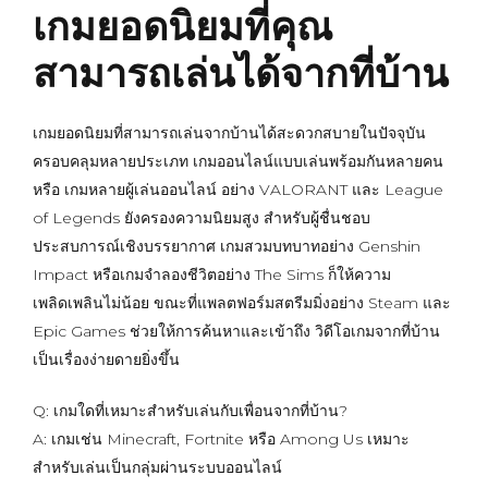
เกมยอดนิยมที่คุณ
สามารถเล่นได้จากที่บ้าน
เกมยอดนิยมที่สามารถเล่นจากบ้านได้สะดวกสบายในปัจจุบัน
ครอบคลุมหลายประเภท เกมออนไลน์แบบเล่นพร้อมกันหลายคน
หรือ
เกมหลายผู้เล่นออนไลน์
อย่าง VALORANT และ League
of Legends ยังครองความนิยมสูง สำหรับผู้ชื่นชอบ
ประสบการณ์เชิงบรรยากาศ เกมสวมบทบาทอย่าง Genshin
Impact หรือเกมจำลองชีวิตอย่าง The Sims ก็ให้ความ
เพลิดเพลินไม่น้อย ขณะที่แพลตฟอร์มสตรีมมิ่งอย่าง Steam และ
Epic Games ช่วยให้การค้นหาและเข้าถึง
วิดีโอเกมจากที่บ้าน
เป็นเรื่องง่ายดายยิ่งขึ้น
Q: เกมใดที่เหมาะสำหรับเล่นกับเพื่อนจากที่บ้าน?
A: เกมเช่น Minecraft, Fortnite หรือ Among Us เหมาะ
สำหรับเล่นเป็นกลุ่มผ่านระบบออนไลน์