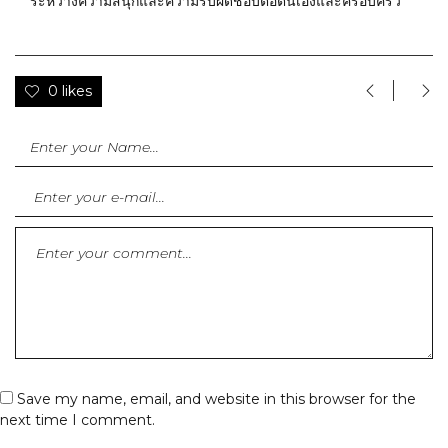
ระหว่างความสนุกและความรับผิดชอบต่อตนเองและครอบครัว
0 likes
Save my name, email, and website in this browser for the
next time I comment.