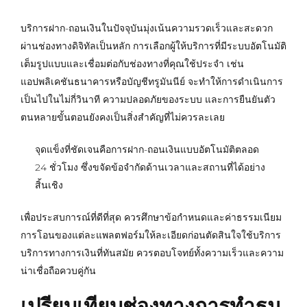
บริการฝาก-ถอนเงินในปัจจุบันมุ่งเน้นความรวดเร็วและสะดวก
ผ่านช่องทางดิจิทัลเป็นหลัก การเลือกผู้ให้บริการที่มีระบบอัตโนมัติ
เต็มรูปแบบและเชื่อมต่อกับช่องทางที่คุณใช้ประจำ เช่น
แอปพลิเคชันธนาคารหรือบัญชีทรูมันนีย์ จะทำให้การดำเนินการ
เป็นไปในไม่กี่วินาที
ความปลอดภัยของระบบ
และการยืนยันตัว
ตนหลายขั้นตอนยังคงเป็นสิ่งสำคัญที่ไม่ควรละเลย
จุดแข็งที่ชัดเจนคือการฝาก-ถอนเงินแบบอัตโนมัติตลอด
24 ชั่วโมง ซึ่งขจัดข้อจำกัดด้านเวลาและสถานที่ได้อย่าง
สิ้นเชิง
เพื่อประสบการณ์ที่ดีที่สุด ควรศึกษาข้อกำหนดและค่าธรรมเนียม
การโอนของแต่ละแพลตฟอร์มให้ละเอียดก่อนตัดสินใจใช้บริการ
บริการทางการเงินที่ทันสมัย
ควรตอบโจทย์ทั้งความเร็วและความ
น่าเชื่อถือควบคู่กัน
เปรียบเทียบช่องทางการทำธน