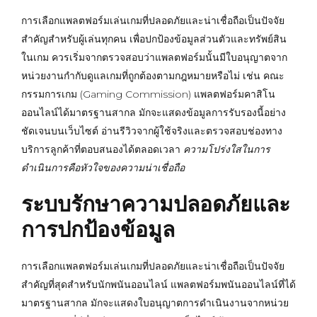
การเลือกแพลตฟอร์มเล่นเกมที่ปลอดภัยและน่าเชื่อถือเป็นปัจจัย
สำคัญสำหรับผู้เล่นทุกคน เพื่อปกป้องข้อมูลส่วนตัวและทรัพย์สิน
ในเกม ควรเริ่มจากตรวจสอบว่าแพลตฟอร์มนั้นมีใบอนุญาตจาก
หน่วยงานกำกับดูแลเกมที่ถูกต้องตามกฎหมายหรือไม่ เช่น คณะ
กรรมการเกม (Gaming Commission)
แพลตฟอร์มคาสิโน
ออนไลน์ได้มาตรฐานสากล
มักจะแสดงข้อมูลการรับรองนี้อย่าง
ชัดเจนบนเว็บไซต์ อ่านรีวิวจากผู้ใช้จริงและตรวจสอบช่องทาง
บริการลูกค้าที่ตอบสนองได้ตลอดเวลา
ความโปร่งใสในการ
ดำเนินการคือหัวใจของความน่าเชื่อถือ
ระบบรักษาความปลอดภัยและ
การปกป้องข้อมูล
การเลือกแพลตฟอร์มเล่นเกมที่ปลอดภัยและน่าเชื่อถือเป็นปัจจัย
สำคัญที่สุดสำหรับนักพนันออนไลน์
แพลตฟอร์มพนันออนไลน์ที่ได้
มาตรฐานสากล
มักจะแสดงใบอนุญาตการดำเนินงานจากหน่วย