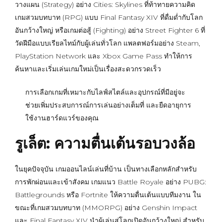
วางแผน (Strategy) อย่าง Cities: Skylines ที่ท้าทายความคิด
เกมสวมบทบาท (RPG) แบบ Final Fantasy XIV ที่ดื่มด่ำกับโลก
อันกว้างใหญ่ หรือเกมต่อสู้ (Fighting) อย่าง Street Fighter 6 ที่
วัดฝีมือแบบเรียลไทม์กับผู้เล่นทั่วโลก แพลตฟอร์มอย่าง Steam,
PlayStation Network และ Xbox Game Pass ทำให้การ
ค้นหาและเริ่มเล่นเกมใหม่เป็นเรื่องสะดวกรวดเร็ว
การเลือกเกมที่เหมาะกับไลฟ์สไตล์และอุปกรณ์ที่มีอยู่จะ
ช่วยเพิ่มประสบการณ์การเล่นอย่างเต็มที่ และยืดอายุการ
ใช้งานฮาร์ดแวร์ของคุณ
รูเล็ต: ความตื่นเต้นรอบวงล้อ
ในยุคปัจจุบัน
เกมออนไลน์เล่นที่บ้าน
เป็นทางเลือกหลักสำหรับ
การพักผ่อนและเข้าสังคม เกมแนว Battle Royale อย่าง PUBG:
Battlegrounds หรือ Fortnite ให้ความตื่นเต้นแบบทีมงาน ใน
ขณะที่เกมสวมบทบาท (MMORPG) อย่าง Genshin Impact
และ Final Fantasy XIV นำผู้เล่นสู่โลกเปิดอันกว้างใหญ่ สำหรับ