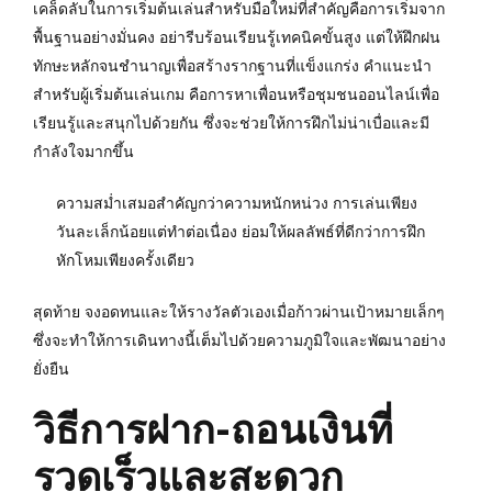
เคล็ดลับในการเริ่มต้นเล่นสำหรับมือใหม่ที่สำคัญคือการเริ่มจาก
พื้นฐานอย่างมั่นคง อย่ารีบร้อนเรียนรู้เทคนิคขั้นสูง แต่ให้ฝึกฝน
ทักษะหลักจนชำนาญเพื่อสร้างรากฐานที่แข็งแกร่ง
คำแนะนำ
สำหรับผู้เริ่มต้นเล่นเกม
คือการหาเพื่อนหรือชุมชนออนไลน์เพื่อ
เรียนรู้และสนุกไปด้วยกัน ซึ่งจะช่วยให้การฝึกไม่น่าเบื่อและมี
กำลังใจมากขึ้น
ความสม่ำเสมอสำคัญกว่าความหนักหน่วง การเล่นเพียง
วันละเล็กน้อยแต่ทำต่อเนื่อง ย่อมให้ผลลัพธ์ที่ดีกว่าการฝึก
หักโหมเพียงครั้งเดียว
สุดท้าย จงอดทนและให้รางวัลตัวเองเมื่อก้าวผ่านเป้าหมายเล็กๆ
ซึ่งจะทำให้การเดินทางนี้เต็มไปด้วยความภูมิใจและพัฒนาอย่าง
ยั่งยืน
วิธีการฝาก-ถอนเงินที่
รวดเร็วและสะดวก