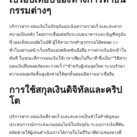
กรรมต่างๆ
บริการฝาก-ถอนเงินในปัจจุบันมุ่งเน้นความรวดเร็วและสะดวก
สบายเป็นหลัก โดยการเชื่อมต่อกับระบบธนาคารและบัญชีทรูมัน
นี่วอลเล็ทแบบอัตโนมัติ ผู้ใช้สามารถทำธุรกรรมได้ตลอด 24
ชั่วโมงผ่านหน้าเว็บหรือแอปพลิเคชันมือถือ การฝากเงินมักเข้าใน
ทันที ในขณะที่การถอนเงินใช้เวลาเพียงไม่กี่นาที ซึ่งเป็น**วิธีฝาก
ถอนเงินที่ปลอดภัยและรวดเร็ว**สำหรับผู้เล่นยุคใหม่ ระบบรักษา
ความปลอดภัยชั้นสูงยังช่วยให้ทุกขั้นตอนมีความน่าเชื่อถือ
การใช้สกุลเงินดิจิทัลและคริป
โต
บริการฝาก-ถอนเงินที่รวดเร็วและสะดวกเป็นหัวใจสำคัญของ
ประสบการณ์การเล่นเกมออนไลน์ในปัจจุบัน ระบบการเงินที่ทัน
สมัยช่วยให้ผู้เล่นดำเนินการได้ภายในไม่กี่วินาทีผ่านช่องทางที่