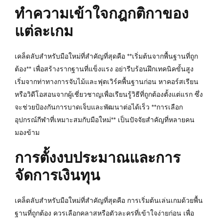
ทำความเข้าใจกฎกติกาของ
แต่ละเกม
เคล็ดลับสำหรับมือใหม่ที่สำคัญที่สุดคือ **เริ่มต้นจากพื้นฐานที่ถูก
ต้อง** เพื่อสร้างรากฐานที่แข็งแรง อย่ารีบร้อนฝึกเทคนิคขั้นสูง
เริ่มจากท่าทางการจับไม้และฟุตเวิร์คพื้นฐานก่อน หาคอร์สเรียน
หรือวิดีโอสอนจากผู้เชี่ยวชาญเพื่อเรียนรู้วิธีที่ถูกต้องตั้งแต่แรก ซึ่ง
จะช่วยป้องกันการบาดเจ็บและพัฒนาต่อได้เร็ว **การเลือก
อุปกรณ์กีฬาที่เหมาะสมกับมือใหม่** เป็นปัจจัยสำคัญที่หลายคน
มองข้าม
การตั้งงบประมาณและการ
จัดการเงินทุน
เคล็ดลับสำหรับมือใหม่ที่สำคัญที่สุดคือ
การเริ่มต้นเล่นเกมด้วยพื้น
ฐานที่ถูกต้อง
ควรเลือกคลาสหรือตัวละครที่เข้าใจง่ายก่อน เพื่อ