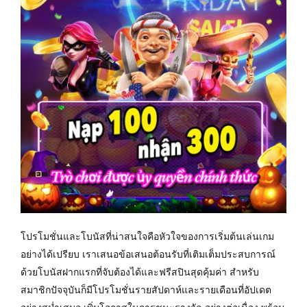
โปรโมชั่นและโบนัสที่น่าสนใจคือหัวใจของการเริ่มต้นเล่นเกม
อย่างได้เปรียบ เราเสนอข้อเสนอต้อนรับที่เติมเต็มประสบการณ์
ด้วยโบนัสฝากแรกที่จับต้องได้และฟรีสปินสุดคุ้มค่า สำหรับ
สมาชิกปัจจุบันก็มีโปรโมชั่นรายสัปดาห์และรายเดือนที่อัปเดต