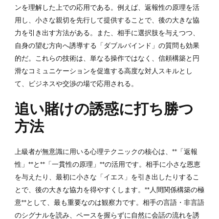
ンを理解した上での応用である。例えば、
返報性の原理
を活
用し、小さな親切を先行して提供することで、後の大きな協
力を引き出す方法がある。また、相手に選択肢を与えつつ、
自身の望む方向へ誘導する「ダブルバインド」の質問も効果
的だ。これらの技術は、単なる操作ではなく、信頼構築と円
滑なコミュニケーションを促進する
高度な対人スキル
とし
て、ビジネスや交渉の場で応用される。
追い賭けの誘惑に打ち勝つ
方法
上級者が無意識に用いる心理テクニックの核心は、**「返報
性」**と**「一貫性の原理」**の活用です。相手に小さな恩恵
を与えたり、最初に小さな「イエス」を引き出したりするこ
とで、後の大きな協力を得やすくします。**人間関係構築の極
意**として、最も重要なのは観察力です。相手の言語・非言語
のシグナルを読み、ペースを握らずに自然に会話の流れを誘