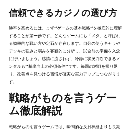
信頼できるカジノの選び方
勝率を高めるには、まず**ゲームの基本戦略**を徹底的に理解
することが第一歩です。どんなゲームにも「メタ」と呼ばれ
る効率的な戦い方や定石が存在します。自分の使うキャラや
デッキの強みと弱みを客観的に分析し、試合前の準備を入念
に行いましょう。感情に流されず、冷静に状況判断できるメ
ンタルも**勝率向上の必須条件**です。毎回の対戦を振り返
り、改善点を見つける習慣が確実な実力アップにつながりま
す。
戦略がものを言うゲー
ム徹底解説
戦略がものを言うゲームでは、瞬間的な反射神経よりも長期