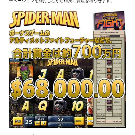
チベーションを維持しながら確実に資産を増やせます。