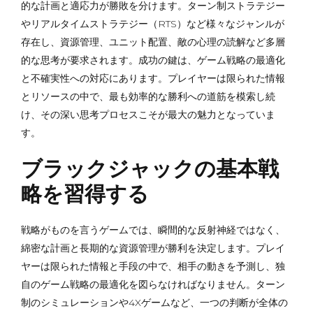
的な計画と適応力が勝敗を分けます。ターン制ストラテジー
やリアルタイムストラテジー（RTS）など様々なジャンルが
存在し、資源管理、ユニット配置、敵の心理の読解など多層
的な思考が要求されます。成功の鍵は、
ゲーム戦略の最適化
と不確実性への対応にあります。プレイヤーは限られた情報
とリソースの中で、最も効率的な
勝利への道筋
を模索し続
け、その深い思考プロセスこそが最大の魅力となっていま
す。
ブラックジャックの基本戦
略を習得する
戦略がものを言うゲームでは、瞬間的な反射神経ではなく、
綿密な計画と長期的な資源管理が勝利を決定します。プレイ
ヤーは限られた情報と手段の中で、相手の動きを予測し、独
自の
ゲーム戦略の最適化
を図らなければなりません。ターン
制のシミュレーションや4Xゲームなど、一つの判断が全体の