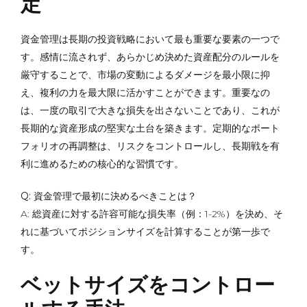
定
資金管理は長期の投資戦略において最も重要な要素の一つで
す。感情に流されず、あらかじめ決めた
資産配分のルール
を
厳守することで、市場の変動によるダメージを最小限に抑
え、複利の力を最大限に活かすことができます。重要なの
は、一度の取引で大きな損失を出さないことであり、これが
長期的な資産形成の堅実な土台を築きます。定期的なポート
フォリオの再調整は、リスクをコントロールし、長期戦を有
利に進めるための核心的な習慣です。
Q: 資金管理で最初に決めるべきことは？
A: 総資産に対する許容可能な損失率（例：1-2%）を決め、そ
れに基づいてポジションサイズを計算することが第一歩で
す。
ベットサイズをコントロー