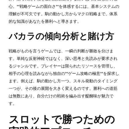
心。**戦略ゲームの面白さ**を体感するには、基本システムの
理解が不可欠です。駒の動かし方からマクロ戦略まで、体系
的な知識があなたを勝利へと導きます。
バカラの傾向分析と賭け方
戦略がものを言うゲームでは、一瞬の判断が勝敗を分けま
す。単純な反射神経ではなく、深い思考と先読みが要求され
るジャンルです。プレイヤーは限られたリソースを管理し、
相手の心理を読みながら独自の**ゲーム攻略の極意**を探求し
ます。例えば、駒の動かし方一つ、スキル発動のタイミング
一つが、その後の展開を大きく変えるのです。勝利への道筋
は無数にあり、自分だけの戦術を編み出す醍醐味が魅力で
す。
スロットで勝つための