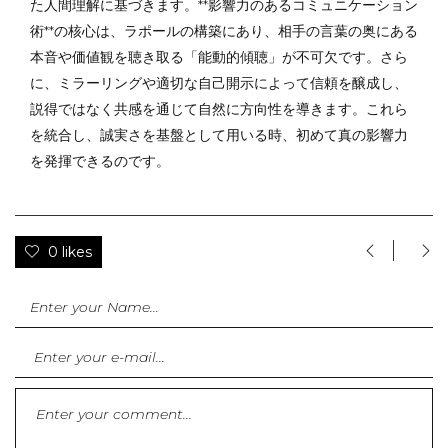
た人間理解に基づきます。**影響力のあるコミュニケーション
術**の核心は、ラポールの構築にあり、相手の言葉の奥にある
本音や価値観を聴き取る「能動的傾聴」が不可欠です。さら
に、ミラーリングや適切な自己開示によって信頼を醸成し、
説得ではなく共感を通じて自然に方向性を導きます。これら
を統合し、誠実さを基盤として用いる時、初めて真の影響力
を発揮できるのです。
0 likes