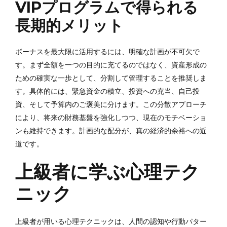
VIPプログラムで得られる
長期的メリット
ボーナスを最大限に活用するには、明確な計画が不可欠で
す。まず全額を一つの目的に充てるのではなく、
資産形成の
ための確実な一歩
として、分割して管理することを推奨しま
す。具体的には、緊急資金の積立、投資への充当、自己投
資、そして予算内のご褒美に分けます。この分散アプローチ
により、将来の財務基盤を強化しつつ、現在のモチベーショ
ンも維持できます。計画的な配分が、真の経済的余裕への近
道です。
上級者に学ぶ心理テク
ニック
上級者が用いる心理テクニックは、人間の認知や行動パター