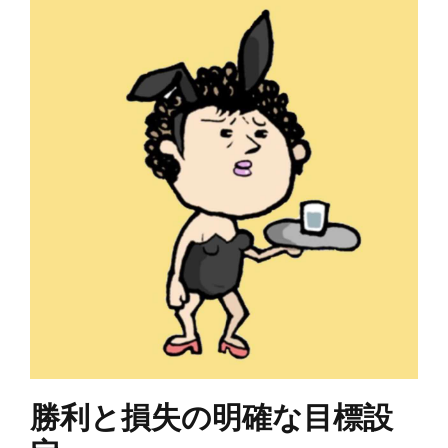
勝利と損失の明確な目標設