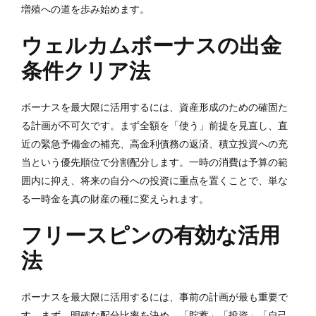
増殖への道を歩み始めます。
ウェルカムボーナスの出金
条件クリア法
ボーナスを最大限に活用するには、
資産形成のための確固た
る計画
が不可欠です。まず全額を「使う」前提を見直し、直
近の緊急予備金の補充、高金利債務の返済、積立投資への充
当という優先順位で分割配分します。一時の消費は予算の範
囲内に抑え、将来の自分への投資に重点を置くことで、単な
る一時金を真の財産の種に変えられます。
フリースピンの有効な活用
法
ボーナスを最大限に活用するには、事前の計画が最も重要で
す。まず、明確な配分比率を決め、「貯蓄」「投資」「自己