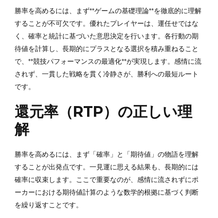
勝率を高めるには、まず**ゲームの基礎理論**を徹底的に理解
することが不可欠です。優れたプレイヤーは、運任せではな
く、確率と統計に基づいた意思決定を行います。各行動の期
待値を計算し、長期的にプラスとなる選択を積み重ねること
で、**競技パフォーマンスの最適化**が実現します。感情に流
されず、一貫した戦略を貫く冷静さが、勝利への最短ルート
です。
還元率（RTP）の正しい理
解
勝率を高めるには、まず「確率」と「期待値」の物語を理解
することが出発点です。一見運に思える結果も、長期的には
確率に収束します。ここで重要なのが、感情に流されずに
ポ
ーカーにおける期待値計算
のような数学的根拠に基づく判断
を繰り返すことです。