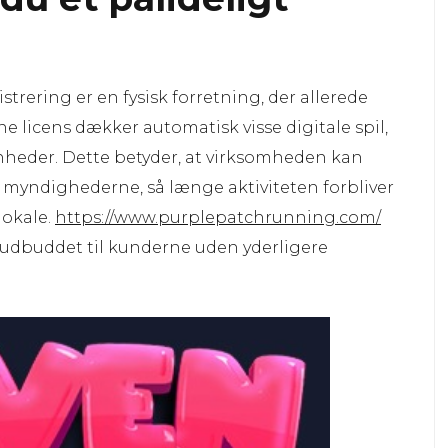
trering er en fysisk forretning, der allerede
 licens dækker automatisk visse digitale spil,
nheder. Dette betyder, at virksomheden kan
 myndighederne, så længe aktiviteten forbliver
lokale.
https://www.purplepatchrunning.com/
 udbuddet til kunderne uden yderligere