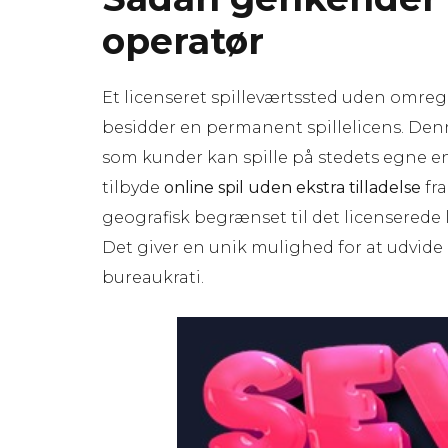
operatør
Et licenseret spilleværtssted uden omregis
besidder en permanent spillelicens. Denne
som kunder kan spille på stedets egne e
tilbyde
online spil uden ekstra tilladelse
fra
geografisk begrænset til det licenserede 
Det giver en unik mulighed for at udvide
bureaukrati.