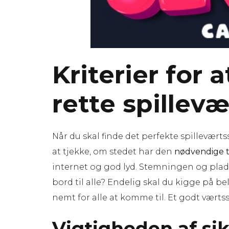
Kriterier for 
rette spillev
Når du skal finde det perfekte spilleværtss
at tjekke, om stedet har den
nødvendige t
internet og god lyd. Stemningen og plad
bord til alle? Endelig skal du kigge på 
nemt for alle at komme til. Et godt værts
Vigtigheden af si