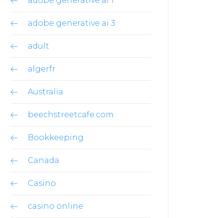
adobe generative ai 1
adobe generative ai 3
adult
algerfr
Australia
beechstreetcafe.com
Bookkeeping
Canada
Casino
casino online