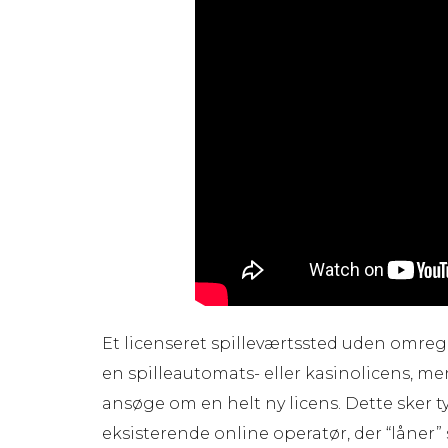
Et licenseret spilleværtssted uden omregis
en spilleautomats- eller kasinolicens, me
ansøge om en helt ny licens. Dette sker
eksisterende online operatør, der “låner” 