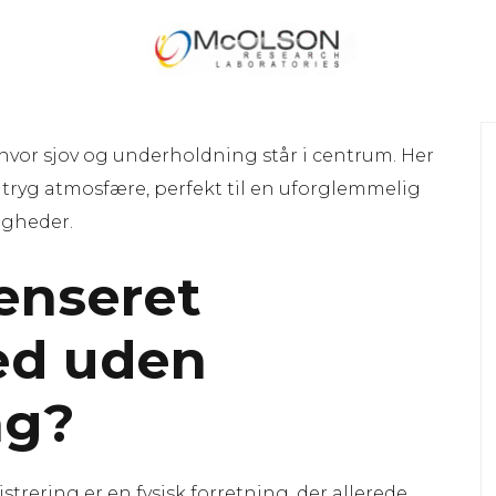
vor sjov og underholdning står i centrum. Her
n tryg atmosfære, perfekt til en uforglemmelig
igheder.
censeret
ted uden
ng?
trering er en fysisk forretning, der allerede