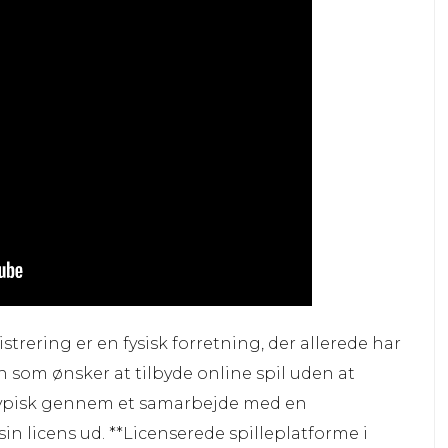
trering er en fysisk forretning, der allerede har
n som ønsker at tilbyde online spil uden at
 typisk gennem et samarbejde med en
sin licens ud. **Licenserede spilleplatforme i