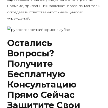
нормами, призванными защищать права пациентов и
определять ответственность медицинских
учреждений.
Остались
Вопросы?
Получите
Бесплатную
Консультацию
Прямо Сейчас
Защитите Свои