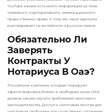
YouTube канале есть много информации на темы
семейного, корпоративного, иммиграционного
права и бизнес-права. К тому же, наши адвокаты
разговаривают на английском и русском языках.
Обязательно Ли
Заверять
Контракты У
Нотариуса В Оаэ?
Российские компании, которые планируют
зарегистрировать бизнес в свободных зонах ОАЭ,
должны заново изучить требования налогового
законодательства. Доступ к налоговым льготам для
участников свободных зон существенно ограничен