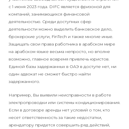
с 1 июня 2023 года. DIFC является фризоной для
компаний, занимающихся финансовой
деятельностью. Среди доступных сфер
деятельности можно выделить банковское дело,
брокерские услуги, FinTech и также многие иные.
Защищать свои права работника в арабском мире
на арабском языке весьма непросто, но вполне
возможно, главное вовремя привлечь юристов.
Единой базы задержанных в ОАЭ в доступе нет, ни
один адвокат не сможет быстро найти
задержанного.
Например, Вы выявили неисправности в работе
электропроводки или системы кондиционирования.
Если в договоре аренды нет условий о том, кто
несет ответственность за такие недостатки,
арендатору придется совершить ряд действий,