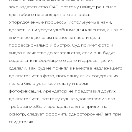
законодательство ОАЭ, поэтому найдут решение
для любого нестандартного запроса.
Упорядоченные процессы, используемые нами,
делают наши услуги удобными для клиентов, а наше
внимание к деталям позволяет вести дела
профессионально и быстро. Суд примет фото и
видео в качестве доказательства, если они будут
содержать информацию о дате и адресе, где их
сделали. Так, суд не принял в качестве надлежащего
доказательства фото, поскольку из их содержания
нельзя было установить дату и время
фотофиксации. Арендатор не представил других
доказательств, поэтому суд не удовлетворил его
требование.Если арендодатель не придет на
осмотр, следует оформить односторонний акт при
свидетелях.