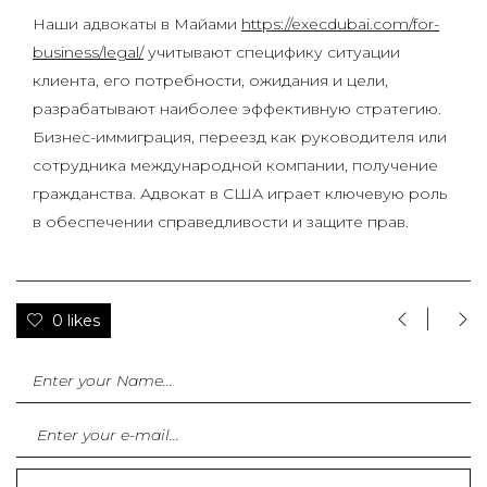
Наши адвокаты в Майами
https://execdubai.com/for-
business/legal/
учитывают специфику ситуации
клиента, его потребности, ожидания и цели,
разрабатывают наиболее эффективную стратегию.
Бизнес-иммиграция, переезд как руководителя или
сотрудника международной компании, получение
гражданства. Адвокат в США играет ключевую роль
в обеспечении справедливости и защите прав.
0 likes