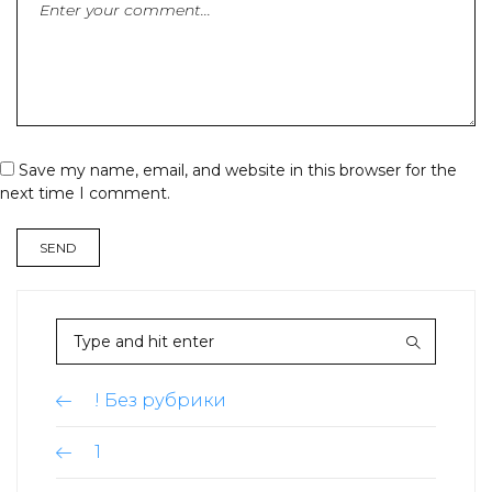
Save my name, email, and website in this browser for the
next time I comment.
! Без рубрики
1