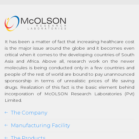
It has been a matter of fact that increasing healthcare cost
is the major issue around the globe and it becomes even
critical when it comes to the developing countries of South
Asia and Africa. Above all, research work on the newer
molecules is being conducted only in a few countries and
people of the rest of world are bound to pay unannounced
sponsorship in terms of unrealistic prices of life saving
drugs. Realization of this fact is the basic element behind
incorporation of McOLSON Research Laboratories (Pvt)
Limited.
The Company
Manufacturing Facility
The Products