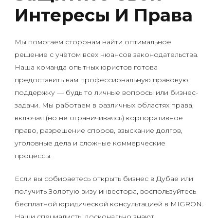
Интересы И Права
Мы помогаем сторонам найти оптимальное
решение с учётом всех нюансов законодательства.
Наша команда опытных юристов готова
предоставить вам профессиональную правовую
поддержку — будь то личные вопросы или бизнес-
задачи. Мы работаем в различных областях права,
включая (но не ограничиваясь) корпоративное
право, разрешение споров, взыскание долгов,
уголовные дела и сложные коммерческие
процессы.
Если вы собираетесь открыть бизнес в Дубае или
получить Золотую визу инвестора, воспользуйтесь
бесплатной юридической консультацией в MIGRON.
Наши специалисты досконально знают