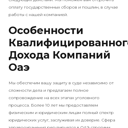
оплату государственных сборов и пошлин, в случае
работы с нашей компанией.
Особенности
Квалифицированног
Дохода Компаний
Оаэ
Мы обеспечим вашу защиту в суде независимо от
сложности дела и предлагаем полное
сопровождение на всех этапах уголовного
процесса. Более 10 лет мы предоставляем
физическим и юридическим лицам полный спектр
юридических услуг, заслуживая их доверие. Сфера
здравоохранения регулируется в ОАЭ строгими