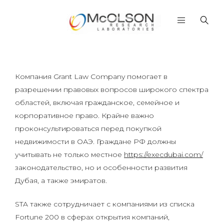
Компания Grant Law Company помогает в
разрешении правовых вопросов широкого спектра
областей, включая гражданское, семейное и
корпоративное право. Крайне важно
проконсультироваться перед покупкой
недвижимости в ОАЭ. Граждане РФ должны
учитывать не только местное
https://execdubai.com/
законодательство, но и особенности развития
Дубая, а также эмиратов.
STA также сотрудничает с компаниями из списка
Fortune 200 в сферах открытия компаний,