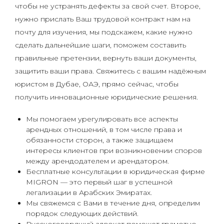
чтобы не устранять дефекты за свой счет. Второе,
нужно прислать Ваш трудовой контракт нам на
почту для изучения, мы подскажем, какие нужно
сделать дальнейшие шаги, поможем составить
правильные претензии, вернуть ваши документы,
защитить ваши права. Свяжитесь с вашим надёжным
юристом в Дубае, ОАЭ, прямо сейчас, чтобы
получить инновационные юридические решения.
Мы помогаем урегулировать все аспекты
арендных отношений, в том числе права и
обязанности сторон, а также защищаем
интересы клиентов при возникновении споров
между арендодателем и арендатором.
Бесплатные консультации в юридическая фирме
MIGRON — это первый шаг в успешной
легализации в Арабских Эмиратах.
Мы свяжемся с Вами в течение дня, определим
порядок следующих действий.