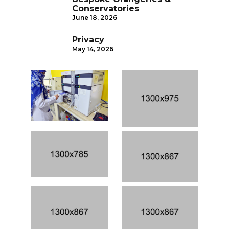
Conservatories
June 18, 2026
Privacy
May 14, 2026