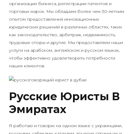
организации бизнеса, регистрации патентов и
торговых марок. Мы обладаем более чем 30-летним
опытом предоставления инновационных
юридических решений в различных областях, таких
как законодательство, арбитраж, недвижимость,
трудовые споры и другие. Мы предоставляем наши
услуги на арабском, английском и русском языках,
чтобы эффективно удовлетворить потребности
наших клиентов.
Русские Юристы В
Эмиратах
Я работаю и говорю на одном языке с украинцами,
русскими, узбеками, казахами. На моих страницах и