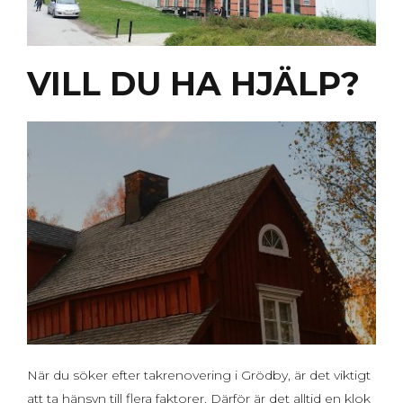
VILL DU HA HJÄLP?
När du söker efter takrenovering i Grödby, är det viktigt
att ta hänsyn till flera faktorer. Därför är det alltid en klok