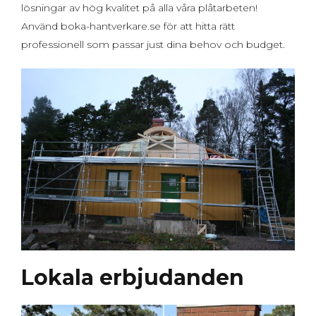
lösningar av hög kvalitet på alla våra plåtarbeten!
Använd boka-hantverkare.se för att hitta rätt
professionell som passar just dina behov och budget.
Lokala erbjudanden