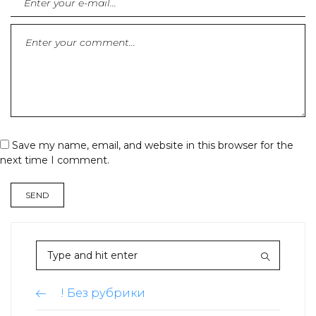
Save my name, email, and website in this browser for the
next time I comment.
! Без рубрики