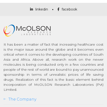
linkedin
facebook
It has been a matter of fact that increasing healthcare cost
is the major issue around the globe and it becomes even
critical when it comes to the developing countries of South
Asia and Africa. Above all, research work on the newer
molecules is being conducted only in a few countries and
people of the rest of world are bound to pay unannounced
sponsorship in terms of unrealistic prices of life saving
drugs. Realization of this fact is the basic element behind
incorporation of McOLSON Research Laboratories (Pvt)
Limited.
The Company