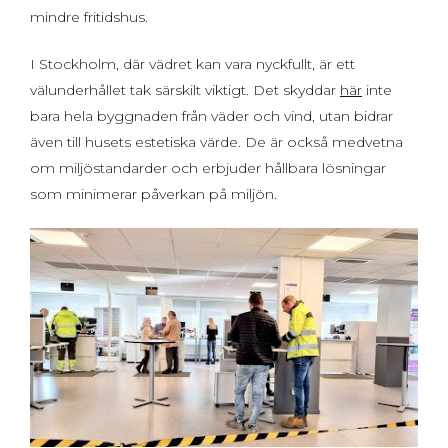
mindre fritidshus.
I Stockholm, där vädret kan vara nyckfullt, är ett
välunderhållet tak särskilt viktigt. Det skyddar
här
inte
bara hela byggnaden från väder och vind, utan bidrar
även till husets estetiska värde. De är också medvetna
om miljöstandarder och erbjuder hållbara lösningar
som minimerar påverkan på miljön.