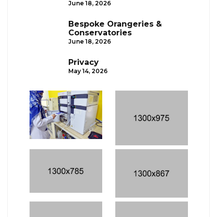
June 18, 2026
Bespoke Orangeries &
Conservatories
June 18, 2026
Privacy
May 14, 2026