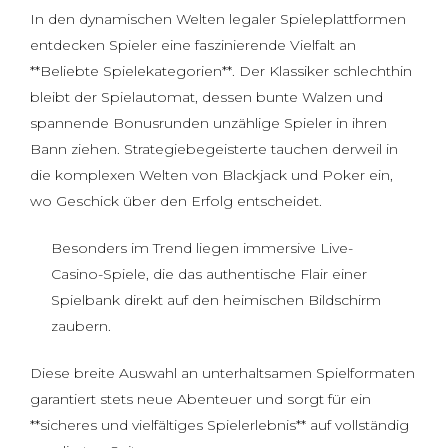
In den dynamischen Welten legaler Spieleplattformen
entdecken Spieler eine faszinierende Vielfalt an
**Beliebte Spielekategorien**. Der Klassiker schlechthin
bleibt der Spielautomat, dessen bunte Walzen und
spannende Bonusrunden unzählige Spieler in ihren
Bann ziehen. Strategiebegeisterte tauchen derweil in
die komplexen Welten von Blackjack und Poker ein,
wo Geschick über den Erfolg entscheidet.
Besonders im Trend liegen immersive Live-
Casino-Spiele, die das authentische Flair einer
Spielbank direkt auf den heimischen Bildschirm
zaubern.
Diese breite Auswahl an unterhaltsamen Spielformaten
garantiert stets neue Abenteuer und sorgt für ein
**sicheres und vielfältiges Spielerlebnis** auf vollständig