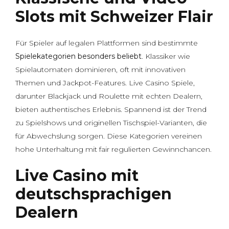
Slots mit Schweizer Flair
Für Spieler auf legalen Plattformen sind bestimmte
Spielekategorien besonders beliebt
. Klassiker wie
Spielautomaten dominieren, oft mit innovativen
Themen und Jackpot-Features. Live Casino Spiele,
darunter Blackjack und Roulette mit echten Dealern,
bieten authentisches Erlebnis. Spannend ist der Trend
zu Spielshows und originellen Tischspiel-Varianten, die
für Abwechslung sorgen. Diese Kategorien vereinen
hohe Unterhaltung mit fair regulierten Gewinnchancen.
Live Casino mit
deutschsprachigen
Dealern