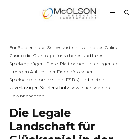
Für Spieler in der Schweiz ist ein lizenziertes Online
Casino die Grundlage für sicheres und faires
Spielvergnügen. Diese Plattformen unterliegen der
strengen Aufsicht der Eidgenössischen
Spielbankenkommission (ESBK) und bieten
zuverlässigen Spielerschutz
sowie transparente
Gewinnchancen.
Die Legale
Landschaft für