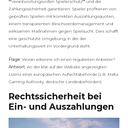
**verantwortungsvollen Spielerschutz** und die
Zahlungssicherheit garantieren. Spieler profitieren von
geprüften Spielen mit korrekten Auszahlungsquoten,
einem transparenten Beschwerdemanagement und
wirksamen Maßnahmen gegen Spielsucht. Dies schafft
eine geschützte Umgebung, in der der
Unterhaltungswert im Vordergrund steht.
Frage:
Woran erkenne ich einen regulierten Anbieter?
Antwort:
An der klar auf der Website angezeigten
Lizenz einer europäischen Aufsichtsbehörde (z.B. Malta
Gaming Authority, deutsche Landesbehörden).
Rechtssicherheit bei
Ein- und Auszahlungen