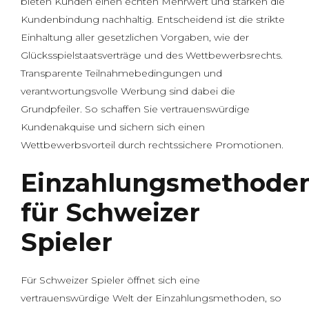
bieten Kunden einen echten Mehrwert und stärken die
Kundenbindung nachhaltig. Entscheidend ist die strikte
Einhaltung aller gesetzlichen Vorgaben, wie der
Glücksspielstaatsverträge und des Wettbewerbsrechts.
Transparente Teilnahmebedingungen und
verantwortungsvolle Werbung sind dabei die
Grundpfeiler. So schaffen Sie vertrauenswürdige
Kundenakquise und sichern sich einen
Wettbewerbsvorteil durch rechtssichere Promotionen.
Einzahlungsmethode
für Schweizer
Spieler
Für Schweizer Spieler öffnet sich eine
vertrauenswürdige Welt der Einzahlungsmethoden, so