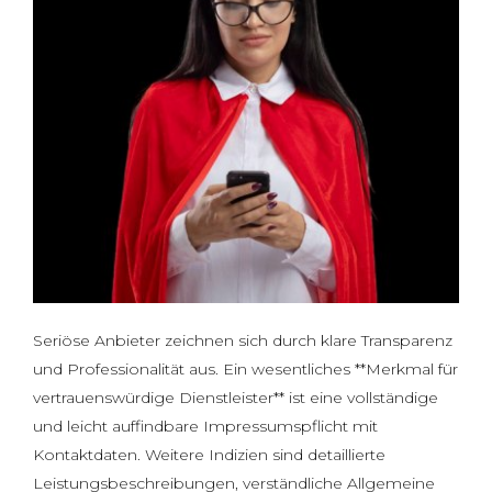
Seriöse Anbieter zeichnen sich durch klare Transparenz
und Professionalität aus. Ein wesentliches **Merkmal für
vertrauenswürdige Dienstleister** ist eine vollständige
und leicht auffindbare Impressumspflicht mit
Kontaktdaten. Weitere Indizien sind detaillierte
Leistungsbeschreibungen, verständliche Allgemeine