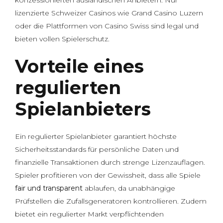
konzessionierten ausländischen Anbietern. Nur
lizenzierte Schweizer Casinos wie Grand Casino Luzern
oder die Plattformen von Casino Swiss sind legal und
bieten vollen Spielerschutz.
Vorteile eines
regulierten
Spielanbieters
Ein regulierter Spielanbieter garantiert höchste
Sicherheitsstandards für persönliche Daten und
finanzielle Transaktionen durch strenge Lizenzauflagen.
Spieler profitieren von der Gewissheit, dass alle Spiele
fair und transparent
ablaufen, da unabhängige
Prüfstellen die Zufallsgeneratoren kontrollieren. Zudem
bietet ein regulierter Markt verpflichtenden