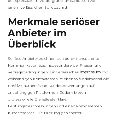
der Spielspaß im Vordergrund, umschlossen von
einem verlässlichen Schutzschild.
Merkmale seriöser
Anbieter im
Überblick
Seriöse Anbieter zeichnen sich durch transparente
Kommunikation aus, insbesondere bei Preisen und
Vertragsbedingungen. Ein verlässliches
Impressum
mit
vollständigen Kontaktdaten ist ebenso fundamental wie
positive, authentische Kundenbewertungen auf
unabhängigen Plattformen. Zudem bieten
professionelle Dienstleister klare
Leistungsbeschreibungen und einen kompetenten
Kundenservice. Die Nutzung gesicherter