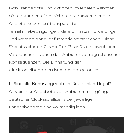
Bonusangebote und Aktionen im legalen Rahmen
bieten Kunden einen sicheren Mehrwert. Seriöse
Anbieter setzen auf transparente
Teilnahmebedingungen, klare Umsatzanforderungen
und werben ohne irreführende Versprechen. Diese
**rechtssicheren Casino Boni** schützen sowohl den
Verbraucher als auch den Anbieter vor regulatorischen
Konsequenzen. Die Einhaltung der
Glücksspielbehörden ist dabei obligatorisch.
F: Sind alle Bonusangebote in Deutschland legal?
A: Nein, nur Angebote von Anbietern mit gültiger
deutscher Glücksspiellizenz der jeweiligen
Landesbehörde sind vollständig legal.