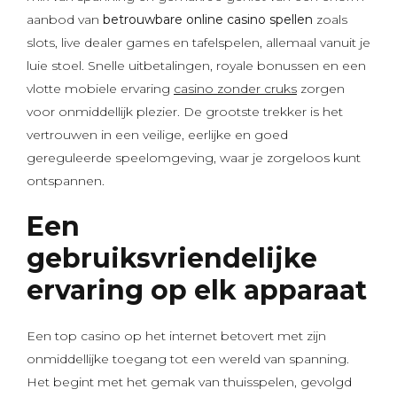
aanbod van
betrouwbare online casino spellen
zoals
slots, live dealer games en tafelspelen, allemaal vanuit je
luie stoel. Snelle uitbetalingen, royale bonussen en een
vlotte mobiele ervaring
casino zonder cruks
zorgen
voor onmiddellijk plezier. De grootste trekker is het
vertrouwen in een veilige, eerlijke en goed
gereguleerde speelomgeving, waar je zorgeloos kunt
ontspannen.
Een
gebruiksvriendelijke
ervaring op elk apparaat
Een top casino op het internet betovert met zijn
onmiddellijke toegang tot een wereld van spanning.
Het begint met het gemak van thuisspelen, gevolgd