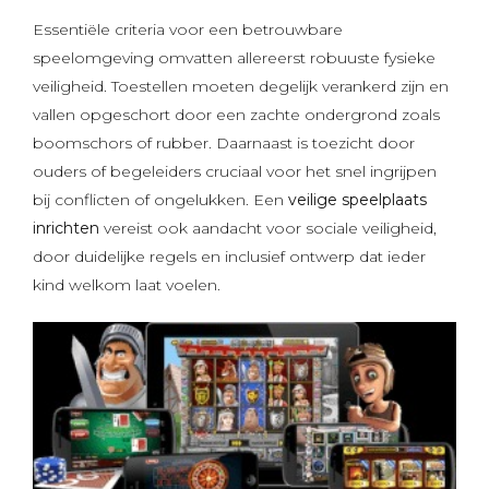
Essentiële criteria voor een betrouwbare
speelomgeving omvatten allereerst robuuste fysieke
veiligheid. Toestellen moeten degelijk verankerd zijn en
vallen opgeschort door een zachte ondergrond zoals
boomschors of rubber. Daarnaast is toezicht door
ouders of begeleiders cruciaal voor het snel ingrijpen
bij conflicten of ongelukken. Een
veilige speelplaats
inrichten
vereist ook aandacht voor sociale veiligheid,
door duidelijke regels en inclusief ontwerp dat ieder
kind welkom laat voelen.