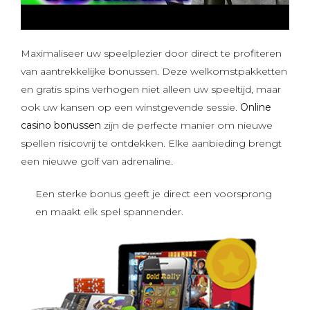
Maximaliseer uw speelplezier door direct te profiteren
van aantrekkelijke bonussen. Deze welkomstpakketten
en gratis spins verhogen niet alleen uw speeltijd, maar
ook uw kansen op een winstgevende sessie.
Online
casino bonussen
zijn de perfecte manier om nieuwe
spellen risicovrij te ontdekken. Elke aanbieding brengt
een nieuwe golf van adrenaline.
Een sterke bonus geeft je direct een voorsprong
en maakt elk spel spannender.