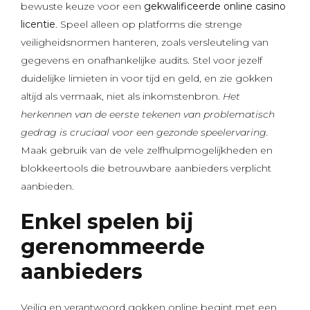
bewuste keuze voor een
gekwalificeerde online casino
licentie
. Speel alleen op platforms die strenge
veiligheidsnormen hanteren, zoals versleuteling van
gegevens en onafhankelijke audits. Stel voor jezelf
duidelijke limieten in voor tijd en geld, en zie gokken
altijd als vermaak, niet als inkomstenbron.
Het
herkennen van de eerste tekenen van problematisch
gedrag is cruciaal voor een gezonde speelervaring.
Maak gebruik van de vele zelfhulpmogelijkheden en
blokkeertools die betrouwbare aanbieders verplicht
aanbieden.
Enkel spelen bij
gerenommeerde
aanbieders
Veilig en verantwoord gokken online begint met een