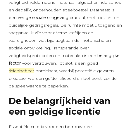
veiligheid: valdempend materiaal, afgeschermde zones
en degelijk, onderhouden speeltoestel. Daarnaast is
een
veilige sociale omgeving
cruciaal, met toezicht en
duidelijke gedragsregels. De ruimte moet uitdagend en
toegankelijk zijn voor diverse leeftijden en
vaardigheden, wat bijdraagt aan de motorische en
sociale ontwikkeling. Transparantie over
veiligheidsprotocollen en materialen is een
belangrijke
factor
voor vertrouwen. Tot slot is een goed
risicobeheer
onmisbaar, waarbij potentiële gevaren
proactief worden geïdentificeerd en beheerst, zonder
de speelwaarde te beperken.
De belangrijkheid van
een geldige licentie
Essentiële criteria voor een betrouwbare