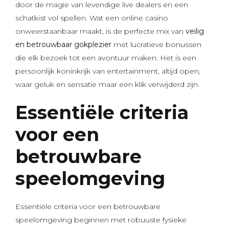
door de magie van levendige live dealers en een
schatkist vol spellen. Wat een online casino
onweerstaanbaar maakt, is de perfecte mix van
veilig
en betrouwbaar gokplezier
met lucratieve bonussen
die elk bezoek tot een avontuur maken. Het is een
persoonlijk koninkrijk van entertainment, altijd open,
waar geluk en sensatie maar een klik verwijderd zijn.
Essentiële criteria
voor een
betrouwbare
speelomgeving
Essentiële criteria voor een betrouwbare
speelomgeving beginnen met robuuste fysieke