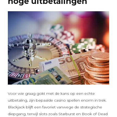
hoge uitbetalingen
Voor wie graag gokt met de kans op een echte
uitbetaling, zijn bepaalde casino spellen enorm in trek.
Blackjack blijft een favoriet vanwege de strategische
diepgang, terwijl slots zoals Starburst en Book of Dead