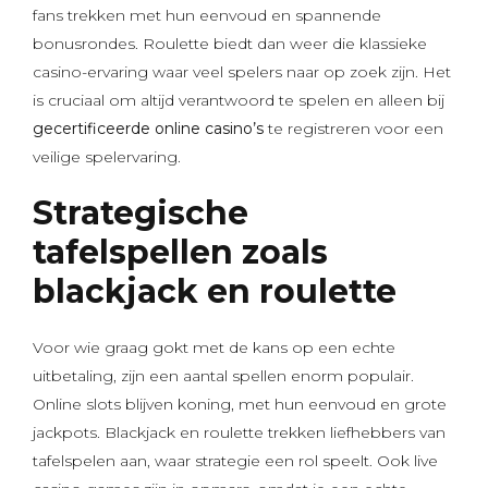
fans trekken met hun eenvoud en spannende
bonusrondes. Roulette biedt dan weer die klassieke
casino-ervaring waar veel spelers naar op zoek zijn. Het
is cruciaal om altijd verantwoord te spelen en alleen bij
gecertificeerde online casino’s
te registreren voor een
veilige spelervaring.
Strategische
tafelspellen zoals
blackjack en roulette
Voor wie graag gokt met de kans op een echte
uitbetaling, zijn een aantal spellen enorm populair.
Online slots blijven koning, met hun eenvoud en grote
jackpots. Blackjack en roulette trekken liefhebbers van
tafelspelen aan, waar strategie een rol speelt. Ook live