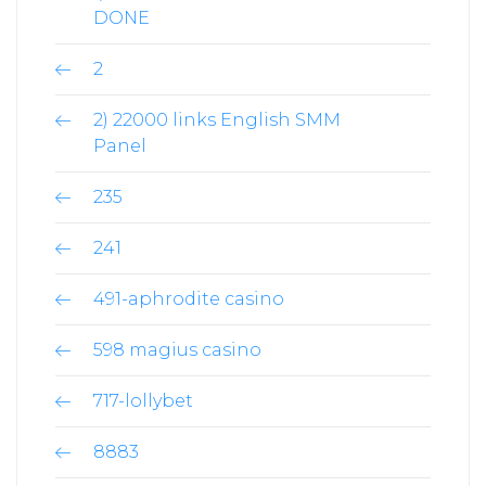
DONE
2
2) 22000 links English SMM
Panel
235
241
491-aphrodite casino
598 magius casino
717-lollybet
8883