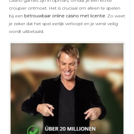
casino games zijn in opmars, omdat je een echte
croupier ontmoet. Het is cruciaal om alleen te spelen
bij een
betrouwbaar online casino met licentie
. Zo weet
je zeker dat het spel eerlijk verloopt en je winst veilig
wordt uitbetaald.