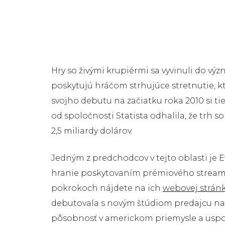
Hry so živými krupiérmi sa vyvinuli do v
poskytujú hráčom strhujúce stretnutie, k
svojho debutu na začiatku roka 2010 si ti
od spoločnosti Statista odhalila, že trh 
2,5 miliardy dolárov.
Jedným z predchodcov v tejto oblasti je 
hranie poskytovaním prémiového streamo
pokrokoch nájdete na ich
webovej strán
debutovala s novým štúdiom predajcu naživ
pôsobnosť v americkom priemysle a uspok