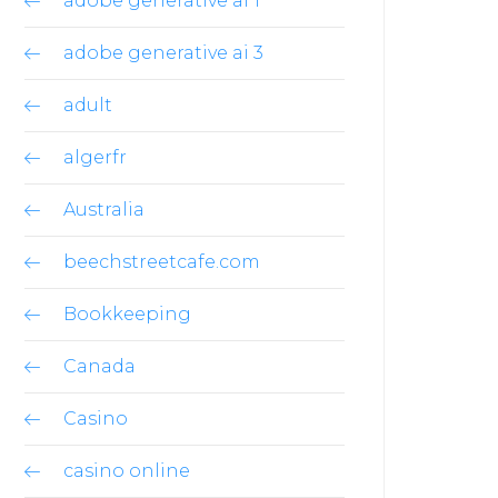
adobe generative ai 1
adobe generative ai 3
adult
algerfr
Australia
beechstreetcafe.com
Bookkeeping
Canada
Casino
casino online