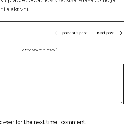
výšiť pravdepodobnosť víťazstva, vďaka čomu je
í a aktívni.
previous post
next post
rowser for the next time I comment.