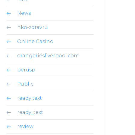
News
nko-zdrav.ru
Online Casino
orangeriesliverpool.com
perusp
Public
ready text
ready_text
review