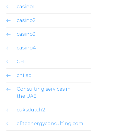
casino1
casino2
casino3
casino4
CH
chilsp
Consulting services in
the UAE
cuksdutch2
eliteenergyconsulting.com