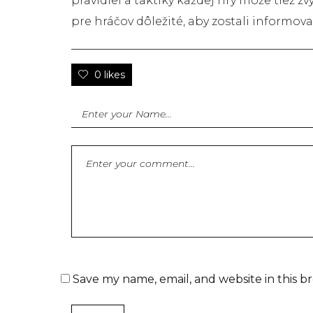
pravidiel a taktiky každej hry môže tiež z
pre hráčov dôležité, aby zostali informovan
0 likes
Save my name, email, and website in this b