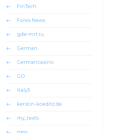
FinTech
Forex News
gde-mrt.ru
German
Germancasino
GO
Italy3
kerstin-koeditz.de
my_texts
new