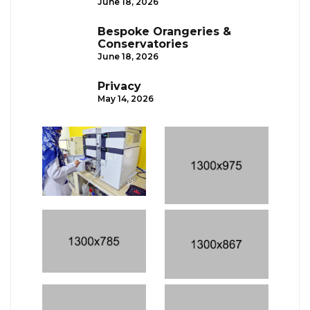
June 18, 2026
Bespoke Orangeries &
Conservatories
June 18, 2026
Privacy
May 14, 2026