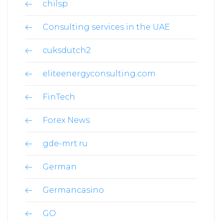
chilsp
Consulting services in the UAE
cuksdutch2
eliteenergyconsulting.com
FinTech
Forex News
gde-mrt.ru
German
Germancasino
GO