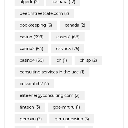
algerfr
(2)
australia
(12)
beechstreetcafe.com
(2)
bookkeeping
(6)
canada
(2)
casino
(399)
casino1
(68)
casino2
(64)
casino3
(75)
casino4
(60)
ch
(1)
chilsp
(2)
consulting services in the uae
(1)
cuksdutch2
(2)
eliteenergyconsulting.com
(2)
fintech
(3)
gde-mrt.ru
(1)
german
(3)
germancasino
(5)