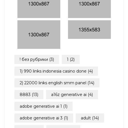
! без рубрики
(3)
1
(2)
1) 990 links indonesia casino done
(4)
2) 22000 links english smm panel
(14)
8883
(13)
a16z generative ai
(4)
adobe generative ai 1
(1)
adobe generative ai 3
(1)
adult
(14)