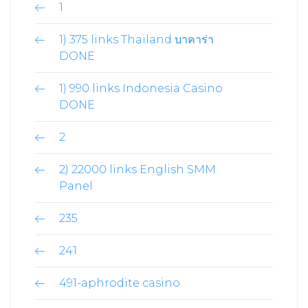
1
1) 375 links Thailand บาคาร่า
DONE
1) 990 links Indonesia Casino
DONE
2
2) 22000 links English SMM
Panel
235
241
491-aphrodite casino