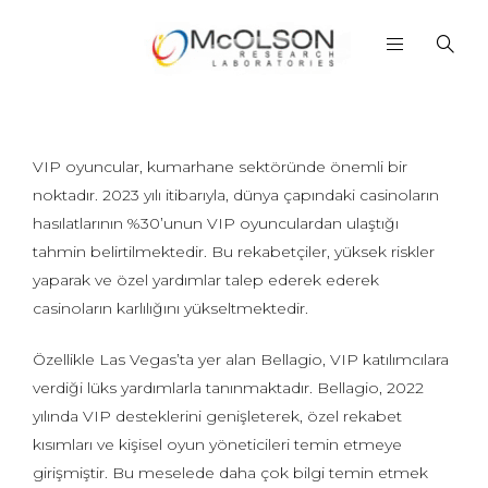
VIP oyuncular, kumarhane sektöründe önemli bir
noktadır. 2023 yılı itibarıyla, dünya çapındaki casinoların
hasılatlarının %30’unun VIP oyunculardan ulaştığı
tahmin belirtilmektedir. Bu rekabetçiler, yüksek riskler
yaparak ve özel yardımlar talep ederek ederek
casinoların karlılığını yükseltmektedir.
Özellikle Las Vegas’ta yer alan Bellagio, VIP katılımcılara
verdiği lüks yardımlarla tanınmaktadır. Bellagio, 2022
yılında VIP desteklerini genişleterek, özel rekabet
kısımları ve kişisel oyun yöneticileri temin etmeye
girişmiştir. Bu meselede daha çok bilgi temin etmek