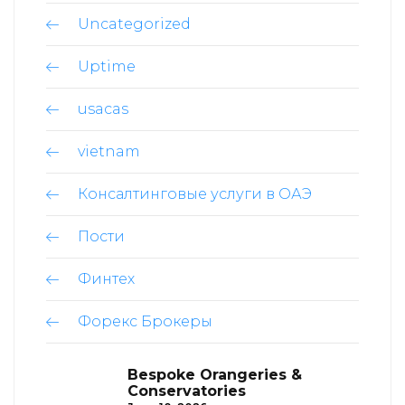
Uncategorized
Uptime
usacas
vietnam
Консалтинговые услуги в ОАЭ
Пости
Финтех
Форекс Брокеры
Bespoke Orangeries &
Conservatories