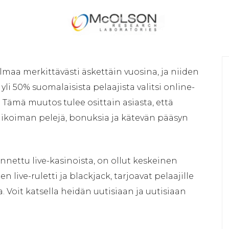
aa merkittävästi äskettäin vuosina, ja niiden
li 50% suomalaisista pelaajista valitsi online-
. Tämä muutos tulee osittain asiasta, että
likoiman pelejä, bonuksia ja kätevän pääsyn
nnettu live-kasinoista, on ollut keskeinen
en live-ruletti ja blackjack, tarjoavat pelaajille
 Voit katsella heidän uutisiaan ja uutisiaan