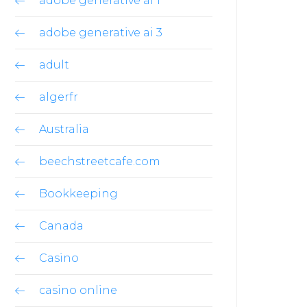
adobe generative ai 1
adobe generative ai 3
adult
algerfr
Australia
beechstreetcafe.com
Bookkeeping
Canada
Casino
casino online