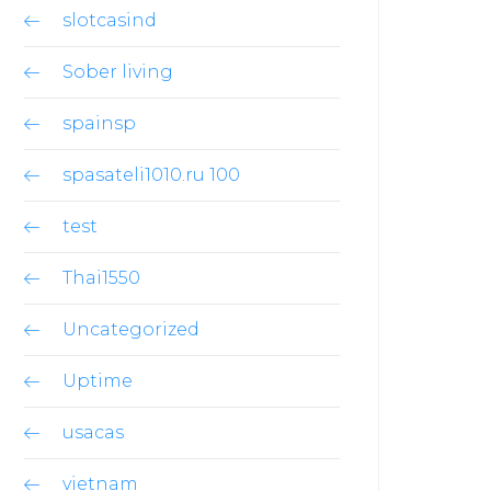
slotcasind
Sober living
spainsp
spasateli1010.ru 100
test
Thai1550
Uncategorized
Uptime
usacas
vietnam