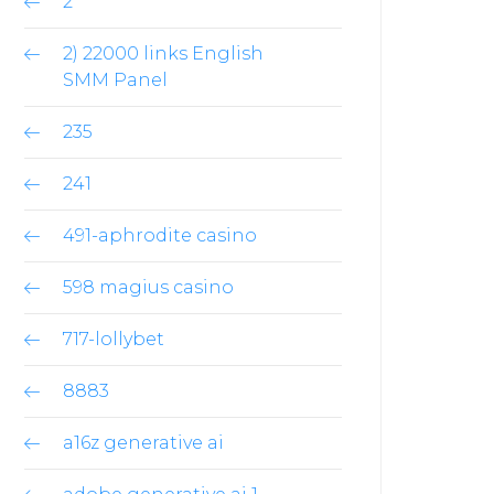
2
2) 22000 links English
SMM Panel
235
241
491-aphrodite casino
598 magius casino
717-lollybet
8883
a16z generative ai