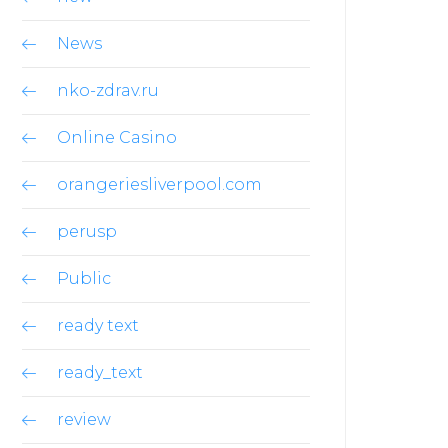
News
nko-zdrav.ru
Online Casino
orangeriesliverpool.com
perusp
Public
ready text
ready_text
review