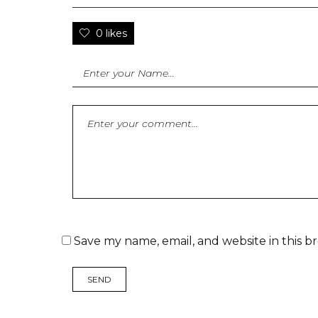
0 likes
Save my name, email, and website in this b