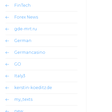
FinTech
Forex News
gde-mrt.ru
German
Germancasino
GO
Italy3
kerstin-koeditz.de
my_texts
new