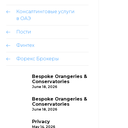
Консалтинговые услуги
в ОАЭ
Пости
Финтех
Форекс Брокеры
Bespoke Orangeries &
Conservatories
June 18, 2026
Bespoke Orangeries &
Conservatories
June 18, 2026
Privacy
May 14, 2026