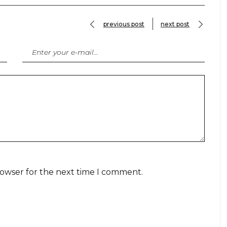
previous post
next post
rowser for the next time I comment.