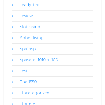
ready_text
review
slotcasind
Sober living
spainsp
spasateli1010.ru 100
test
Thai1550
Uncategorized
Uptime