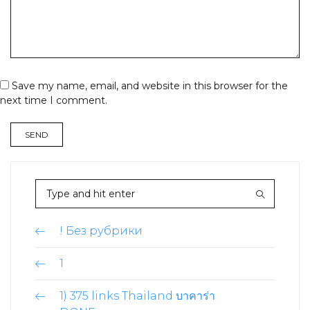
Save my name, email, and website in this browser for the
next time I comment.
! Без рубрики
1
1) 375 links Thailand บาคาร่า