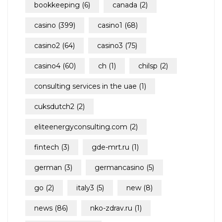
bookkeeping
(6)
canada
(2)
casino
(399)
casino1
(68)
casino2
(64)
casino3
(75)
casino4
(60)
ch
(1)
chilsp
(2)
consulting services in the uae
(1)
cuksdutch2
(2)
eliteenergyconsulting.com
(2)
fintech
(3)
gde-mrt.ru
(1)
german
(3)
germancasino
(5)
go
(2)
italy3
(5)
new
(8)
news
(86)
nko-zdrav.ru
(1)