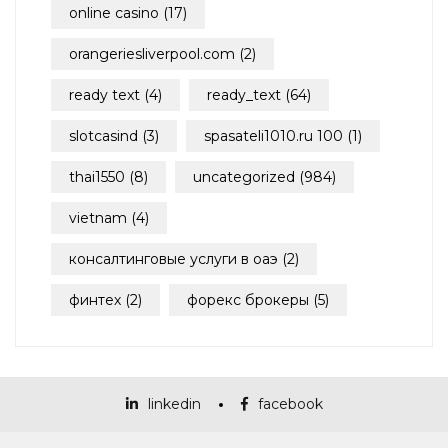
online casino
(17)
orangeriesliverpool.com
(2)
ready text
(4)
ready_text
(64)
slotcasind
(3)
spasateli1010.ru 100
(1)
thai1550
(8)
uncategorized
(984)
vietnam
(4)
консалтинговые услуги в оаэ
(2)
финтех
(2)
форекс брокеры
(5)
linkedin
facebook