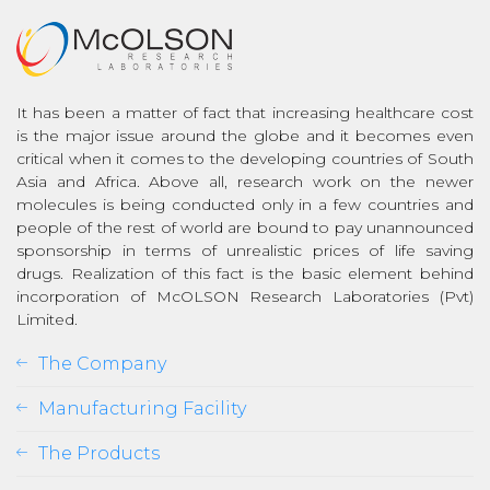
It has been a matter of fact that increasing healthcare cost
is the major issue around the globe and it becomes even
critical when it comes to the developing countries of South
Asia and Africa. Above all, research work on the newer
molecules is being conducted only in a few countries and
people of the rest of world are bound to pay unannounced
sponsorship in terms of unrealistic prices of life saving
drugs. Realization of this fact is the basic element behind
incorporation of McOLSON Research Laboratories (Pvt)
Limited.
The Company
Manufacturing Facility
The Products