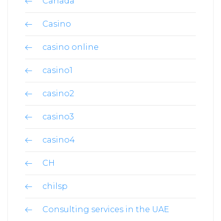
Canada
Casino
casino online
casino1
casino2
casino3
casino4
CH
chilsp
Consulting services in the UAE