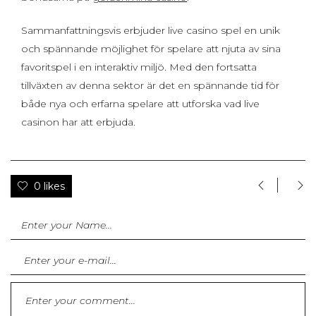
Sammanfattningsvis erbjuder live casino spel en unik
och spännande möjlighet för spelare att njuta av sina
favoritspel i en interaktiv miljö. Med den fortsatta
tillväxten av denna sektor är det en spännande tid för
både nya och erfarna spelare att utforska vad live
casinon har att erbjuda.
0 likes