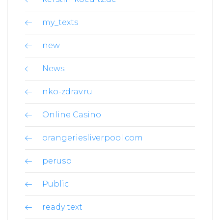
my_texts
new
News
nko-zdrav.ru
Online Casino
orangeriesliverpool.com
perusp
Public
ready text