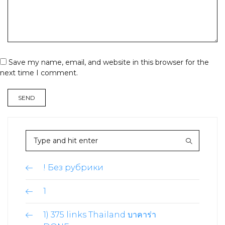
Save my name, email, and website in this browser for the
next time I comment.
! Без рубрики
1
1) 375 links Thailand บาคาร่า