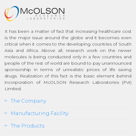
It has been a matter of fact that increasing healthcare cost
is the major issue around the globe and it becomes even
critical when it comes to the developing countries of South
Asia and Africa. Above all, research work on the newer
molecules is being conducted only in a few countries and
people of the rest of world are bound to pay unannounced
sponsorship in terms of unrealistic prices of life saving
drugs. Realization of this fact is the basic element behind
incorporation of McOLSON Research Laboratories (Pvt)
Limited.
The Company
Manufacturing Facility
The Products