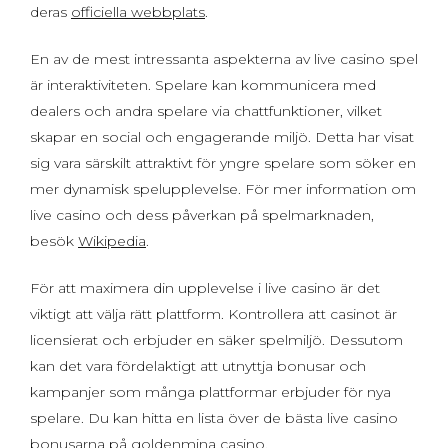
deras
officiella webbplats
.
En av de mest intressanta aspekterna av live casino spel
är interaktiviteten. Spelare kan kommunicera med
dealers och andra spelare via chattfunktioner, vilket
skapar en social och engagerande miljö. Detta har visat
sig vara särskilt attraktivt för yngre spelare som söker en
mer dynamisk spelupplevelse. För mer information om
live casino och dess påverkan på spelmarknaden,
besök
Wikipedia
.
För att maximera din upplevelse i live casino är det
viktigt att välja rätt plattform. Kontrollera att casinot är
licensierat och erbjuder en säker spelmiljö. Dessutom
kan det vara fördelaktigt att utnyttja bonusar och
kampanjer som många plattformar erbjuder för nya
spelare. Du kan hitta en lista över de bästa live casino
bonusarna på
goldenmina casino
.