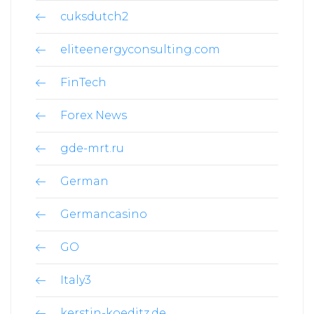
cuksdutch2
eliteenergyconsulting.com
FinTech
Forex News
gde-mrt.ru
German
Germancasino
GO
Italy3
kerstin-koeditz.de