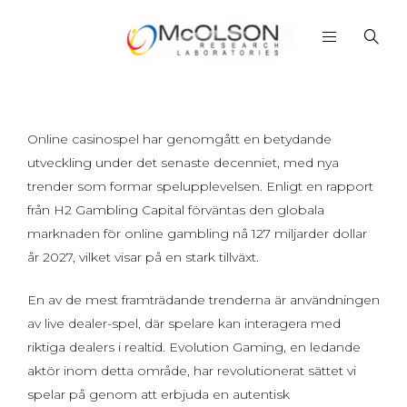
Online casinospel har genomgått en betydande
utveckling under det senaste decenniet, med nya
trender som formar spelupplevelsen. Enligt en rapport
från H2 Gambling Capital förväntas den globala
marknaden för online gambling nå 127 miljarder dollar
år 2027, vilket visar på en stark tillväxt.
En av de mest framträdande trenderna är användningen
av live dealer-spel, där spelare kan interagera med
riktiga dealers i realtid. Evolution Gaming, en ledande
aktör inom detta område, har revolutionerat sättet vi
spelar på genom att erbjuda en autentisk