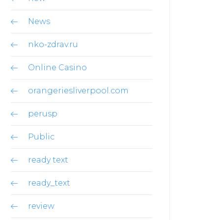
News
nko-zdrav.ru
Online Casino
orangeriesliverpool.com
perusp
Public
ready text
ready_text
review