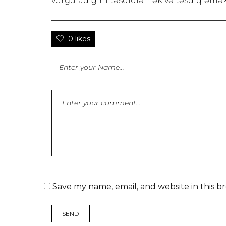
vurğuladığını təsdiqləmək və təsdiqləmək
0 likes
Save my name, email, and website in this b