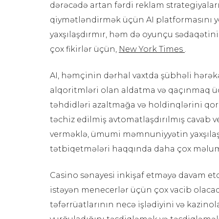
dərəcədə artan fərdi reklam strategiyalar
qiymətləndirmək üçün AI platformasını yer
yaxşılaşdırmır, həm də oyunçu sədaqətini 
çox fikirlər üçün,
New York Times
.
AI, həmçinin dərhal vaxtda şübhəli hərək
alqoritmləri olan aldatma və qaçınmaq üçü
təhdidləri azaltmağa və holdinqlərini qo
təchiz edilmiş avtomatlaşdırılmış cavab v
verməklə, ümumi məmnuniyyətin yaxşılaşdır
tətbiqetmələri haqqında daha çox məlu
Casino sənayesi inkişaf etməyə davam etd
istəyən menecerlər üçün çox vacib olacaq
təfərrüatlarının necə işlədiyini və kazinola