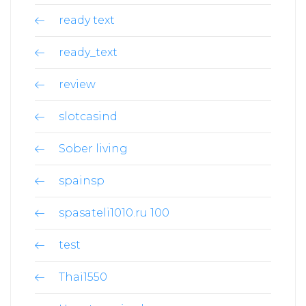
ready text
ready_text
review
slotcasind
Sober living
spainsp
spasateli1010.ru 100
test
Thai1550