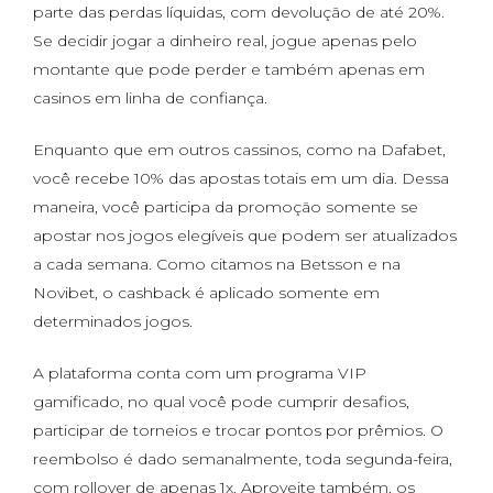
parte das perdas líquidas, com devolução de até 20%.
Se decidir jogar a dinheiro real, jogue apenas pelo
montante que pode perder e também apenas em
casinos em linha de confiança.
Enquanto que em outros cassinos, como na Dafabet,
você recebe 10% das apostas totais em um dia. Dessa
maneira, você participa da promoção somente se
apostar nos jogos elegíveis que podem ser atualizados
a cada semana. Como citamos na Betsson e na
Novibet, o cashback é aplicado somente em
determinados jogos.
A plataforma conta com um programa VIP
gamificado, no qual você pode cumprir desafios,
participar de torneios e trocar pontos por prêmios. O
reembolso é dado semanalmente, toda segunda-feira,
com rollover de apenas 1x. Aproveite também, os