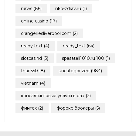
news
(86)
nko-zdrav.ru
(1)
online casino
(17)
orangeriesliverpool.com
(2)
ready text
(4)
ready_text
(64)
slotcasind
(3)
spasateli1010.ru 100
(1)
thai1550
(8)
uncategorized
(984)
vietnam
(4)
консалтинговые услуги в оаэ
(2)
финтех
(2)
форекс брокеры
(5)