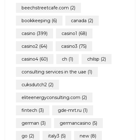
beechstreetcafe.com
(2)
bookkeeping
(6)
canada
(2)
casino
(399)
casino1
(68)
casino2
(64)
casino3
(75)
casino4
(60)
ch
(1)
chilsp
(2)
consulting services in the uae
(1)
cuksdutch2
(2)
eliteenergyconsulting.com
(2)
fintech
(3)
gde-mrt.ru
(1)
german
(3)
germancasino
(5)
go
(2)
italy3
(5)
new
(8)