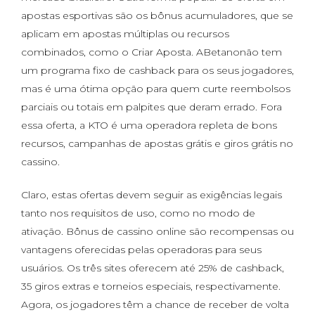
apostas esportivas são os bônus acumuladores, que se
aplicam em apostas múltiplas ou recursos
combinados, como o Criar Aposta. ABetanonão tem
um programa fixo de cashback para os seus jogadores,
mas é uma ótima opção para quem curte reembolsos
parciais ou totais em palpites que deram errado. Fora
essa oferta, a KTO é uma operadora repleta de bons
recursos, campanhas de apostas grátis e giros grátis no
cassino.
Claro, estas ofertas devem seguir as exigências legais
tanto nos requisitos de uso, como no modo de
ativação. Bônus de cassino online são recompensas ou
vantagens oferecidas pelas operadoras para seus
usuários. Os três sites oferecem até 25% de cashback,
35 giros extras e torneios especiais, respectivamente.
Agora, os jogadores têm a chance de receber de volta