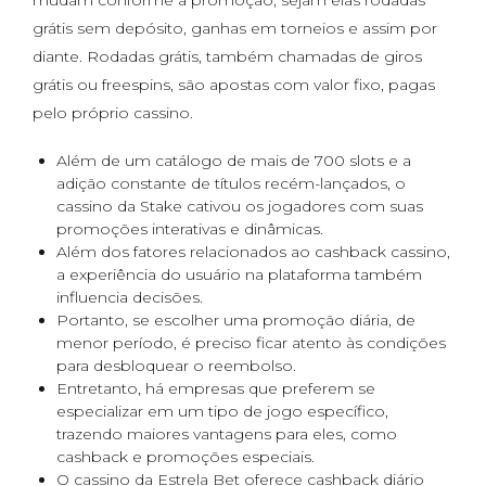
mudam conforme a promoção, sejam elas rodadas
grátis sem depósito, ganhas em torneios e assim por
diante. Rodadas grátis, também chamadas de giros
grátis ou freespins, são apostas com valor fixo, pagas
pelo próprio cassino.
Além de um catálogo de mais de 700 slots e a
adição constante de títulos recém-lançados, o
cassino da Stake cativou os jogadores com suas
promoções interativas e dinâmicas.
Além dos fatores relacionados ao cashback cassino,
a experiência do usuário na plataforma também
influencia decisões.
Portanto, se escolher uma promoção diária, de
menor período, é preciso ficar atento às condições
para desbloquear o reembolso.
Entretanto, há empresas que preferem se
especializar em um tipo de jogo específico,
trazendo maiores vantagens para eles, como
cashback e promoções especiais.
O cassino da Estrela Bet oferece cashback diário