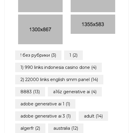
! без рубрики
(3)
1
(2)
1) 990 links indonesia casino done
(4)
2) 22000 links english smm panel
(14)
8883
(13)
a16z generative ai
(4)
adobe generative ai 1
(1)
adobe generative ai 3
(1)
adult
(14)
algerfr
(2)
australia
(12)