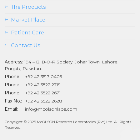
The Products
Market Place
Patient Care
Contact Us
Address:
194 – B, B-O-R Society, Johar Town, Lahore,
Punjab, Pakistan.
Phone:
+92 42 3517 0405
Phone:
+92 42 3522 2719
Phone:
+92 42 3522 2671
son
Fax No.:
+92 42 3522 2628
Email:
info@mcolsonlabs.com
Copyright © 2025 McOLSON Research Laboratories (Pvt) Ltd. All Rights
Reserved.