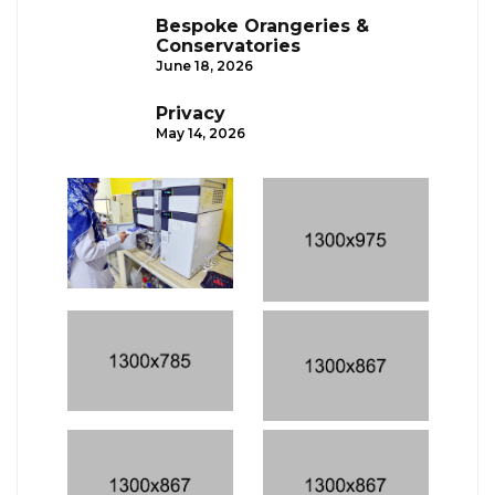
Bespoke Orangeries &
Conservatories
June 18, 2026
Privacy
May 14, 2026