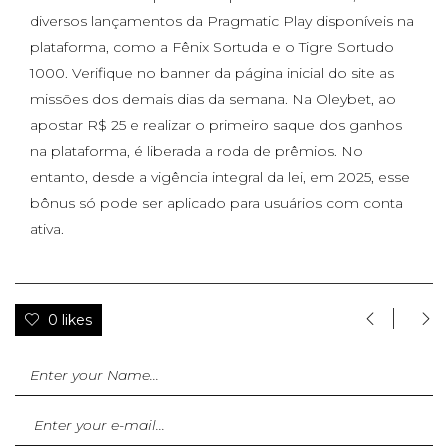
diversos lançamentos da Pragmatic Play disponíveis na
plataforma, como a Fênix Sortuda e o Tigre Sortudo
1000. Verifique no banner da página inicial do site as
missões dos demais dias da semana. Na Oleybet, ao
apostar R$ 25 e realizar o primeiro saque dos ganhos
na plataforma, é liberada a roda de prêmios. No
entanto, desde a vigência integral da lei, em 2025, esse
bônus só pode ser aplicado para usuários com conta
ativa.
0 likes