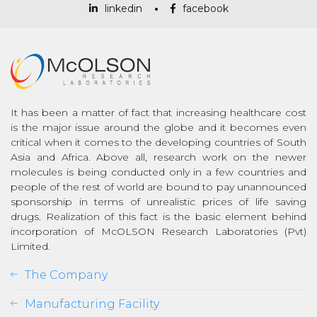
linkedin
facebook
It has been a matter of fact that increasing healthcare cost
is the major issue around the globe and it becomes even
critical when it comes to the developing countries of South
Asia and Africa. Above all, research work on the newer
molecules is being conducted only in a few countries and
people of the rest of world are bound to pay unannounced
sponsorship in terms of unrealistic prices of life saving
drugs. Realization of this fact is the basic element behind
incorporation of McOLSON Research Laboratories (Pvt)
Limited.
The Company
Manufacturing Facility