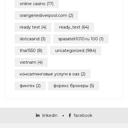
online casino
(17)
orangeriesliverpool.com
(2)
ready text
(4)
ready_text
(64)
slotcasind
(3)
spasateli1010.ru 100
(1)
thai1550
(8)
uncategorized
(984)
vietnam
(4)
консалтинговые услуги в оаэ
(2)
финтех
(2)
форекс брокеры
(5)
linkedin
facebook