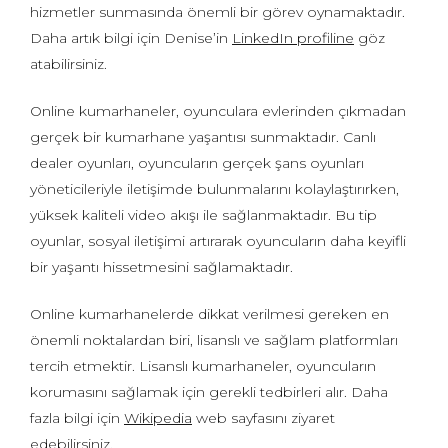
hizmetler sunmasında önemli bir görev oynamaktadır.
Daha artık bilgi için Denise’in
LinkedIn profiline
göz
atabilirsiniz.
Online kumarhaneler, oyunculara evlerinden çıkmadan
gerçek bir kumarhane yaşantısı sunmaktadır. Canlı
dealer oyunları, oyuncuların gerçek şans oyunları
yöneticileriyle iletişimde bulunmalarını kolaylaştırırken,
yüksek kaliteli video akışı ile sağlanmaktadır. Bu tip
oyunlar, sosyal iletişimi artırarak oyuncuların daha keyifli
bir yaşantı hissetmesini sağlamaktadır.
Online kumarhanelerde dikkat verilmesi gereken en
önemli noktalardan biri, lisanslı ve sağlam platformları
tercih etmektir. Lisanslı kumarhaneler, oyuncuların
korumasını sağlamak için gerekli tedbirleri alır. Daha
fazla bilgi için
Wikipedia
web sayfasını ziyaret
edebilirsiniz.