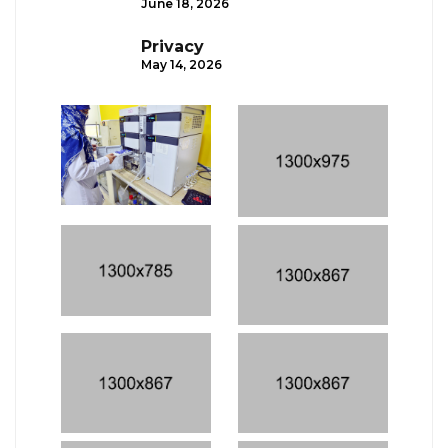
June 18, 2026
Privacy
May 14, 2026