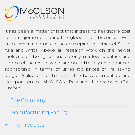
It has been a matter of fact that increasing healthcare cost
is the major issue around the globe and it becomes even
critical when it comes to the developing countries of South
Asia and Africa. Above all, research work on the newer
molecules is being conducted only in a few countries and
people of the rest of world are bound to pay unannounced
sponsorship in terms of unrealistic prices of life saving
drugs. Realization of this fact is the basic element behind
incorporation of McOLSON Research Laboratories (Pvt)
Limited.
The Company
Manufacturing Facility
The Products