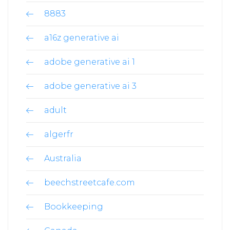
8883
a16z generative ai
adobe generative ai 1
adobe generative ai 3
adult
algerfr
Australia
beechstreetcafe.com
Bookkeeping