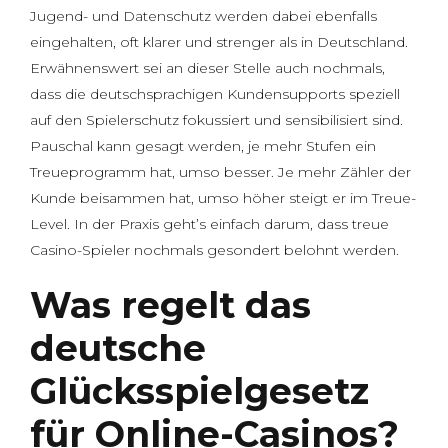
Jugend- und Datenschutz werden dabei ebenfalls
eingehalten, oft klarer und strenger als in Deutschland.
Erwähnenswert sei an dieser Stelle auch nochmals,
dass die deutschsprachigen Kundensupports speziell
auf den Spielerschutz fokussiert und sensibilisiert sind.
Pauschal kann gesagt werden, je mehr Stufen ein
Treueprogramm hat, umso besser. Je mehr Zähler der
Kunde beisammen hat, umso höher steigt er im Treue-
Level. In der Praxis geht’s einfach darum, dass treue
Casino-Spieler nochmals gesondert belohnt werden.
Was regelt das
deutsche
Glücksspielgesetz
für Online-Casinos?