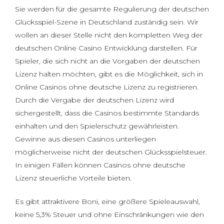
Sie werden für die gesamte Regulierung der deutschen
Glücksspiel-Szene in Deutschland zuständig sein. Wir
wollen an dieser Stelle nicht den kompletten Weg der
deutschen Online Casino Entwicklung darstellen. Für
Spieler, die sich nicht an die Vorgaben der deutschen
Lizenz halten möchten, gibt es die Möglichkeit, sich in
Online Casinos ohne deutsche Lizenz zu registrieren.
Durch die Vergabe der deutschen Lizenz wird
sichergestellt, dass die Casinos bestimmte Standards
einhalten und den Spielerschutz gewährleisten.
Gewinne aus diesen Casinos unterliegen
möglicherweise nicht der deutschen Glücksspielsteuer.
In einigen Fällen können Casinos ohne deutsche
Lizenz steuerliche Vorteile bieten.
Es gibt attraktivere Boni, eine größere Spieleauswahl,
keine 5,3% Steuer und ohne Einschränkungen wie den