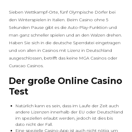
Sieben Wettkampf-Orte, fünf Olympische Dörfer bei
den Winterspielen in Italien. Beim Casino ohne 5
Sekunden Pause gibt es die Auto-Play-Funktion und
man ganz schneller spielen und an den Walzen drehen.
Haben Sie sich in die deutsche Sperrdatei eingetragen
und von allen in Casinos mit Lizenz in Deutschland
ausgeschlossen, betrifft das keine MGA Casinos oder
Curacao Casinos.
Der große Online Casino
Test
Natürlich kann es sein, dass im Laufe der Zeit auch
andere Lizenzen innerhalb der EU oder Deutschland
im speziellen erlaubt werden, jedoch ist dies bis
dato nicht der Fall.
Eine spezielle Casino-App ist auch nicht nötig, um