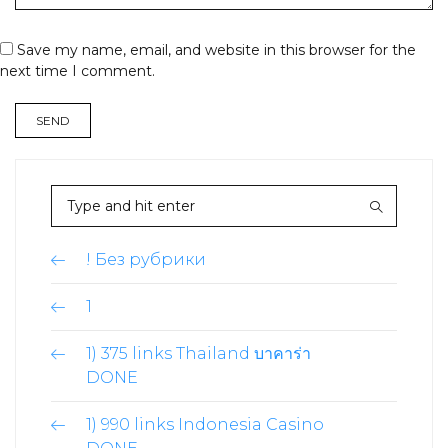
Save my name, email, and website in this browser for the
next time I comment.
! Без рубрики
1
1) 375 links Thailand บาคาร่า
DONE
1) 990 links Indonesia Casino