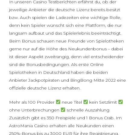
In unseren Casino Testberichten erfährst du, ob der
jeweilige Anbieter die deutsche Lizenz bereits besitzt
bzw. Auch spielen die Ladezeiten eine wichtige Rolle,
denn kein Spieler wünscht sich eine Plattform, die nur
langsam aufbaut und das Spielerlebnis beeinträchtigt.
Beim Bonus schauen neue Freunde von Spielotheken
gerne nur auf die Höhe des Neukundenbonus – dabei
ist dieser Aspekt zweitrangig, denn viel entscheidender
sind die Bonusbedingungen. Als erste Online
Spielotheken in Deutschland haben die beiden
Anbieter Jackpotpiraten und BingBong Mitte 2022 eine
offizielle deutsche Lizenz erhalten.
Mehr als 100 Provider
neue Titel
kein Setzlimit
ohne Unterbrechungen
schnelle Auszahlung
Zusätzlich gibt es 350 Freispiele und 1 Bonus Crab. Im
AstroMania Casino erhalten alle Neukunden einen
250%-Bonus bis zu 3000 EUR für ihre Registrierung.