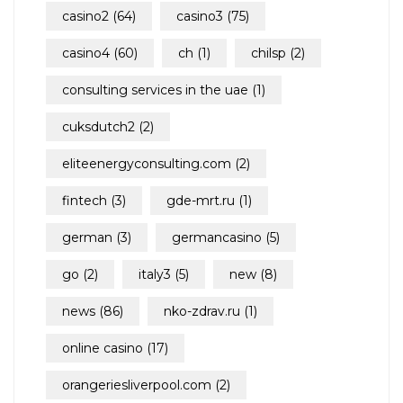
casino2
(64)
casino3
(75)
casino4
(60)
ch
(1)
chilsp
(2)
consulting services in the uae
(1)
cuksdutch2
(2)
eliteenergyconsulting.com
(2)
fintech
(3)
gde-mrt.ru
(1)
german
(3)
germancasino
(5)
go
(2)
italy3
(5)
new
(8)
news
(86)
nko-zdrav.ru
(1)
online casino
(17)
orangeriesliverpool.com
(2)