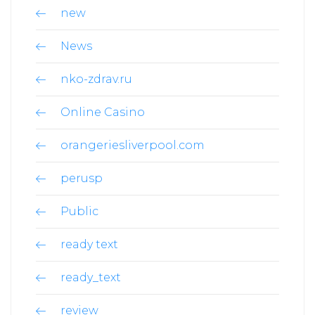
new
News
nko-zdrav.ru
Online Casino
orangeriesliverpool.com
perusp
Public
ready text
ready_text
review