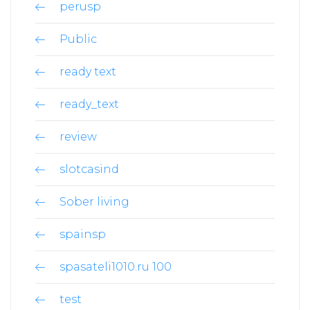
perusp
Public
ready text
ready_text
review
slotcasind
Sober living
spainsp
spasateli1010.ru 100
test