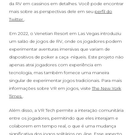
da RV em cassinos em detalhes. Você pode encontrar
mais sobre as perspectivas dele em seu
perfil do
Twitter
.
Em 2022, o Venetian Resort em Las Vegas introduziu
um salão de jogos de RV, onde os jogadores podem
experimentar aventuras imersivas que variam de
dispositivos de poker a caça -níqueis. Este projeto não
apenas atrai jogadores com experiência em
tecnologia, mas também fornece uma maneira
singular de experimentar jogos tradicionais. Para mais
informações sobre VR em jogos, visite
The New York
Times
.
Além disso, a VR Tech permite a interação comunitária
entre os jogadores, permitindo que eles interajam e
colaborem em tempo real, o que é uma mudança
significativa dos jogos solitários on -line. Esse aspecto