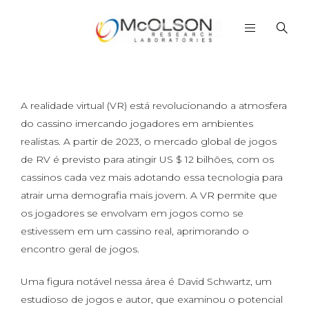
A realidade virtual (VR) está revolucionando a atmosfera
do cassino imercando jogadores em ambientes
realistas. A partir de 2023, o mercado global de jogos
de RV é previsto para atingir US $ 12 bilhões, com os
cassinos cada vez mais adotando essa tecnologia para
atrair uma demografia mais jovem. A VR permite que
os jogadores se envolvam em jogos como se
estivessem em um cassino real, aprimorando o
encontro geral de jogos.
Uma figura notável nessa área é David Schwartz, um
estudioso de jogos e autor, que examinou o potencial