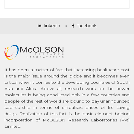
linkedin
facebook
It has been a matter of fact that increasing healthcare cost
is the major issue around the globe and it becomes even
critical when it comes to the developing countries of South
Asia and Africa. Above all, research work on the newer
molecules is being conducted only in a few countries and
people of the rest of world are bound to pay unannounced
sponsorship in terms of unrealistic prices of life saving
drugs. Realization of this fact is the basic element behind
incorporation of McOLSON Research Laboratories (Pvt)
Limited.