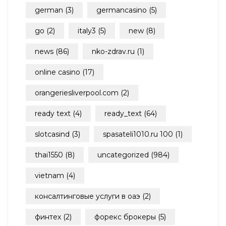
german
(3)
germancasino
(5)
go
(2)
italy3
(5)
new
(8)
news
(86)
nko-zdrav.ru
(1)
online casino
(17)
orangeriesliverpool.com
(2)
ready text
(4)
ready_text
(64)
slotcasind
(3)
spasateli1010.ru 100
(1)
thai1550
(8)
uncategorized
(984)
vietnam
(4)
консалтинговые услуги в оаэ
(2)
финтех
(2)
форекс брокеры
(5)