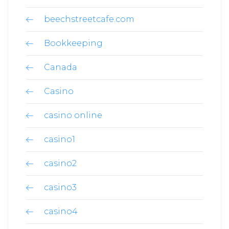
beechstreetcafe.com
Bookkeeping
Canada
Casino
casino online
casino1
casino2
casino3
casino4