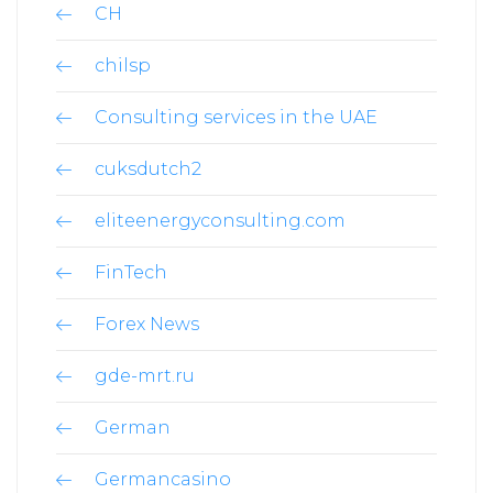
CH
chilsp
Consulting services in the UAE
cuksdutch2
eliteenergyconsulting.com
FinTech
Forex News
gde-mrt.ru
German
Germancasino