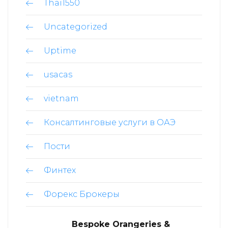
Thai1550
Uncategorized
Uptime
usacas
vietnam
Консалтинговые услуги в ОАЭ
Пости
Финтех
Форекс Брокеры
Bespoke Orangeries &