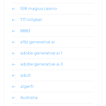
598 magius casino
717-lollybet
8883
a16z generative ai
adobe generative ai 1
adobe generative ai 3
adult
algerfr
Australia