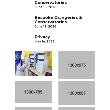
Conservatories
June 18, 2026
Bespoke Orangeries &
Conservatories
June 18, 2026
Privacy
May 14, 2026