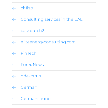
chilsp
Consulting services in the UAE
cuksdutch2
eliteenergyconsulting.com
FinTech
Forex News
gde-mrt.ru
German
Germancasino