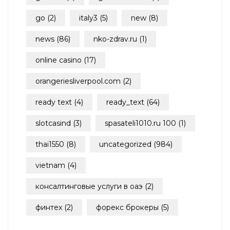
go
(2)
italy3
(5)
new
(8)
news
(86)
nko-zdrav.ru
(1)
online casino
(17)
orangeriesliverpool.com
(2)
ready text
(4)
ready_text
(64)
slotcasind
(3)
spasateli1010.ru 100
(1)
thai1550
(8)
uncategorized
(984)
vietnam
(4)
консалтинговые услуги в оаэ
(2)
финтех
(2)
форекс брокеры
(5)