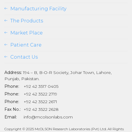
Manufacturing Facility
The Products
Market Place
Patient Care
Contact Us
Address:
194 – B, B-O-R Society, Johar Town, Lahore,
Punjab, Pakistan.
Phone:
+92 42 3517 0405
Phone:
+92 42 3522 2719
Phone:
+92 42 3522 2671
son
Fax No.:
+92 42 3522 2628
Email:
info@mcolsonlabs.com
Copyright © 2025 McOLSON Research Laboratories (Pvt) Ltd. All Rights