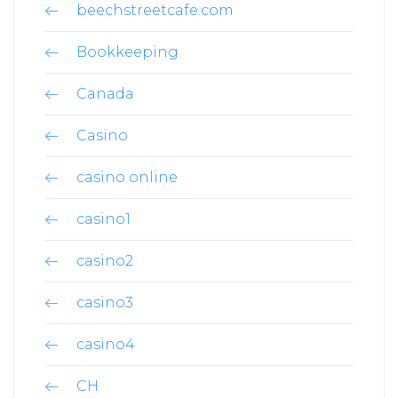
beechstreetcafe.com
Bookkeeping
Canada
Casino
casino online
casino1
casino2
casino3
casino4
CH