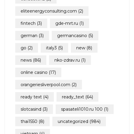
eliteenergyconsulting.com
(2)
fintech
(3)
gde-mrt.ru
(1)
german
(3)
germancasino
(5)
go
(2)
italy3
(5)
new
(8)
news
(86)
nko-zdrav.ru
(1)
online casino
(17)
orangeriesliverpool.com
(2)
ready text
(4)
ready_text
(64)
slotcasind
(3)
spasateli1010.ru 100
(1)
thai1550
(8)
uncategorized
(984)
vietnam
(4)