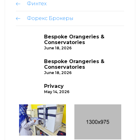
Финтех
Форекс Брокеры
Bespoke Orangeries &
Conservatories
June 18, 2026
Bespoke Orangeries &
Conservatories
June 18, 2026
Privacy
May 14, 2026