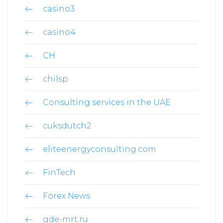
casino3
casino4
CH
chilsp
Consulting services in the UAE
cuksdutch2
eliteenergyconsulting.com
FinTech
Forex News
gde-mrt.ru