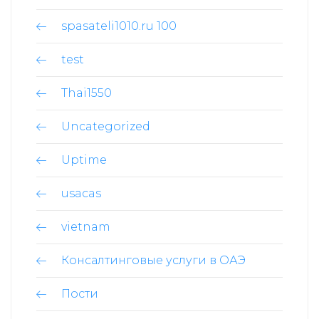
spasateli1010.ru 100
test
Thai1550
Uncategorized
Uptime
usacas
vietnam
Консалтинговые услуги в ОАЭ
Пости