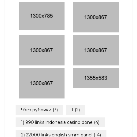
! без рубрики
(3)
1
(2)
1) 990 links indonesia casino done
(4)
2) 22000 links english smm panel
(14)