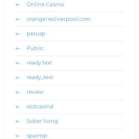
Online Casino
orangeriesliverpool.com
perusp
Public
ready text
ready_text
review
slotcasind
Sober living
spainsp